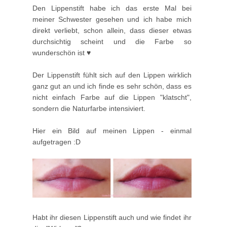
Den Lippenstift habe ich das erste Mal bei
meiner Schwester gesehen und ich habe mich
direkt verliebt, schon allein, dass dieser etwas
durchsichtig scheint und die Farbe so
wunderschön ist ♥
Der Lippenstift fühlt sich auf den Lippen wirklich
ganz gut an und ich finde es sehr schön, dass es
nicht einfach Farbe auf die Lippen "klatscht",
sondern die Naturfarbe intensiviert.
Hier ein Bild auf meinen Lippen - einmal
aufgetragen :D
Habt ihr diesen Lippenstift auch und wie findet ihr