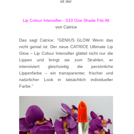
ist der
Lip Colour Intensifier - 010 One Shade Fits All
von Catrice
Das sagt Catrice: "GENIUS GLOW Wenn das
nicht genial ist: Der neue CATRICE Ultimate Lip
Glow – Lip Colour Intensifier glättet nicht nur die
Lippen und bringt sie zum Strahlen, er
intensiviert gleichzeitig die persönliche
Lippenfarbe – ein transparenter, frischer und
natürlicher Look in tatsächlich individueller
Farbe."