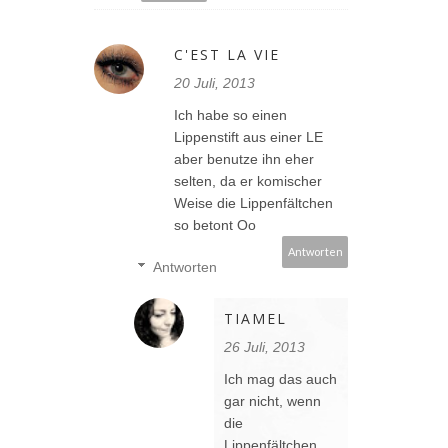
C'EST LA VIE
20 Juli, 2013
Ich habe so einen
Lippenstift aus einer LE
aber benutze ihn eher
selten, da er komischer
Weise die Lippenfältchen
so betont Oo
Antworten
Antworten
TIAMEL
26 Juli, 2013
Ich mag das auch
gar nicht, wenn
die
Lippenfältchen