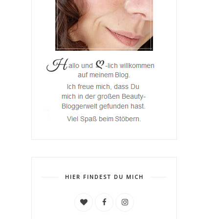
HIER FINDEST DU MICH