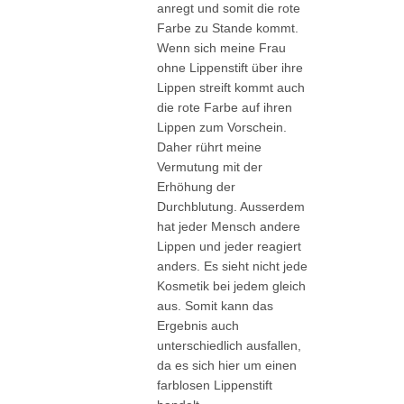
anregt und somit die rote
Farbe zu Stande kommt.
Wenn sich meine Frau
ohne Lippenstift über ihre
Lippen streift kommt auch
die rote Farbe auf ihren
Lippen zum Vorschein.
Daher rührt meine
Vermutung mit der
Erhöhung der
Durchblutung. Ausserdem
hat jeder Mensch andere
Lippen und jeder reagiert
anders. Es sieht nicht jede
Kosmetik bei jedem gleich
aus. Somit kann das
Ergebnis auch
unterschiedlich ausfallen,
da es sich hier um einen
farblosen Lippenstift