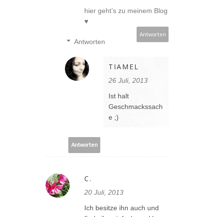
hier geht’s zu meinem Blog
♥
Antworten
Antworten
TIAMEL
26 Juli, 2013
Ist halt
Geschmackssach
e ;)
Antworten
C.
20 Juli, 2013
Ich besitze ihn auch und