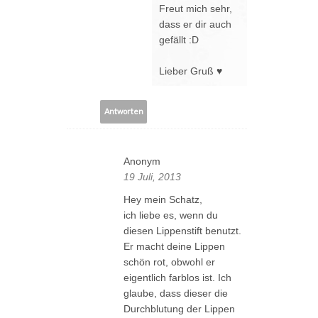
Freut mich sehr,
dass er dir auch
gefällt :D
Lieber Gruß ♥
Antworten
Anonym
19 Juli, 2013
Hey mein Schatz,
ich liebe es, wenn du
diesen Lippenstift benutzt.
Er macht deine Lippen
schön rot, obwohl er
eigentlich farblos ist. Ich
glaube, dass dieser die
Durchblutung der Lippen