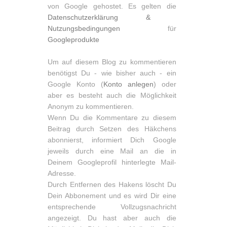
von Google gehostet. Es gelten die
Datenschutzerklärung &
Nutzungsbedingungen
für
Googleprodukte
Um auf diesem Blog zu kommentieren
benötigst Du - wie bisher auch - ein
Google Konto (
Konto anlegen
) oder
aber es besteht auch die Möglichkeit
Anonym zu kommentieren.
Wenn Du die Kommentare zu diesem
Beitrag durch Setzen des Häkchens
abonnierst, informiert Dich Google
jeweils durch eine Mail an die in
Deinem Googleprofil hinterlegte Mail-
Adresse.
Durch Entfernen des Hakens löscht Du
Dein Abbonement und es wird Dir eine
entsprechende Vollzugsnachricht
angezeigt. Du hast aber auch die