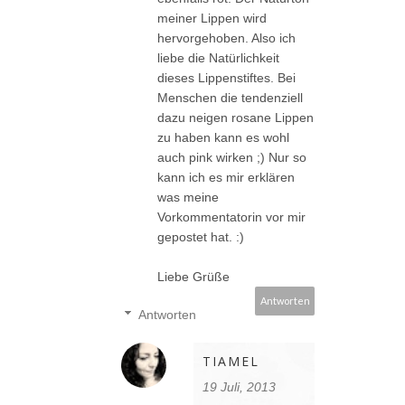
meiner Lippen wird
hervorgehoben. Also ich
liebe die Natürlichkeit
dieses Lippenstiftes. Bei
Menschen die tendenziell
dazu neigen rosane Lippen
zu haben kann es wohl
auch pink wirken ;) Nur so
kann ich es mir erklären
was meine
Vorkommentatorin vor mir
gepostet hat. :)
Liebe Grüße
Antworten
Antworten
TIAMEL
19 Juli, 2013