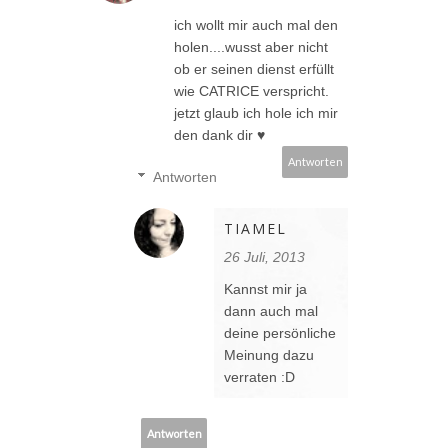
ich wollt mir auch mal den
holen....wusst aber nicht
ob er seinen dienst erfüllt
wie CATRICE verspricht.
jetzt glaub ich hole ich mir
den dank dir ♥
Antworten
Antworten
TIAMEL
26 Juli, 2013
Kannst mir ja
dann auch mal
deine persönliche
Meinung dazu
verraten :D
Antworten