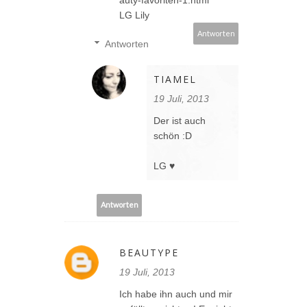
LG Lily
Antworten
Antworten
TIAMEL
19 Juli, 2013
Der ist auch
schön :D
LG ♥
Antworten
BEAUTYPE
19 Juli, 2013
Ich habe ihn auch und mir