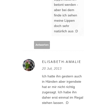
betont werden -
aber bei dem
finde ich sehen
meine Lippen
doch sehr
natürlich aus :D
Antworten
ELISABETH-AMALIE
20 Juli, 2013
Ich hatte ihn gestern auch
in Händen aber irgendwie
hat er mir nicht richtig
zugesagt. Ich habe ihn
daher erst einmal im Regal
stehen lassen. :D