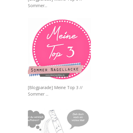
Sommer...
[Blogparade] Meine Top 3 //
Sommer ...