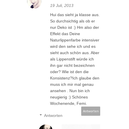
19 Juli, 2013
Hui das sieht ja klasse aus.
So durchsichtig als ob er
nur Deko ist :) Hm also der
Effekt das Deine
Naturlippenfarbe intensiver
wird den sehe ich und es
sieht auch schön aus. Aber
als Lippenstift würde ich
ihn gar nicht bezeichnen
oder? Wie ist den die
Konsistenz?Ich glaube den
muss ich mir mal genau
ansehen . Nun bin ich
neugierig :) Schönes
Wochenende, Femi.
Antworten
Antworten