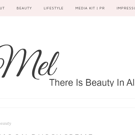
UT
BEAUTY
LIFESTYLE
MEDIA KIT | PR
IMPRESS
Beauty