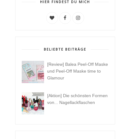
HIER FINDEST DU MICH
BELIEBTE BEITRÄGE
[Review] Balea Peel-Off Maske
und Peel-Off Maske time to
Glamour
[Aktion] Die schönsten Formen
von... Nagellackflaschen