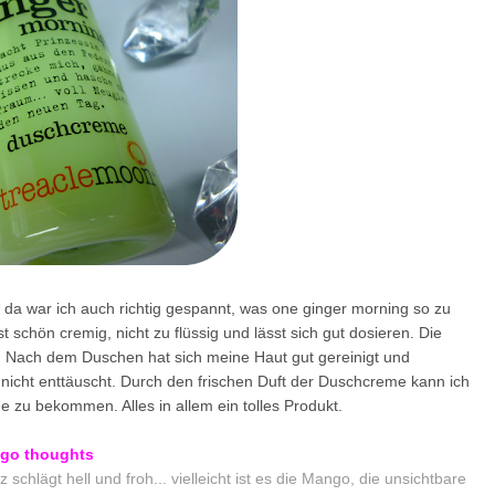
* da war ich auch richtig gespannt, was one ginger morning so zu
 schön cremig, nicht zu flüssig und lässt sich gut dosieren. Die
 Nach dem Duschen hat sich meine Haut gut gereinigt und
 nicht enttäuscht. Durch den frischen Duft der Duschcreme kann ich
e zu bekommen. Alles in allem ein tolles Produkt.
go thoughts
 schlägt hell und froh... vielleicht ist es die Mango, die unsichtbare