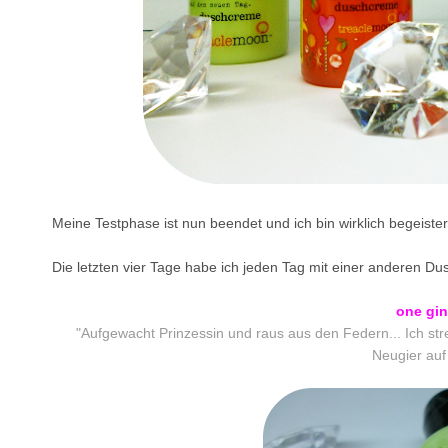
Meine Testphase ist nun beendet und ich bin wirklich begeist
Die letzten vier Tage habe ich jeden Tag mit einer anderen D
one gi
"Aufgewacht Prinzessin und raus aus den Federn... Ich st
Neugier auf