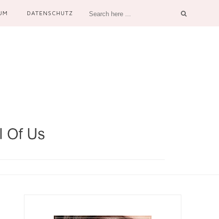
UM
DATENSCHUTZ