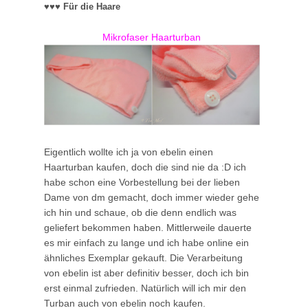
♥♥♥ Für die
Haare
Mikrofaser Haarturban
Eigentlich wollte ich ja von ebelin einen
Haarturban kaufen, doch die sind nie da :D ich
habe schon eine Vorbestellung bei der lieben
Dame von dm gemacht, doch immer wieder gehe
ich hin und schaue, ob die denn endlich was
geliefert bekommen haben. Mittlerweile dauerte
es mir einfach zu lange und ich habe online ein
ähnliches Exemplar gekauft. Die Verarbeitung
von ebelin ist aber definitiv besser, doch ich bin
erst einmal zufrieden. Natürlich will ich mir den
Turban auch von ebelin noch kaufen.