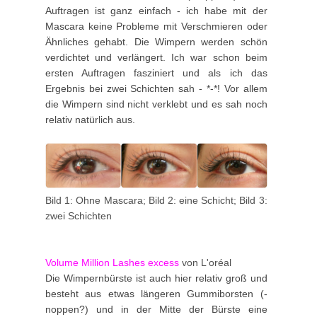
Auftragen ist ganz einfach - ich habe mit der
Mascara keine Probleme mit Verschmieren oder
Ähnliches gehabt. Die Wimpern werden schön
verdichtet und verlängert. Ich war schon beim
ersten Auftragen fasziniert und als ich das
Ergebnis bei zwei Schichten sah - *-*! Vor allem
die Wimpern sind nicht verklebt und es sah noch
relativ natürlich aus.
Bild 1: Ohne Mascara; Bild 2: eine Schicht; Bild 3:
zwei Schichten
Volume Million Lashes excess
von L'oréal
Die Wimpernbürste ist auch hier relativ groß und
besteht aus etwas längeren Gummiborsten (-
noppen?) und in der Mitte der Bürste eine