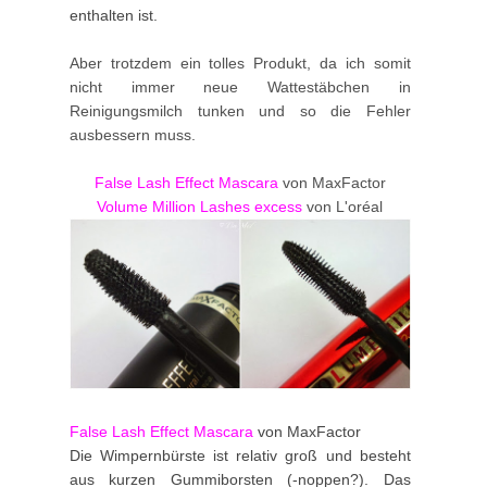
enthalten ist.
Aber trotzdem ein tolles Produkt, da ich somit
nicht immer neue Wattestäbchen in
Reinigungsmilch tunken und so die Fehler
ausbessern muss.
False Lash Effect Mascara
von MaxFactor
Volume Million Lashes excess
von L'oréal
False Lash Effect Mascara
von MaxFactor
Die Wimpernbürste ist relativ groß und besteht
aus kurzen Gummiborsten (-noppen?). Das