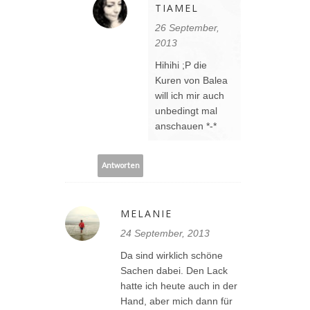
TIAMEL
26 September,
2013
Hihihi ;P die
Kuren von Balea
will ich mir auch
unbedingt mal
anschauen *-*
Antworten
MELANIE
24 September, 2013
Da sind wirklich schöne
Sachen dabei. Den Lack
hatte ich heute auch in der
Hand, aber mich dann für