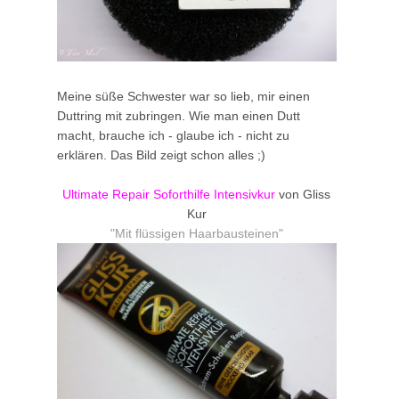
Meine süße Schwester war so lieb, mir einen
Duttring mit zubringen. Wie man einen Dutt
macht, brauche ich - glaube ich - nicht zu
erklären. Das Bild zeigt schon alles ;)
Ultimate Repair Soforthilfe Intensivkur
von Gliss
Kur
"Mit flüssigen Haarbausteinen"