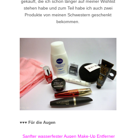
gekauft, die ich schon länger auf meiner Wishlist
stehen habe und zum Teil habe ich auch zwei
Produkte von meinen Schwestern geschenkt
bekommen.
♥♥♥ Für die Augen
Sanfter wasserfester Augen Make-Up Entferner