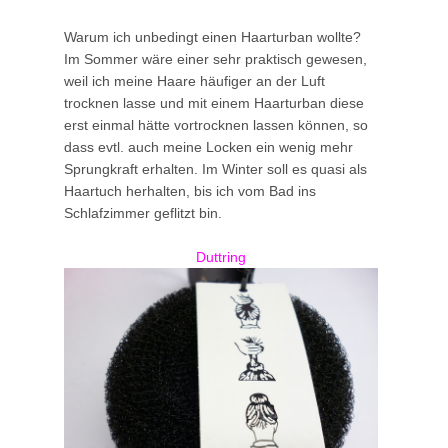
Warum ich unbedingt einen Haarturban wollte?
Im Sommer wäre einer sehr praktisch gewesen,
weil ich meine Haare häufiger an der Luft
trocknen lasse und mit einem Haarturban diese
erst einmal hätte vortrocknen lassen können, so
dass evtl. auch meine Locken ein wenig mehr
Sprungkraft erhalten. Im Winter soll es quasi als
Haartuch herhalten, bis ich vom Bad ins
Schlafzimmer geflitzt bin.
Duttring