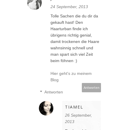
24 September, 2013
Tolle Sachen die du dir da
gekauft hast! Den
Haarturban finde ich
übrigens richtig genial,
damit trockenen die Haare
wahnsinnig schnell und
man spart sich viel Zeit
beim föhnen :)
Hier geht's zu meinem
Blog
Antworten
Antworten
TIAMEL
26 September,
2013