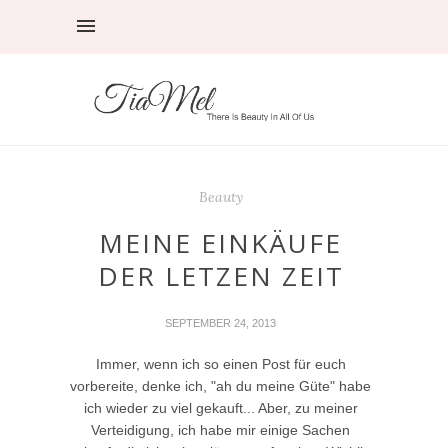
Beauty
MEINE EINKÄUFE
DER LETZEN ZEIT
SEPTEMBER 24, 2013
Immer, wenn ich so einen Post für euch
vorbereite, denke ich, "ah du meine Güte" habe
ich wieder zu viel gekauft... Aber, zu meiner
Verteidigung, ich habe mir einige Sachen