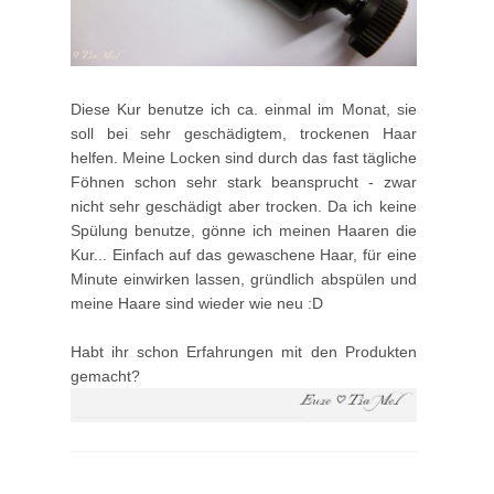
Diese Kur benutze ich ca. einmal im Monat, sie
soll bei sehr geschädigtem, trockenen Haar
helfen. Meine Locken sind durch das fast tägliche
Föhnen schon sehr stark beansprucht - zwar
nicht sehr geschädigt aber trocken. Da ich keine
Spülung benutze, gönne ich meinen Haaren die
Kur... Einfach auf das gewaschene Haar, für eine
Minute einwirken lassen, gründlich abspülen und
meine Haare sind wieder wie neu :D
Habt ihr schon Erfahrungen mit den Produkten
gemacht?