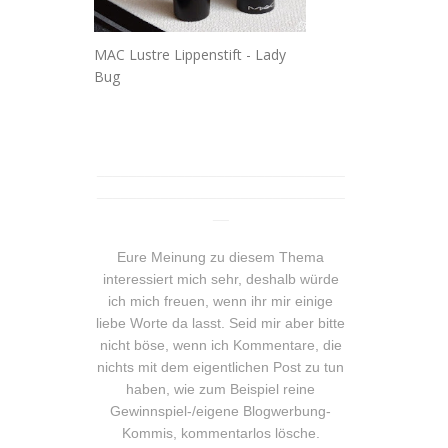
MAC Lustre Lippenstift - Lady
Bug
_______________________________
_______________________________
__
Eure Meinung zu diesem Thema
interessiert mich sehr, deshalb würde
ich mich freuen, wenn ihr mir einige
liebe Worte da lasst. Seid mir aber bitte
nicht böse, wenn ich Kommentare, die
nichts mit dem eigentlichen Post zu tun
haben, wie zum Beispiel reine
Gewinnspiel-/eigene Blogwerbung-
Kommis, kommentarlos lösche.