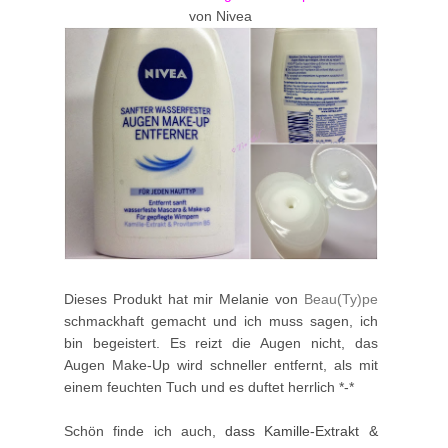
von Nivea
Dieses Produkt hat mir Melanie von
Beau(Ty)pe
schmackhaft gemacht und ich muss sagen, ich
bin begeistert. Es reizt die Augen nicht, das
Augen Make-Up wird schneller entfernt, als mit
einem feuchten Tuch und es duftet herrlich *-*
Schön finde ich auch,
dass Kamille-Extrakt &