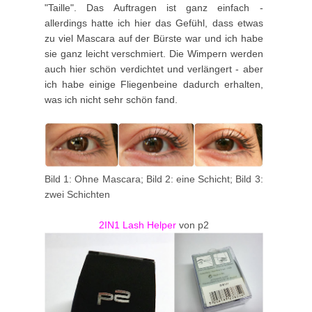
"Taille". Das Auftragen ist ganz einfach -
allerdings hatte ich hier das Gefühl, dass etwas
zu viel Mascara auf der Bürste war und ich habe
sie ganz leicht verschmiert. Die Wimpern werden
auch hier schön verdichtet und verlängert - aber
ich habe einige Fliegenbeine dadurch erhalten,
was ich nicht sehr schön fand.
Bild 1: Ohne Mascara; Bild 2: eine Schicht; Bild 3:
zwei Schichten
2IN1 Lash Helper
von p2