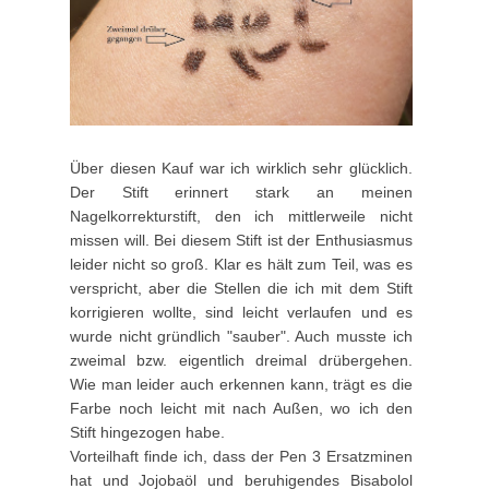
Über diesen Kauf war ich wirklich sehr glücklich.
Der Stift erinnert stark an meinen
Nagelkorrekturstift, den ich mittlerweile nicht
missen will. Bei diesem Stift ist der Enthusiasmus
leider nicht so groß. Klar es hält zum Teil, was es
verspricht, aber die Stellen die ich mit dem Stift
korrigieren wollte, sind leicht verlaufen und es
wurde nicht gründlich "sauber". Auch musste ich
zweimal bzw. eigentlich dreimal drübergehen.
Wie man leider auch erkennen kann, trägt es die
Farbe noch leicht mit nach Außen, wo ich den
Stift hingezogen habe.
Vorteilhaft finde ich, dass der Pen 3 Ersatzminen
hat und Jojobaöl und beruhigendes Bisabolol