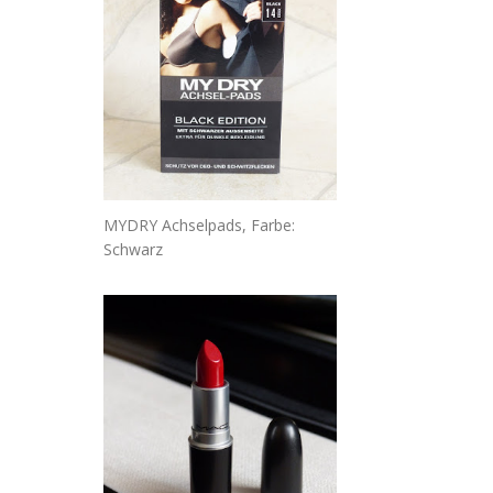
MYDRY Achselpads, Farbe:
Schwarz