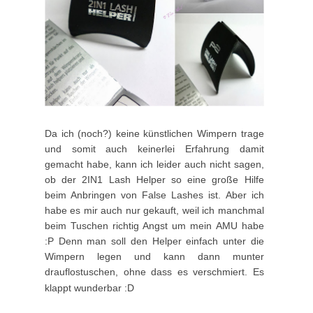
Da ich (noch?) keine künstlichen Wimpern trage
und somit auch keinerlei Erfahrung damit
gemacht habe, kann ich leider auch nicht sagen,
ob der 2IN1 Lash Helper so eine große Hilfe
beim Anbringen von False Lashes ist. Aber ich
habe es mir auch nur gekauft, weil ich manchmal
beim Tuschen richtig Angst um mein AMU habe
:P Denn man soll den Helper einfach unter die
Wimpern legen und kann dann munter
drauflostuschen, ohne dass es verschmiert. Es
klappt wunderbar :D