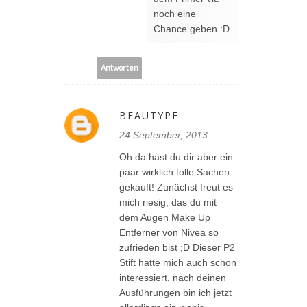
noch eine
Chance geben :D
Antworten
BEAUTYPE
24 September, 2013
Oh da hast du dir aber ein
paar wirklich tolle Sachen
gekauft! Zunächst freut es
mich riesig, das du mit
dem Augen Make Up
Entferner von Nivea so
zufrieden bist ;D Dieser P2
Stift hatte mich auch schon
interessiert, nach deinen
Ausführungen bin ich jetzt