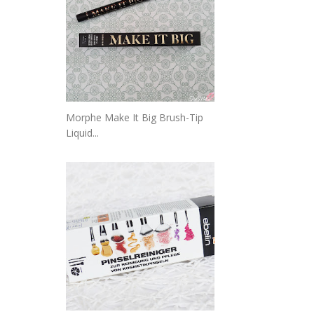
Morphe Make It Big Brush-Tip
Liquid...