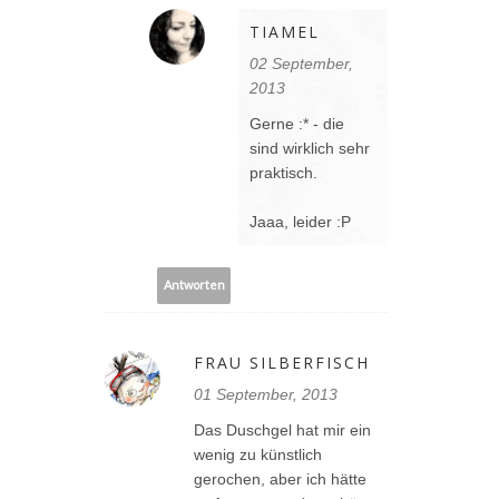
TIAMEL
02 September,
2013
Gerne :* - die
sind wirklich sehr
praktisch.
Jaaa, leider :P
Antworten
FRAU SILBERFISCH
01 September, 2013
Das Duschgel hat mir ein
wenig zu künstlich
gerochen, aber ich hätte