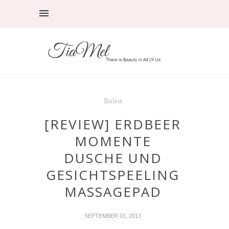
Balea
[REVIEW] ERDBEER
MOMENTE
DUSCHE UND
GESICHTSPEELING
MASSAGEPAD
SEPTEMBER 01, 2013