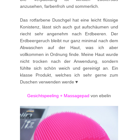
anzusehen, farbenfroh und sommerlich.
Das rotfarbene Duschgel hat eine leicht flüssige
Konistenz, lässt sich auch gut aufschäumen und
riecht sehr angenehm nach Erdbeeren. Der
Erdbeergeruch bleibt nur ganz minimal nach dem
Abwaschen auf der Haut, was ich aber
vollkommen in Ordnung finde. Meine Haut wurde
nicht trocken nach der Anwendung, sondern
fühlte sich schön weich und gereinigt an. Ein
klasse Produkt, welches ich sehr gerne zum
Duschen verwenden werde ♥
Gesichtspeeling + Massagepad
von ebelin