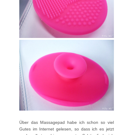
Über das Massagepad habe ich schon so viel
Gutes im Internet gelesen, so dass ich es jetzt