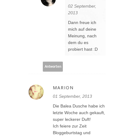
02 September,
2013
Dann freue ich
mich auf deine
Meinung, nach
dem du es
probiert hast :D
Antworten
MARION
01 September, 2013
Die Balea Dusche habe ich
letzte Woche auch gekauft,
super leckerer Duft!
Ich feiere zur Zeit
Bloggeburtstag und