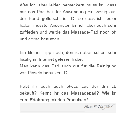
Was ich aber leider bemeckern muss ist, dass
mir das Pad bei der Anwendung ein wenig aus
der Hand geflutscht ist :D, so dass ich fester
halten musste. Ansonsten bin ich aber auch sehr
zufrieden und werde das Massage-Pad noch oft
und gerne benutzen.
Ein kleiner Tipp noch, den ich aber schon sehr
häufig im Internet gelesen habe:
Man kann das Pad auch gut für die Reinigung
von Pinseln benutzen :D
Habt ihr euch auch etwas aus der dm LE
gekauft? Kennt ihr das Massagepad? Wie ist
eure Erfahrung mit den Produkten?