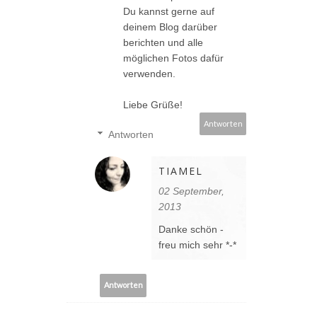
Du kannst gerne auf
deinem Blog darüber
berichten und alle
möglichen Fotos dafür
verwenden.
Liebe Grüße!
Antworten
Antworten
TIAMEL
02 September,
2013
Danke schön -
freu mich sehr *-*
Antworten