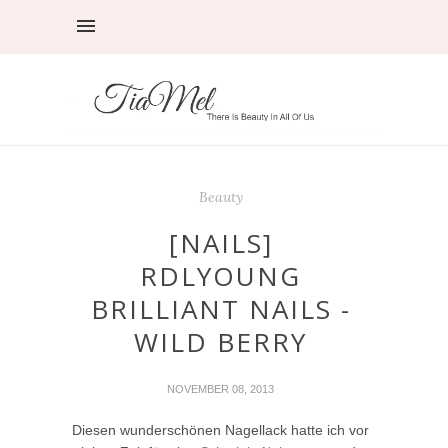
Beauty
[NAILS]
RDLYOUNG
BRILLIANT NAILS -
WILD BERRY
NOVEMBER 08, 2013
Diesen wunderschönen Nagellack hatte ich vor