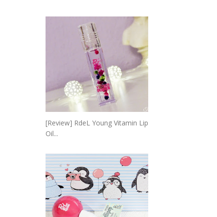
[Review] RdeL Young Vitamin Lip
Oil...