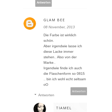
Antworten
GLAM BEE
08 November, 2013
Die Farbe ist wirklich
schön.
Aber irgendwie lasse ich
diese Lacke immer
stehen.. Also von der
Marke..
Irgendwie finde ich auch
die Flaschenform so 0815
.. bin ich wohl echt seltsam
oO
Antworten
Antworten
TIAMEL