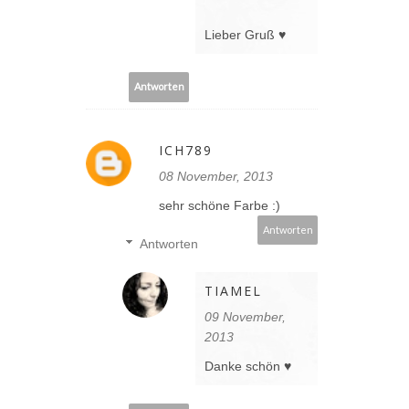
Lieber Gruß ♥
Antworten
ICH789
08 November, 2013
sehr schöne Farbe :)
Antworten
Antworten
TIAMEL
09 November,
2013
Danke schön ♥