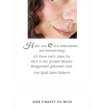
HIER FINDEST DU MICH