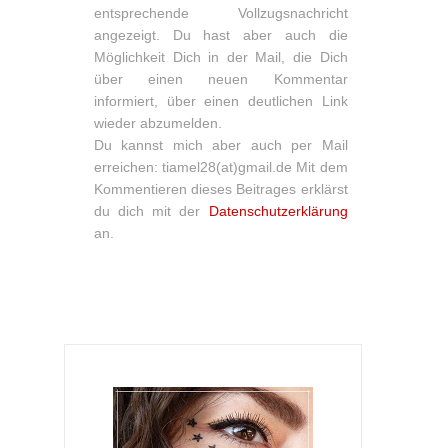
entsprechende Vollzugsnachricht
angezeigt. Du hast aber auch die
Möglichkeit Dich in der Mail, die Dich
über einen neuen Kommentar
informiert, über einen deutlichen Link
wieder abzumelden.
Du kannst mich aber auch per Mail
erreichen: tiamel28(at)gmail.de Mit dem
Kommentieren dieses Beitrages erklärst
du dich mit der
Datenschutzerklärung
an.