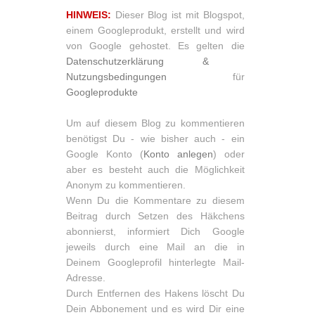
HINWEIS:
Dieser Blog ist mit Blogspot,
einem Googleprodukt, erstellt und wird
von Google gehostet. Es gelten die
Datenschutzerklärung &
Nutzungsbedingungen
für
Googleprodukte
Um auf diesem Blog zu kommentieren
benötigst Du - wie bisher auch - ein
Google Konto (
Konto anlegen
) oder
aber es besteht auch die Möglichkeit
Anonym zu kommentieren.
Wenn Du die Kommentare zu diesem
Beitrag durch Setzen des Häkchens
abonnierst, informiert Dich Google
jeweils durch eine Mail an die in
Deinem Googleprofil hinterlegte Mail-
Adresse.
Durch Entfernen des Hakens löscht Du
Dein Abbonement und es wird Dir eine