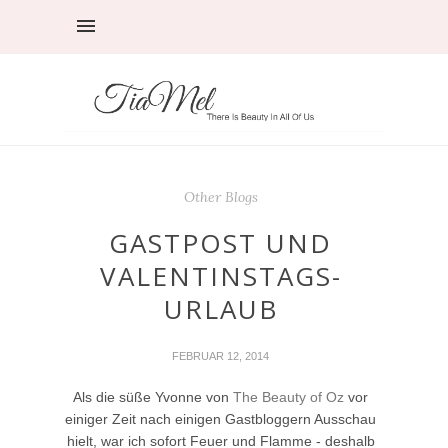
Other Blogs
GASTPOST UND
VALENTINSTAGS-
URLAUB
FEBRUAR 12, 2014
Als die süße Yvonne von
The Beauty of Oz
vor
einiger Zeit nach einigen Gastbloggern Ausschau
hielt, war ich sofort Feuer und Flamme - deshalb