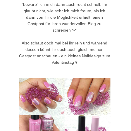
"bewarb" ich mich dann auch recht schnell. Ihr
glaubt nicht, wie sehr ich mich freute, als ich
dann von ihr die Möglichkeit erhielt, einen
Gastpost für ihren wundervollen Blog zu
schreiben *-*
Also schaut doch mal bei ihr rein und während
dessen könnt ihr euch auch gleich meinen
Gastpost anschauen - ein kleines Naildesign zum
Valentinstag ♥