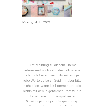
Meistgeklickt 2021
_______________________________
_______________________________
__
Eure Meinung zu diesem Thema
interessiert mich sehr, deshalb würde
ich mich freuen, wenn ihr mir einige
liebe Worte da lasst. Seid mir aber bitte
nicht böse, wenn ich Kommentare, die
nichts mit dem eigentlichen Post zu tun
haben, wie zum Beispiel reine
Gewinnspiel-/eigene Blogwerbung-