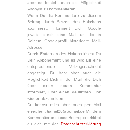
aber es besteht auch die Möglichkeit
Anonym zu kommentieren.
Wenn Du die Kommentare zu diesem
Beitrag durch Setzen des Häkchens
abonnierst, informiert Dich Google
jeweils durch eine Mail an die in
Deinem Googleprofil hinterlegte Mail-
Adresse.
Durch Entfernen des Hakens löscht Du
Dein Abbonement und es wird Dir eine
entsprechende Vollzugsnachricht
angezeigt. Du hast aber auch die
Möglichkeit Dich in der Mail, die Dich
über einen neuen Kommentar
informiert, über einen deutlichen Link
wieder abzumelden.
Du kannst mich aber auch per Mail
erreichen: tiamel28(at)gmail.de Mit dem
Kommentieren dieses Beitrages erklärst
du dich mit der
Datenschutzerklärung