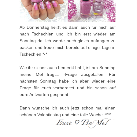
Ab Donnerstag heißt es dann auch für mich auf
nach Tschechien und ich bin erst wieder am
Sonntag da. Ich werde auch gleich anfangen zu
packen und freue mich bereits auf einige Tage in
Tschechien *-*
Wie ihr sicher auch bemerkt habt, ist am Sonntag
meine Mel fragt... -Frage ausgefallen. Für
nächsten Sonntag habe ich aber wieder eine
Frage für euch vorbereitet und bin schon auf
eure Antworten gespannt.
Dann wünsche ich euch jetzt schon mal einen
schönen Valentinstag und eine tolle Woche :****