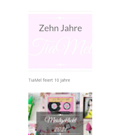
TiaMel feiert 10 Jahre