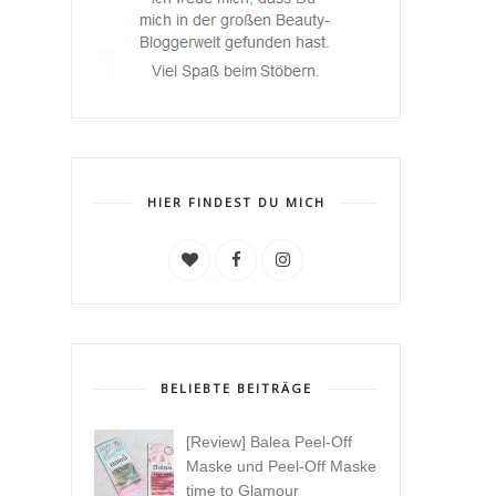
HIER FINDEST DU MICH
BELIEBTE BEITRÄGE
[Review] Balea Peel-Off
Maske und Peel-Off Maske
time to Glamour