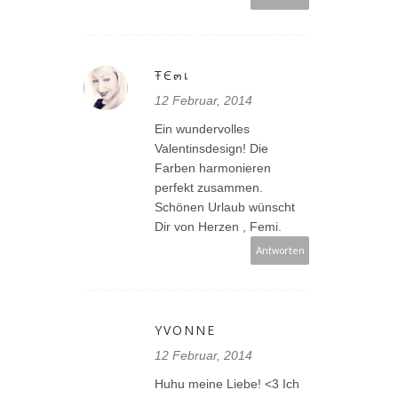
ŦЄ๓เ
12 Februar, 2014
Ein wundervolles
Valentinsdesign! Die
Farben harmonieren
perfekt zusammen.
Schönen Urlaub wünscht
Dir von Herzen , Femi.
Antworten
YVONNE
12 Februar, 2014
Huhu meine Liebe! <3 Ich