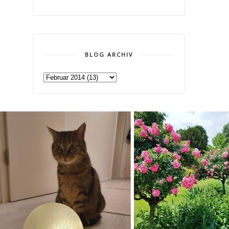
BLOG ARCHIV