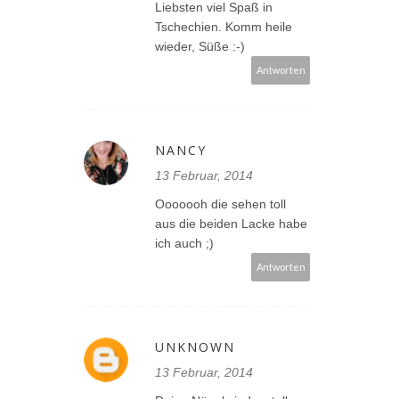
Liebsten viel Spaß in
Tschechien. Komm heile
wieder, Süße :-)
Antworten
NANCY
13 Februar, 2014
Ooooooh die sehen toll
aus die beiden Lacke habe
ich auch ;)
Antworten
UNKNOWN
13 Februar, 2014