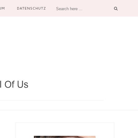
UM
DATENSCHUTZ