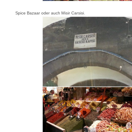
Spice Bazaar oder auch Misir Carsisi.