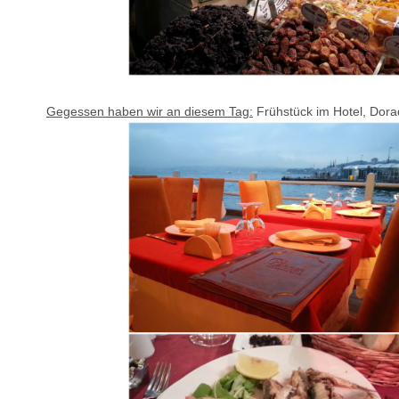
Gegessen haben wir an diesem Tag:
Frühstück im Hotel, Dorad