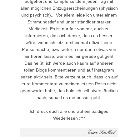
aufgehört und kämpfe seitdem jeden Tag mit
allen möglichen Entzugserscheinungen (physisch
und psychisch)... Vor allem leide ich unter einem
Stimmungstief und unter ständiger starker
Müdigkeit. Es ist nur fair von mir, euch zu
informieren, dass ich denke, dass es besser
wäre, wenn ich jetzt erst einmal offiziell eine
Pause mache, bzw. wirklich nur dann etwas von
mir hören lasse, wenn es mir gerade gut geht.
Das heißt, ich werde auch kaum auf anderen
tollen Blogs kommentieren und auf Instagram
selten aktiv sein. Bitte verzeiht auch, dass ich auf
eure Kommentare zu meinen letzten Posts nicht
geantwortet habe, das hole ich selbstverständlich
nach, sobald es mir besser geht.
Ich drück euch alle und auf ein baldiges
Wiederlesen :***