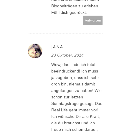
Blogbeiträgen zu erleben.
Fühl dich gedrückt.
Antworten
JANA
23 Oktober, 2014
Wow, das finde ich total
beeindruckend! Ich muss
ja zugeben, dass ich sehr
groh bin, niemals damit
angefangen zu haben! Wie
schon zur letzten
Sonntagsfrage gesagt: Das
Real Life geht immer vor!
Ich wünsche Dir alle Kraft,
die du brauchst und ich
freue mich schon darauf,