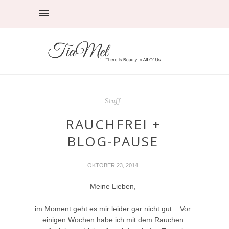
Stuff
RAUCHFREI +
BLOG-PAUSE
OKTOBER 23, 2014
Meine Lieben,
im Moment geht es mir leider gar nicht gut... Vor
einigen Wochen habe ich mit dem Rauchen