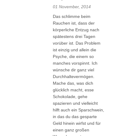
01 November, 2014
Das schlimme beim
Rauchen ist, dass der
körperliche Entzug nach
spätestens drei Tagen
vorüber ist. Das Problem
ist einzig und allein die
Psyche, die einem so
manches vorspinnt. Ich
wünsche dir ganz viel
Durchhaltevermögen.
Mache das, was dich
glücklich macht, esse
Schokolade, gehe
spazieren und vielleicht
hilft auch ein Sparschwein,
in das du das gesparte
Geld hinein wirfst und für
einen ganz großen