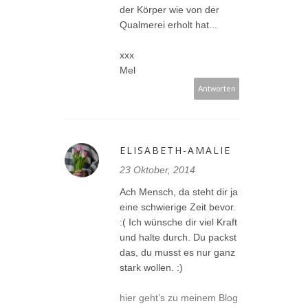
der Körper wie von der
Qualmerei erholt hat...
xxx
Mel
Antworten
ELISABETH-AMALIE
23 Oktober, 2014
Ach Mensch, da steht dir ja
eine schwierige Zeit bevor.
:( Ich wünsche dir viel Kraft
und halte durch. Du packst
das, du musst es nur ganz
stark wollen. :)
hier geht’s zu meinem Blog