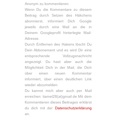
Anonym zu kommentieren.
Wenn Du die Kommentare zu diesem
Beitrag durch Setzen des Häkchens
abonnierst, informiert Dich Google
jeweils durch eine Mail an die in
Deinem Googleprofil hinterlegte Mail-
Adresse.
Durch Entfernen des Hakens löscht Du
Dein Abbonement und es wird Dir eine
entsprechende Vollzugsnachricht
angezeigt. Du hast aber auch die
Möglichkeit Dich in der Mail, die Dich
über einen neuen Kommentar
informiert, über einen deutlichen Link
wieder abzumelden.
Du kannst mich aber auch per Mail
erreichen: tiamel28(at)gmail.de Mit dem
Kommentieren dieses Beitrages erklärst
du dich mit der
Datenschutzerklärung
an.