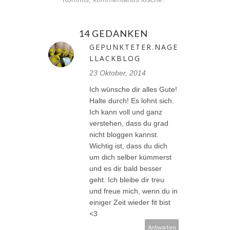
14 GEDANKEN
GEPUNKTETER.NAGE
LLACKBLOG
23 Oktober, 2014
Ich wünsche dir alles Gute!
Halte durch! Es lohnt sich.
Ich kann voll und ganz
verstehen, dass du grad
nicht bloggen kannst.
Wichtig ist, dass du dich
um dich selber kümmerst
und es dir bald besser
geht. Ich bleibe dir treu
und freue mich, wenn du in
einiger Zeit wieder fit bist
<3
Antworten