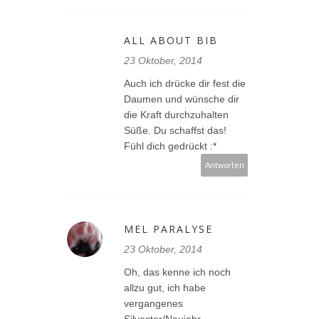
ALL ABOUT BIB
23 Oktober, 2014
Auch ich drücke dir fest die
Daumen und wünsche dir
die Kraft durchzuhalten
Süße. Du schaffst das!
Fühl dich gedrückt :*
Antworten
MEL PARALYSE
23 Oktober, 2014
Oh, das kenne ich noch
allzu gut, ich habe
vergangenes