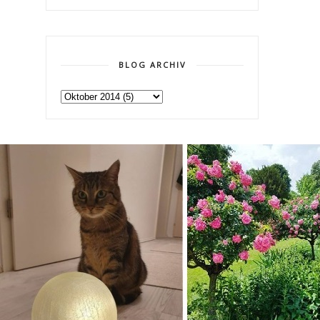
BLOG ARCHIV