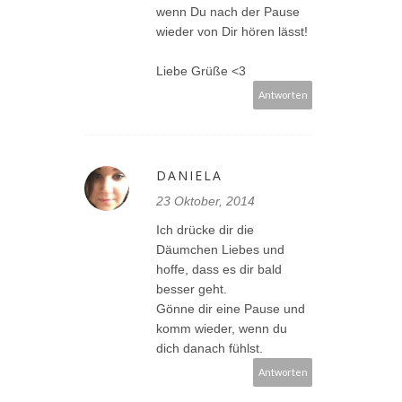
wenn Du nach der Pause
wieder von Dir hören lässt!
Liebe Grüße <3
Antworten
DANIELA
23 Oktober, 2014
Ich drücke dir die
Däumchen Liebes und
hoffe, dass es dir bald
besser geht.
Gönne dir eine Pause und
komm wieder, wenn du
dich danach fühlst.
Antworten