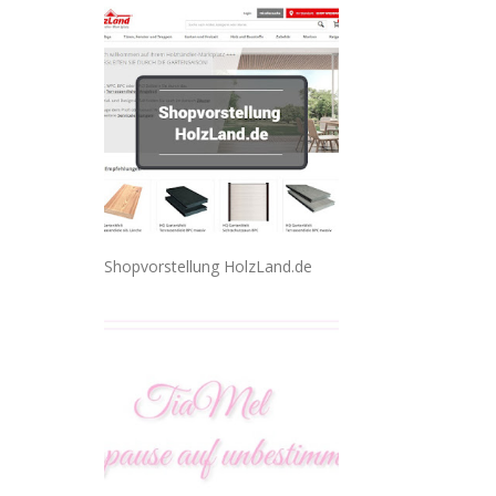
Shopvorstellung HolzLand.de