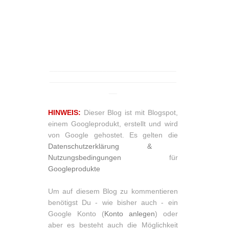
_______________________________
_______________________________
__
HINWEIS:
Dieser Blog ist mit Blogspot,
einem Googleprodukt, erstellt und wird
von Google gehostet. Es gelten die
Datenschutzerklärung &
Nutzungsbedingungen
für
Googleprodukte
Um auf diesem Blog zu kommentieren
benötigst Du - wie bisher auch - ein
Google Konto (
Konto anlegen
) oder
aber es besteht auch die Möglichkeit