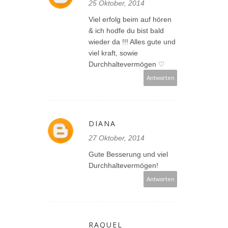
25 Oktober, 2014
Viel erfolg beim auf hören
& ich hodfe du bist bald
wieder da !!! Alles gute und
viel kraft, sowie
Durchhaltevermögen ♡
Antworten
DIANA
27 Oktober, 2014
Gute Besserung und viel
Durchhaltevermögen!
Antworten
RAQUEL