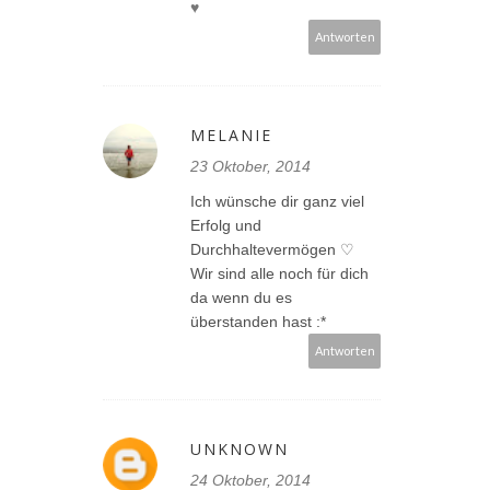
♥
Antworten
MELANIE
23 Oktober, 2014
Ich wünsche dir ganz viel
Erfolg und
Durchhaltevermögen ♡
Wir sind alle noch für dich
da wenn du es
überstanden hast :*
Antworten
UNKNOWN
24 Oktober, 2014