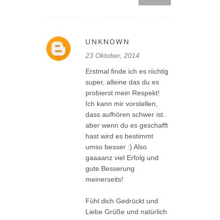
UNKNOWN
23 Oktober, 2014
Erstmal finde ich es riichtig
super, alleine das du es
probierst mein Respekt!
Ich kann mir vorstellen,
dass aufhören schwer ist..
aber wenn du es geschafft
hast wird es bestimmt
umso besser :) Also
gaaaanz viel Erfolg und
gute Besserung
meinerseits!
Fühl dich Gedrückt und
Liebe Grüße und natürlich