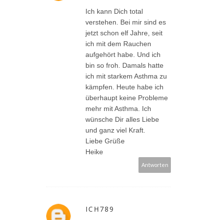
Ich kann Dich total
verstehen. Bei mir sind es
jetzt schon elf Jahre, seit
ich mit dem Rauchen
aufgehört habe. Und ich
bin so froh. Damals hatte
ich mit starkem Asthma zu
kämpfen. Heute habe ich
überhaupt keine Probleme
mehr mit Asthma. Ich
wünsche Dir alles Liebe
und ganz viel Kraft.
Liebe Grüße
Heike
Antworten
ICH789