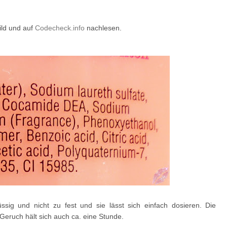
ild und auf
Codecheck.info
nachlesen.
sig und nicht zu fest und sie lässt sich einfach dosieren. Die
Geruch hält sich auch ca. eine Stunde.