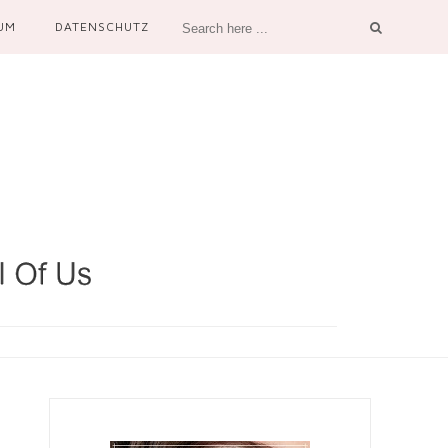
UM
DATENSCHUTZ