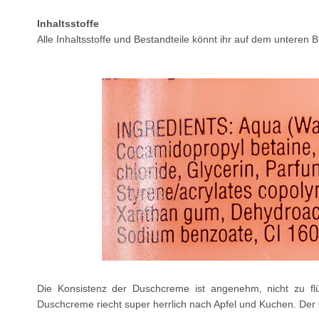
Inhaltsstoffe
Alle Inhaltsstoffe und Bestandteile könnt ihr auf dem unteren B
Die Konsistenz der Duschcreme ist angenehm, nicht zu flüs
Duschcreme riecht super herrlich nach Apfel und Kuchen. Der 