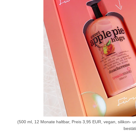
(500 ml, 12 Monate haltbar, Preis 3,95 EUR, vegan, silikon- un
bestäti