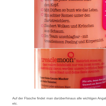
Auf der Flasche findet man darüberhinaus alle wichtigen Angabe
etc.