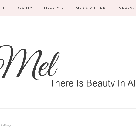
UT
BEAUTY
LIFESTYLE
MEDIA KIT | PR
IMPRESS
Beauty