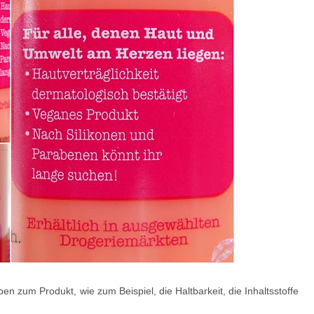
n zum Produkt, wie zum Beispiel, die Haltbarkeit, die Inhaltsstoffe