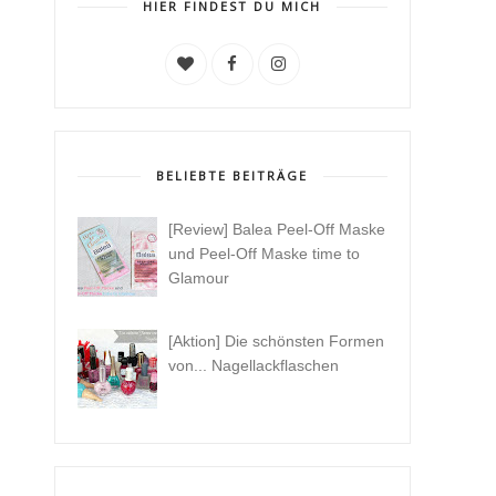
HIER FINDEST DU MICH
BELIEBTE BEITRÄGE
[Review] Balea Peel-Off Maske
und Peel-Off Maske time to
Glamour
[Aktion] Die schönsten Formen
von... Nagellackflaschen