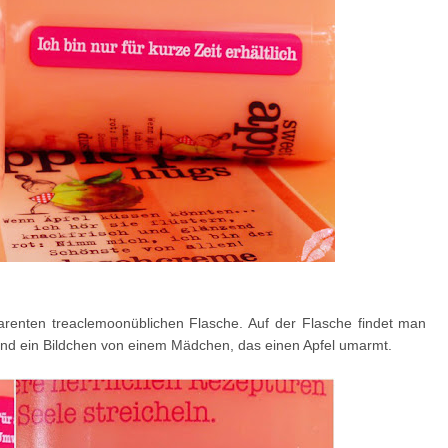
parenten treaclemoonüblichen Flasche. Auf der Flasche findet man
d ein Bildchen von einem Mädchen, das einen Apfel umarmt.