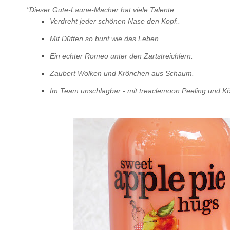
"Dieser Gute-Laune-Macher hat viele Talente:
Verdreht jeder schönen Nase den Kopf..
Mit Düften so bunt wie das Leben.
Ein echter Romeo unter den Zartstreichlern.
Zaubert Wolken und Krönchen aus Schaum.
Im Team unschlagbar - mit treaclemoon Peeling und Kö