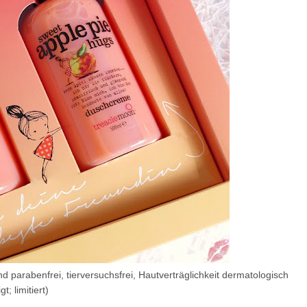
d parabenfrei, tierversuchsfrei, Hautverträglichkeit dermatologisch
gt; limitiert)