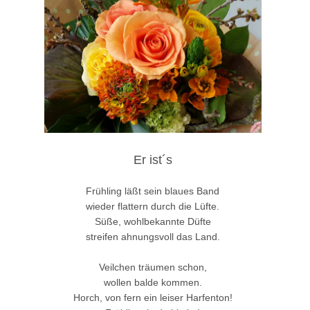
Er ist´s
Frühling läßt sein blaues Band
wieder flattern durch die Lüfte.
Süße, wohlbekannte Düfte
streifen ahnungsvoll das Land.
Veilchen träumen schon,
wollen balde kommen.
Horch, von fern ein leiser Harfenton!