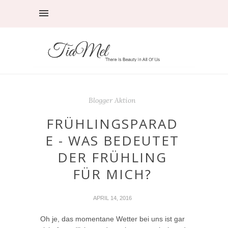
Blogger Aktion
FRÜHLINGSPARAD
E - WAS BEDEUTET
DER FRÜHLING
FÜR MICH?
APRIL 14, 2016
Oh je, das momentane Wetter bei uns ist gar