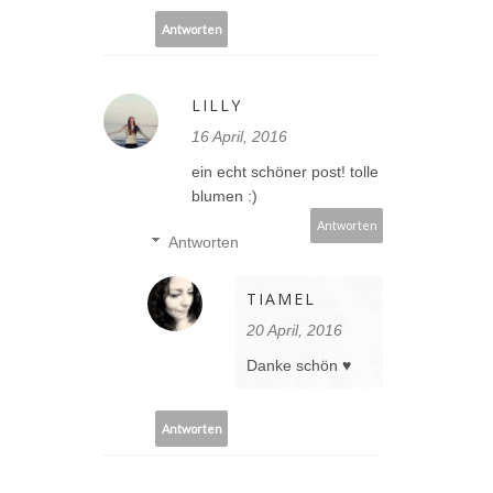
Antworten
LILLY
16 April, 2016
ein echt schöner post! tolle
blumen :)
Antworten
Antworten
TIAMEL
20 April, 2016
Danke schön ♥
Antworten