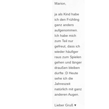
Marion,
ja als Kind habe
ich den Frühling
ganz anders
aufgenommen.
Ich habe mich
zum Teil nur
gefreut, dass ich
wieder häufiger
raus zum Spielen
gehen und länger
draußen bleiben
durfte :D Heute
sehe ich die
Jahreszeit
natürlich mit ganz
anderen Augen.
Lieber Gruß ♥