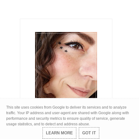
This site uses cookies from Google to deliver its services and to analyze
traffic. Your IP address and user-agent are shared with Google along with
performance and security metrics to ensure quality of service, generate
usage statistics, and to detect and address abuse.
LEARN MORE
GOT IT