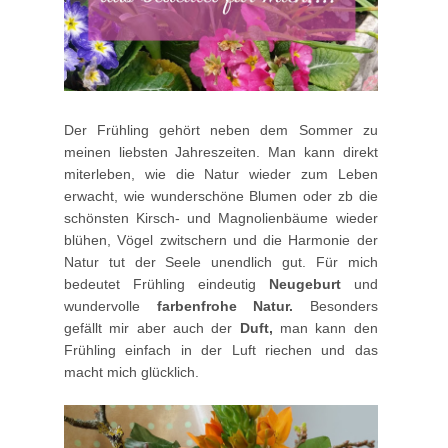
Der Frühling gehört neben dem Sommer zu
meinen liebsten Jahreszeiten. Man kann direkt
miterleben, wie die Natur wieder zum Leben
erwacht, wie wunderschöne Blumen oder zb die
schönsten Kirsch- und Magnolienbäume wieder
blühen, Vögel zwitschern und die Harmonie der
Natur tut der Seele unendlich gut. Für mich
bedeutet Frühling eindeutig
Neugeburt
und
wundervolle
farbenfrohe Natur.
Besonders
gefällt mir aber auch der
Duft,
man kann den
Frühling einfach in der Luft riechen und das
macht mich glücklich.