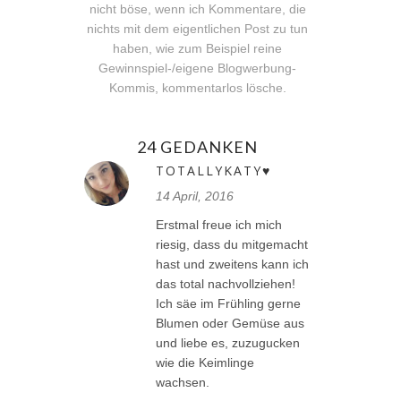
nicht böse, wenn ich Kommentare, die
nichts mit dem eigentlichen Post zu tun
haben, wie zum Beispiel reine
Gewinnspiel-/eigene Blogwerbung-
Kommis, kommentarlos lösche.
24 GEDANKEN
TOTALLYKATY♥
14 April, 2016
Erstmal freue ich mich
riesig, dass du mitgemacht
hast und zweitens kann ich
das total nachvollziehen!
Ich säe im Frühling gerne
Blumen oder Gemüse aus
und liebe es, zuzugucken
wie die Keimlinge
wachsen.