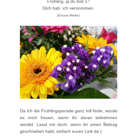
Frühling, ja du bist´s !
Dich hab` ich vernommen.
(Eduard Mörike)
Da ich die Frühlingsparade ganz toll finde, würde
es mich freuen, wenn ihr daran teilnehmen
würdet. Lasst mir doch, wenn ihr einen Beitrag
geschrieben habt, einfach euren Link da (: