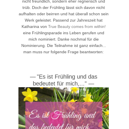
nicht freundlich, sondern eher regnerisch und
trüb. Doch der Frühling lässt sich davon nicht
aufhalten oder beirren und hat überall schon sein
Werk geleistet. Passend zur Jahreszeit hat
Katharina von
True Beauty comes from within!
eine Frühlingsparade ins Leben gerufen und
mich nominiert. Danke nochmal für die
Nominierung. Die Teilnahme ist ganz einfach...
man muss nur folgende Frage beantworten:
—
"Es ist Frühling und das
bedeutet für mich,..."
—