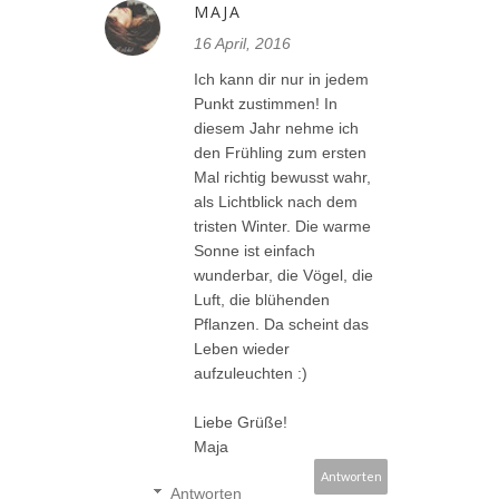
MAJA
16 April, 2016
Ich kann dir nur in jedem
Punkt zustimmen! In
diesem Jahr nehme ich
den Frühling zum ersten
Mal richtig bewusst wahr,
als Lichtblick nach dem
tristen Winter. Die warme
Sonne ist einfach
wunderbar, die Vögel, die
Luft, die blühenden
Pflanzen. Da scheint das
Leben wieder
aufzuleuchten :)
Liebe Grüße!
Maja
Antworten
Antworten