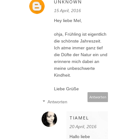
UNKNOWN
15 April, 2016
Hey liebe Mel,
ohja, Frühling ist eigentlich
die schönste Jahreszeit.
Ich atme immer ganz tief
die Düfte der Natur ein und
erinnere mich dabei an
meine unbeschwerte
Kindheit.
Liebe Grüße
Antworten
Antworten
TIAMEL
20 April, 2016
Hallo liebe