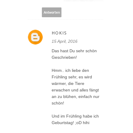
Antworten
HOKIS
15 April, 2016
Das hast Du sehr schön
Geschrieben!
Hmm.. ich liebe den
Frühling sehr, es wird
wärmer, die Tiere
erwachen und alles fängt
an zu blühen, einfach nur
schön!
Und im Frühling habe ich
Geburtstag! ;oD hihi