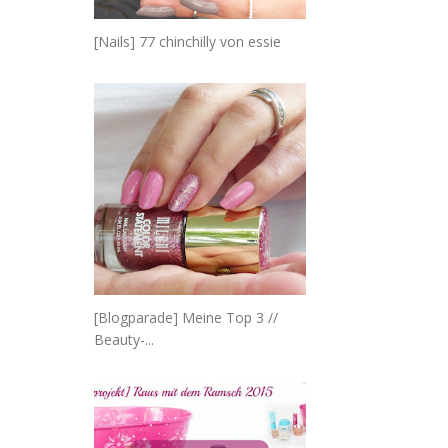
[Nails] 77 chinchilly von essie
[Blogparade] Meine Top 3 //
Beauty-...