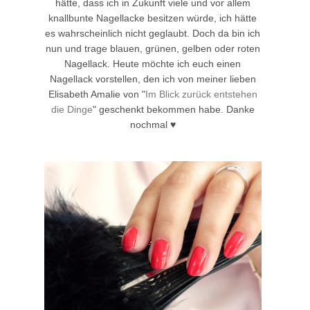
hätte, dass ich in Zukunft viele und vor allem
knallbunte Nagellacke besitzen würde, ich hätte
es wahrscheinlich nicht geglaubt. Doch da bin ich
nun und trage blauen, grünen, gelben oder roten
Nagellack. Heute möchte ich euch einen
Nagellack vorstellen, den ich von meiner lieben
Elisabeth Amalie von "
Im Blick zurück entstehen
die Dinge
" geschenkt bekommen habe. Danke
nochmal ♥