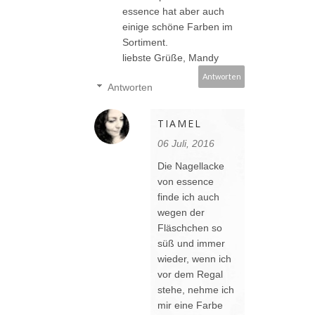
essence hat aber auch
einige schöne Farben im
Sortiment.
liebste Grüße, Mandy
Antworten
Antworten
TIAMEL
06 Juli, 2016
Die Nagellacke
von essence
finde ich auch
wegen der
Fläschchen so
süß und immer
wieder, wenn ich
vor dem Regal
stehe, nehme ich
mir eine Farbe