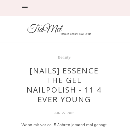
Beauty
[NAILS] ESSENCE
THE GEL
NAILPOLISH - 11 4
EVER YOUNG
JUNI 27, 2016
Wenn mir vor ca. 5 Jahren jemand mal gesagt