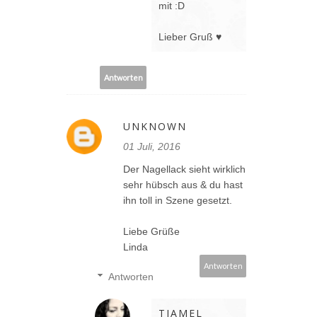
mit :D
Lieber Gruß ♥
Antworten
UNKNOWN
01 Juli, 2016
Der Nagellack sieht wirklich
sehr hübsch aus & du hast
ihn toll in Szene gesetzt.
Liebe Grüße
Linda
Antworten
Antworten
TIAMEL