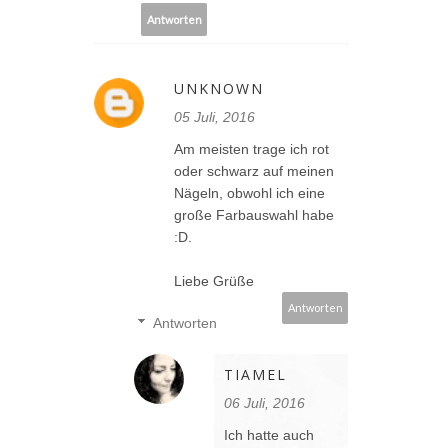
Antworten
UNKNOWN
05 Juli, 2016
Am meisten trage ich rot
oder schwarz auf meinen
Nägeln, obwohl ich eine
große Farbauswahl habe
:D.
Liebe Grüße
Antworten
Antworten
TIAMEL
06 Juli, 2016
Ich hatte auch