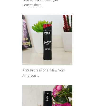
Feuchtigkeit...
KISS Professional New York
Amorous ...