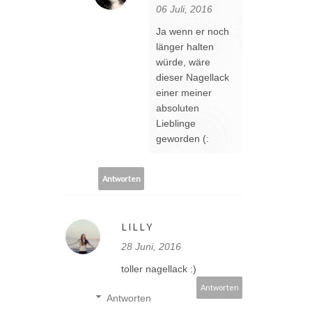
06 Juli, 2016
Ja wenn er noch
länger halten
würde, wäre
dieser Nagellack
einer meiner
absoluten
Lieblinge
geworden (:
Antworten
LILLY
28 Juni, 2016
toller nagellack :)
Antworten
Antworten