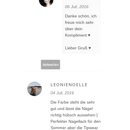
06 Juli, 2016
Danke schön, ich
freue mich sehr
über dein
Kompliment ♥
Lieber Gruß ♥
Antworten
LEONIENOELLE
04 Juli, 2016
Die Farbe steht die sehr
gut und lässt die Nägel
richtig hübsch aussehen:)
Perfekter Nagellack für den
Sommer aber die Tipwear