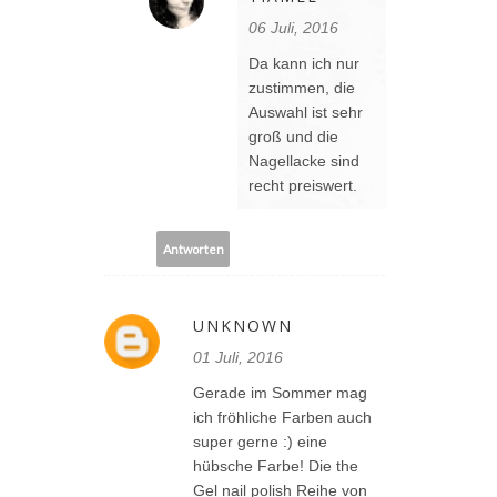
06 Juli, 2016
Da kann ich nur
zustimmen, die
Auswahl ist sehr
groß und die
Nagellacke sind
recht preiswert.
Antworten
UNKNOWN
01 Juli, 2016
Gerade im Sommer mag
ich fröhliche Farben auch
super gerne :) eine
hübsche Farbe! Die the
Gel nail polish Reihe von