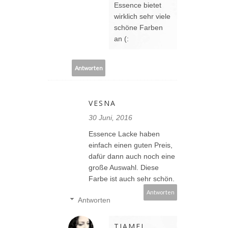
Essence bietet
wirklich sehr viele
schöne Farben
an (:
Antworten
VESNA
30 Juni, 2016
Essence Lacke haben
einfach einen guten Preis,
dafür dann auch noch eine
große Auswahl. Diese
Farbe ist auch sehr schön.
Antworten
Antworten
TIAMEL