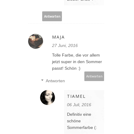
Antworten
MAJA
27 Juni, 2016
Tolle Farbe, die vor allem
jetzt super in den Sommer
passt! Schön :)
Antworten
Antworten
TIAMEL
06 Juli, 2016
Definitiv eine
schöne
Sommerfarbe (: