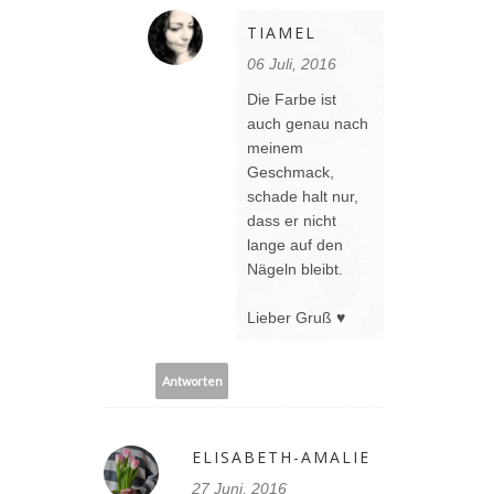
TIAMEL
06 Juli, 2016
Die Farbe ist
auch genau nach
meinem
Geschmack,
schade halt nur,
dass er nicht
lange auf den
Nägeln bleibt.
Lieber Gruß ♥
Antworten
ELISABETH-AMALIE
27 Juni, 2016