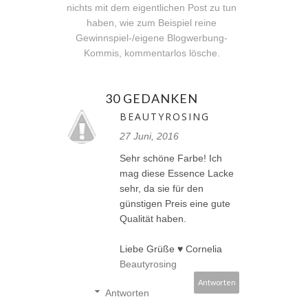
nichts mit dem eigentlichen Post zu tun
haben, wie zum Beispiel reine
Gewinnspiel-/eigene Blogwerbung-
Kommis, kommentarlos lösche.
30 GEDANKEN
BEAUTYROSING
27 Juni, 2016
Sehr schöne Farbe! Ich
mag diese Essence Lacke
sehr, da sie für den
günstigen Preis eine gute
Qualität haben.
Liebe Grüße ♥ Cornelia
Beautyrosing
Antworten
Antworten