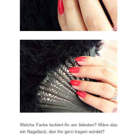
Welche Farbe lackiert ihr am liebsten? Wäre das
ein Nagellack, den ihn gern tragen würdet?