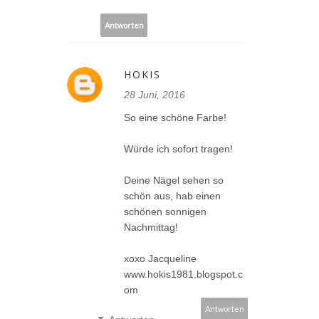
Antworten
HOKIS
28 Juni, 2016
So eine schöne Farbe!
Würde ich sofort tragen!
Deine Nägel sehen so
schön aus, hab einen
schönen sonnigen
Nachmittag!
xoxo Jacqueline
www.hokis1981.blogspot.c
om
Antworten