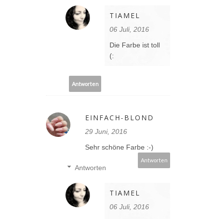
TIAMEL
06 Juli, 2016
Die Farbe ist toll
(:
Antworten
EINFACH-BLOND
29 Juni, 2016
Sehr schöne Farbe :-)
Antworten
Antworten
TIAMEL
06 Juli, 2016