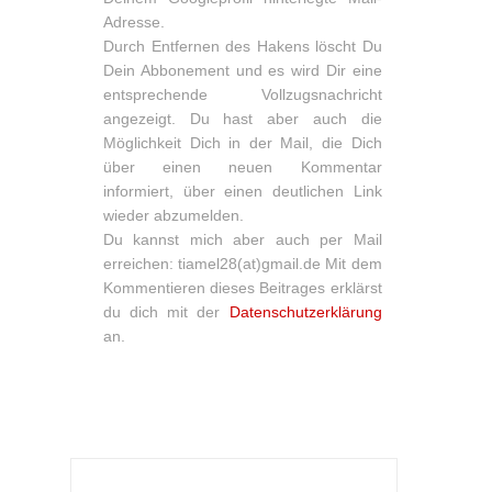
Adresse.
Durch Entfernen des Hakens löscht Du
Dein Abbonement und es wird Dir eine
entsprechende Vollzugsnachricht
angezeigt. Du hast aber auch die
Möglichkeit Dich in der Mail, die Dich
über einen neuen Kommentar
informiert, über einen deutlichen Link
wieder abzumelden.
Du kannst mich aber auch per Mail
erreichen: tiamel28(at)gmail.de Mit dem
Kommentieren dieses Beitrages erklärst
du dich mit der
Datenschutzerklärung
an.