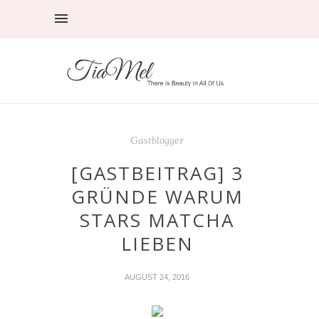
Gastblogger
[GASTBEITRAG] 3
GRÜNDE WARUM
STARS MATCHA
LIEBEN
AUGUST 24, 2016