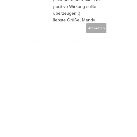
positive Wirkung sollte
überzeugen :)
liebste Grüße, Mandy
Antworten