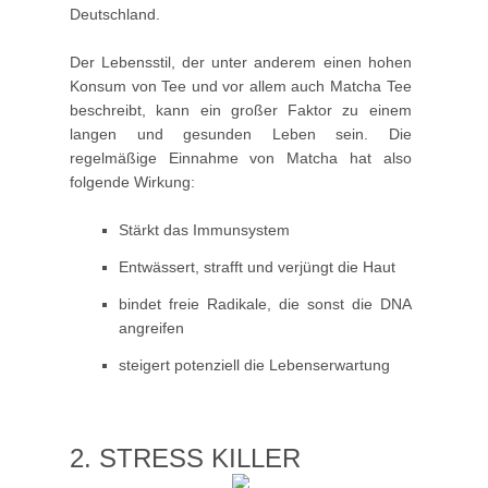
Deutschland.
Der Lebensstil, der unter anderem einen hohen
Konsum von Tee und vor allem auch Matcha Tee
beschreibt, kann ein großer Faktor zu einem
langen und gesunden Leben sein. Die
regelmäßige Einnahme von Matcha hat also
folgende Wirkung:
Stärkt das Immunsystem
Entwässert, strafft und verjüngt die Haut
bindet freie Radikale, die sonst die DNA
angreifen
steigert potenziell die Lebenserwartung
2. STRESS KILLER