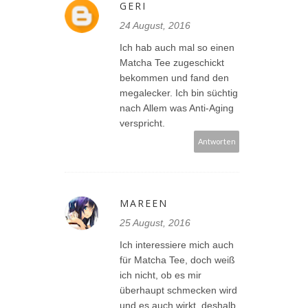
GERI
24 August, 2016
Ich hab auch mal so einen
Matcha Tee zugeschickt
bekommen und fand den
megalecker. Ich bin süchtig
nach Allem was Anti-Aging
verspricht.
Antworten
MAREEN
25 August, 2016
Ich interessiere mich auch
für Matcha Tee, doch weiß
ich nicht, ob es mir
überhaupt schmecken wird
und es auch wirkt, deshalb