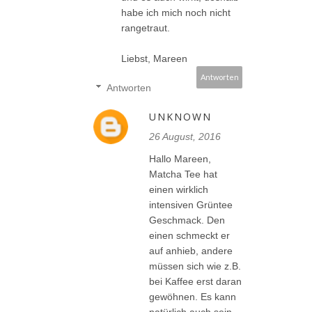
habe ich mich noch nicht
rangetraut.
Liebst, Mareen
Antworten
Antworten
UNKNOWN
26 August, 2016
Hallo Mareen,
Matcha Tee hat
einen wirklich
intensiven Grüntee
Geschmack. Den
einen schmeckt er
auf anhieb, andere
müssen sich wie z.B.
bei Kaffee erst daran
gewöhnen. Es kann