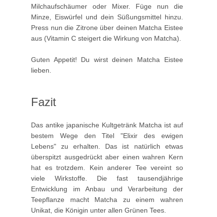
Milchaufschäumer oder Mixer. Füge nun die
Minze, Eiswürfel und dein Süßungsmittel hinzu.
Press nun die Zitrone über deinen Matcha Eistee
aus (Vitamin C steigert die Wirkung von Matcha).
Guten Appetit! Du wirst deinen Matcha Eistee
lieben.
Fazit
Das antike japanische Kultgetränk Matcha ist auf
bestem Wege den Titel "Elixir des ewigen
Lebens" zu erhalten. Das ist natürlich etwas
überspitzt ausgedrückt aber einen wahren Kern
hat es trotzdem. Kein anderer Tee vereint so
viele Wirkstoffe. Die fast tausendjährige
Entwicklung im Anbau und Verarbeitung der
Teepflanze macht Matcha zu einem wahren
Unikat, die Königin unter allen Grünen Tees.