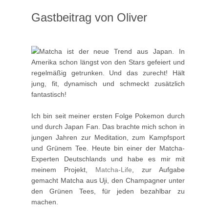
Gastbeitrag von Oliver
Matcha ist der neue Trend aus Japan. In
Amerika schon längst von den Stars gefeiert und
regelmäßig getrunken. Und das zurecht! Hält
jung, fit, dynamisch und schmeckt zusätzlich
fantastisch!
Ich bin seit meiner ersten Folge Pokemon durch
und durch Japan Fan. Das brachte mich schon in
jungen Jahren zur Meditation, zum Kampfsport
und Grünem Tee. Heute bin einer der Matcha-
Experten Deutschlands und habe es mir mit
meinem Projekt,
Matcha-Life
, zur Aufgabe
gemacht Matcha aus Uji, den Champagner unter
den Grünen Tees, für jeden bezahlbar zu
machen.