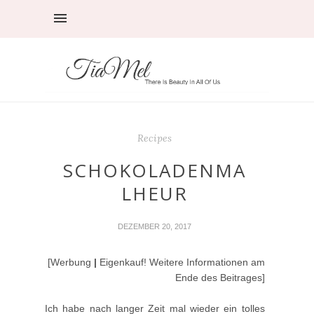
Recipes
SCHOKOLADENMA
LHEUR
DEZEMBER 20, 2017
[Werbung
|
Eigenkauf! Weitere Informationen am
Ende des Beitrages]
Ich habe nach langer Zeit mal wieder ein tolles