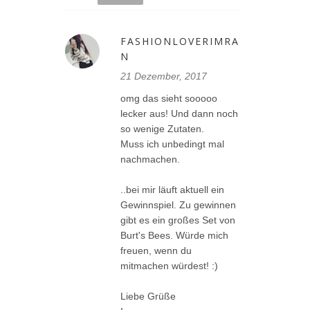
FASHIONLOVERIMRA
N
21 Dezember, 2017
omg das sieht sooooo
lecker aus! Und dann noch
so wenige Zutaten.
Muss ich unbedingt mal
nachmachen.
..bei mir läuft aktuell ein
Gewinnspiel. Zu gewinnen
gibt es ein großes Set von
Burt's Bees. Würde mich
freuen, wenn du
mitmachen würdest! :)
Liebe Grüße