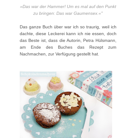
»Das war der Hammer! Um es mal auf den Punkt
zu bringen: Das war Gaumensex.«"
Das ganze Buch über war ich so traurig, weil ich
dachte, diese Leckerei kann ich nie essen, doch
das Beste ist, dass die Autorin, Petra Hülsmann,
am Ende des Buches das Rezept zum
Nachmachen, zur Verfügung gestellt hat.