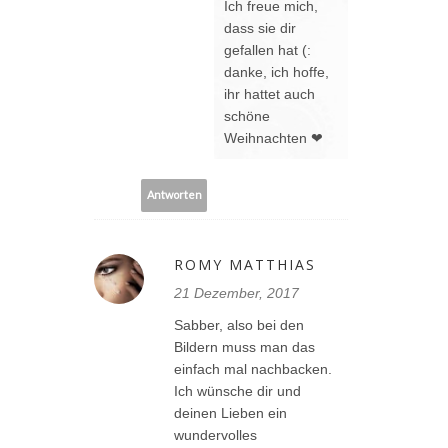
Ich freue mich,
dass sie dir
gefallen hat (:
danke, ich hoffe,
ihr hattet auch
schöne
Weihnachten ❤
Antworten
ROMY MATTHIAS
21 Dezember, 2017
Sabber, also bei den
Bildern muss man das
einfach mal nachbacken.
Ich wünsche dir und
deinen Lieben ein
wundervolles