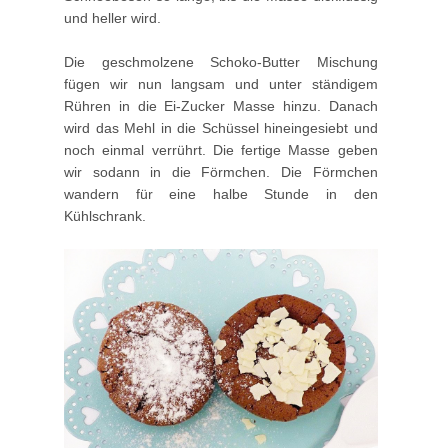
und heller wird.
Die geschmolzene Schoko-Butter Mischung
fügen wir nun langsam und unter ständigem
Rühren in die Ei-Zucker Masse hinzu. Danach
wird das Mehl in die Schüssel hineingesiebt und
noch einmal verrührt. Die fertige Masse geben
wir sodann in die Förmchen. Die Förmchen
wandern für eine halbe Stunde in den
Kühlschrank.