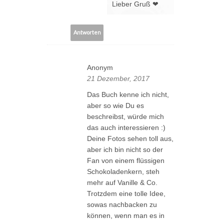
Lieber Gruß ❤
Antworten
Anonym
21 Dezember, 2017
Das Buch kenne ich nicht,
aber so wie Du es
beschreibst, würde mich
das auch interessieren :)
Deine Fotos sehen toll aus,
aber ich bin nicht so der
Fan von einem flüssigen
Schokoladenkern, steh
mehr auf Vanille & Co.
Trotzdem eine tolle Idee,
sowas nachbacken zu
können, wenn man es in