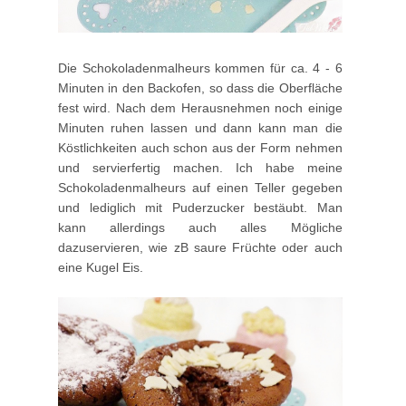
Die Schokoladenmalheurs kommen für ca. 4 - 6
Minuten in den Backofen, so dass die Oberfläche
fest wird. Nach dem Herausnehmen noch einige
Minuten ruhen lassen und dann kann man die
Köstlichkeiten auch schon aus der Form nehmen
und servierfertig machen. Ich habe meine
Schokoladenmalheurs auf einen Teller gegeben
und lediglich mit Puderzucker bestäubt. Man
kann allerdings auch alles Mögliche
dazuservieren, wie zB saure Früchte oder auch
eine Kugel Eis.