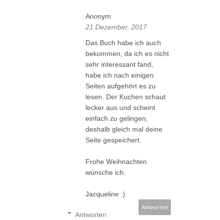
Anonym
21 Dezember, 2017
Das Buch habe ich auch
bekommen, da ich es nicht
sehr interessant fand,
habe ich nach einigen
Seiten aufgehört es zu
lesen. Der Kuchen schaut
lecker aus und scheint
einfach zu gelingen,
deshalb gleich mal deine
Seite gespeichert.
Frohe Weihnachten
wünsche ich.
Jacqueline :)
Antworten
Antworten