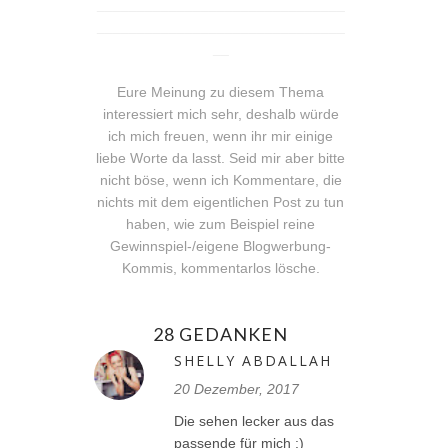
_______________________________
_______________________________
__
Eure Meinung zu diesem Thema
interessiert mich sehr, deshalb würde
ich mich freuen, wenn ihr mir einige
liebe Worte da lasst. Seid mir aber bitte
nicht böse, wenn ich Kommentare, die
nichts mit dem eigentlichen Post zu tun
haben, wie zum Beispiel reine
Gewinnspiel-/eigene Blogwerbung-
Kommis, kommentarlos lösche.
28 GEDANKEN
SHELLY ABDALLAH
20 Dezember, 2017
Die sehen lecker aus das
passende für mich :)