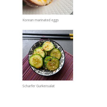
Korean marinated eggs
Scharfer Gurkensalat