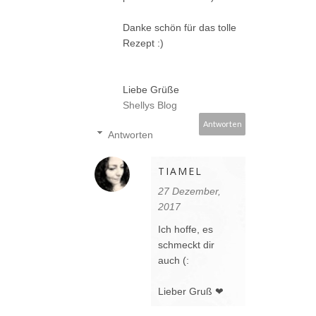
Danke schön für das tolle
Rezept :)
Liebe Grüße
Shellys Blog
Antworten
Antworten
TIAMEL
27 Dezember,
2017
Ich hoffe, es
schmeckt dir
auch (:
Lieber Gruß ❤