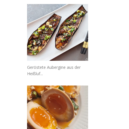
Geröstete Aubergine aus der
Heißluf...