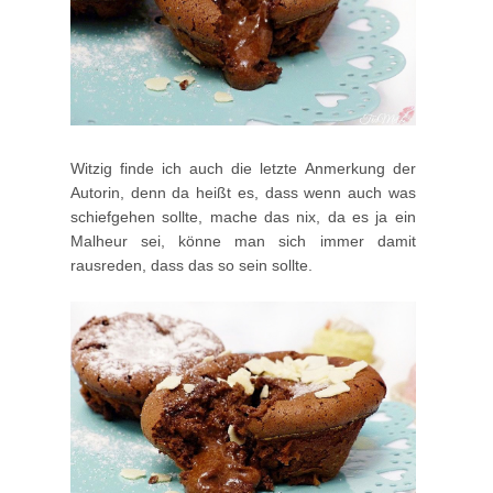
Witzig finde ich auch die letzte Anmerkung der
Autorin, denn da heißt es, dass wenn auch was
schiefgehen sollte, mache das nix, da es ja ein
Malheur sei, könne man sich immer damit
rausreden, dass das so sein sollte.