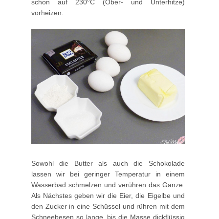
schon auf 230°C (Ober- und Unterhitze)
vorheizen.
Sowohl die Butter als auch die Schokolade
lassen wir bei geringer Temperatur in einem
Wasserbad schmelzen und verühren das Ganze.
Als Nächstes geben wir die Eier, die Eigelbe und
den Zucker in eine Schüssel und rühren mit dem
Schneebesen so lange, bis die Masse dickflüssig