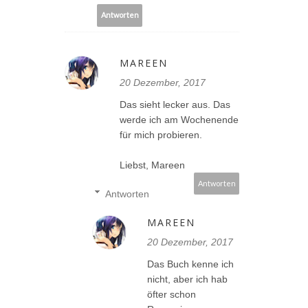
Antworten
MAREEN
20 Dezember, 2017
Das sieht lecker aus. Das
werde ich am Wochenende
für mich probieren.
Liebst, Mareen
Antworten
Antworten
MAREEN
20 Dezember, 2017
Das Buch kenne ich
nicht, aber ich hab
öfter schon