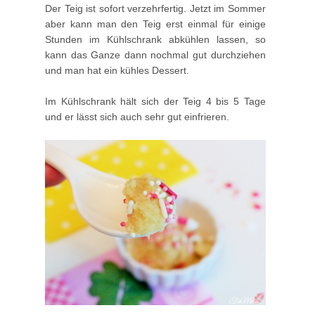
Der Teig ist sofort verzehrfertig. Jetzt im Sommer
aber kann man den Teig erst einmal für einige
Stunden im Kühlschrank abkühlen lassen, so
kann das Ganze dann nochmal gut durchziehen
und man hat ein kühles Dessert.
Im Kühlschrank hält sich der Teig 4 bis 5 Tage
und er lässt sich auch sehr gut einfrieren.