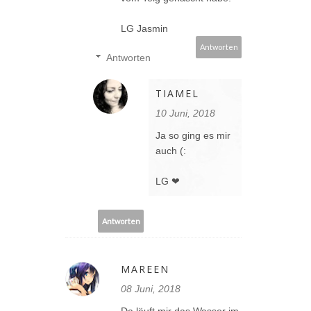
LG Jasmin
Antworten
Antworten
TIAMEL
10 Juni, 2018
Ja so ging es mir
auch (:
LG ❤
Antworten
MAREEN
08 Juni, 2018