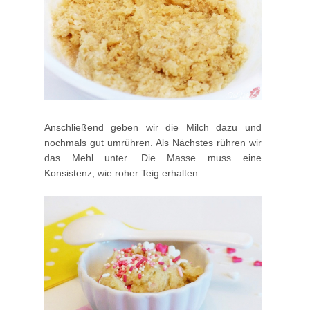
Anschließend geben wir die Milch dazu und
nochmals gut umrühren. Als Nächstes rühren wir
das Mehl unter. Die Masse muss eine
Konsistenz, wie roher Teig erhalten.