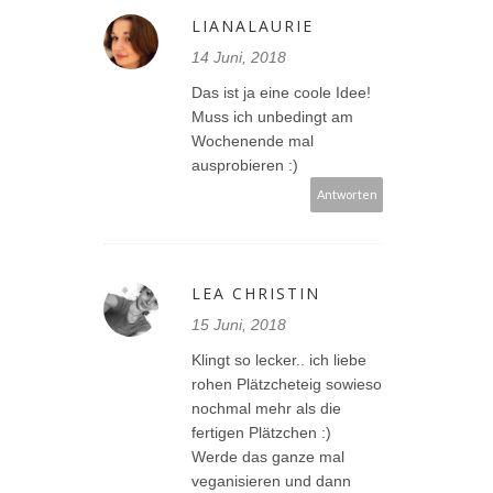
LIANALAURIE
14 Juni, 2018
Das ist ja eine coole Idee!
Muss ich unbedingt am
Wochenende mal
ausprobieren :)
Antworten
LEA CHRISTIN
15 Juni, 2018
Klingt so lecker.. ich liebe
rohen Plätzcheteig sowieso
nochmal mehr als die
fertigen Plätzchen :)
Werde das ganze mal
veganisieren und dann