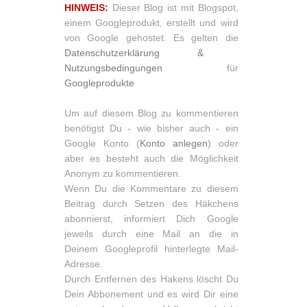
HINWEIS:
Dieser Blog ist mit Blogspot,
einem Googleprodukt, erstellt und wird
von Google gehostet. Es gelten die
Datenschutzerklärung &
Nutzungsbedingungen
für
Googleprodukte
Um auf diesem Blog zu kommentieren
benötigst Du - wie bisher auch - ein
Google Konto (
Konto anlegen
) oder
aber es besteht auch die Möglichkeit
Anonym zu kommentieren.
Wenn Du die Kommentare zu diesem
Beitrag durch Setzen des Häkchens
abonnierst, informiert Dich Google
jeweils durch eine Mail an die in
Deinem Googleprofil hinterlegte Mail-
Adresse.
Durch Entfernen des Hakens löscht Du
Dein Abbonement und es wird Dir eine