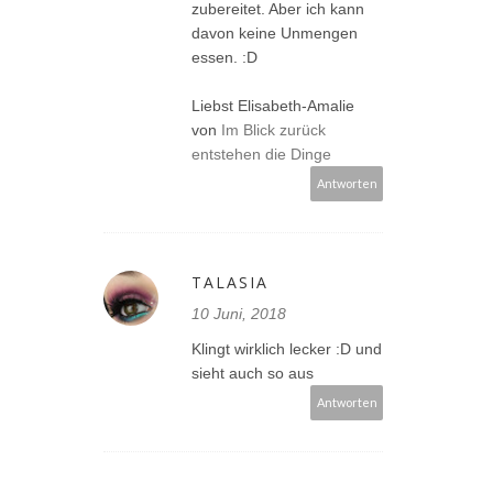
zubereitet. Aber ich kann
davon keine Unmengen
essen. :D
Liebst Elisabeth-Amalie
von
Im Blick zurück
entstehen die Dinge
Antworten
TALASIA
10 Juni, 2018
Klingt wirklich lecker :D und
sieht auch so aus
Antworten