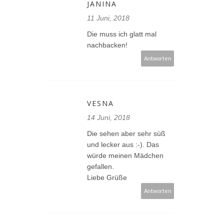
JANINA
11 Juni, 2018
Die muss ich glatt mal
nachbacken!
Antworten
VESNA
14 Juni, 2018
Die sehen aber sehr süß
und lecker aus :-). Das
würde meinen Mädchen
gefallen.
Liebe Grüße
Antworten