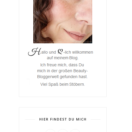
HIER FINDEST DU MICH