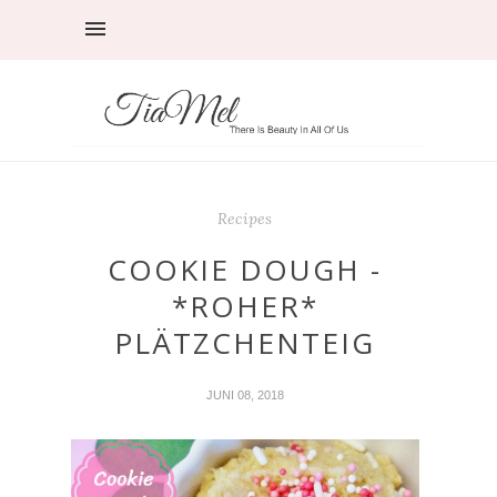
Recipes
COOKIE DOUGH -
*ROHER*
PLÄTZCHENTEIG
JUNI 08, 2018