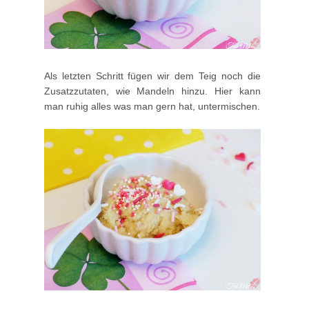
Als letzten Schritt fügen wir dem Teig noch die
Zusatzzutaten, wie Mandeln hinzu. Hier kann
man ruhig alles was man gern hat, untermischen.