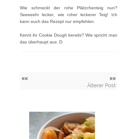
Wie schmeckt der rohe Plätzchenteig nun?
Seeeeehr lecker, wie roher leckerer Teig! Ich
kann euch das Rezept nur empfehlen.
Kennt ihr Cookie Dough bereits? Wie spricht man
das überhaupt aus :D
««
»»
Älterer Post