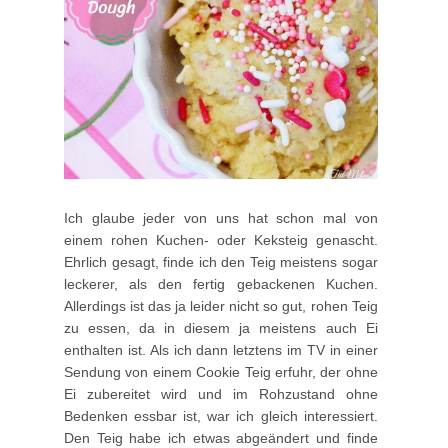
Ich glaube jeder von uns hat schon mal von
einem rohen Kuchen- oder Keksteig genascht.
Ehrlich gesagt, finde ich den Teig meistens sogar
leckerer, als den fertig gebackenen Kuchen.
Allerdings ist das ja leider nicht so gut, rohen Teig
zu essen, da in diesem ja meistens auch Ei
enthalten ist. Als ich dann letztens im TV in einer
Sendung von einem Cookie Teig erfuhr, der ohne
Ei zubereitet wird und im Rohzustand ohne
Bedenken essbar ist, war ich gleich interessiert.
Den Teig habe ich etwas abgeändert und finde