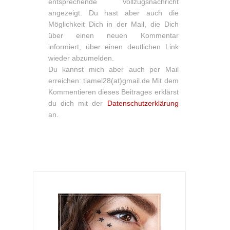
entsprechende Vollzugsnachricht
angezeigt. Du hast aber auch die
Möglichkeit Dich in der Mail, die Dich
über einen neuen Kommentar
informiert, über einen deutlichen Link
wieder abzumelden.
Du kannst mich aber auch per Mail
erreichen: tiamel28(at)gmail.de Mit dem
Kommentieren dieses Beitrages erklärst
du dich mit der
Datenschutzerklärung
an.