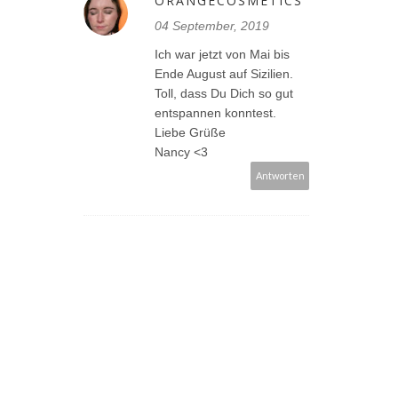
ORANGECOSMETICS
04 September, 2019
Ich war jetzt von Mai bis
Ende August auf Sizilien.
Toll, dass Du Dich so gut
entspannen konntest.
Liebe Grüße
Nancy <3
Antworten