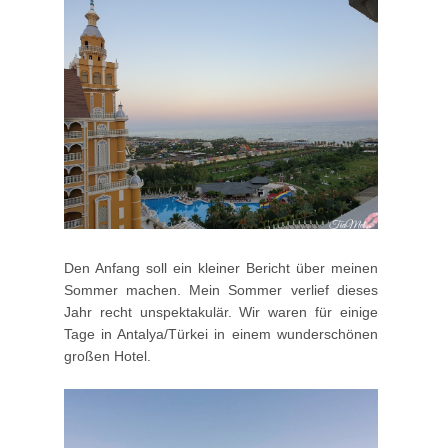
Den Anfang soll ein kleiner Bericht über meinen
Sommer machen. Mein Sommer verlief dieses
Jahr recht unspektakulär. Wir waren für einige
Tage in Antalya/Türkei in einem wunderschönen
großen Hotel.