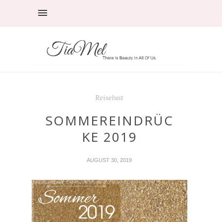
Reiselust
SOMMEREINDRÜC
KE 2019
AUGUST 30, 2019