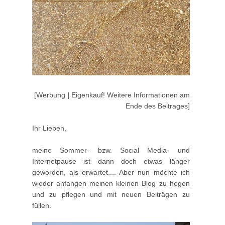
[Werbung
|
Eigenkauf! Weitere Informationen am
Ende des Beitrages]
Ihr Lieben,
meine Sommer- bzw. Social Media- und
Internetpause ist dann doch etwas länger
geworden, als erwartet.... Aber nun möchte ich
wieder anfangen meinen kleinen Blog zu hegen
und zu pflegen und mit neuen Beiträgen zu
füllen.