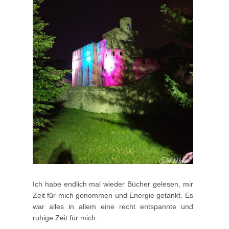
Ich habe endlich mal wieder Bücher gelesen, mir
Zeit für mich genommen und Energie getankt. Es
war alles in allem eine recht entspannte und
ruhige Zeit für mich.