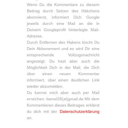
Wenn Du die Kommentare zu diesem
Beitrag durch Setzen des Häkchens
abonnierst, informiert Dich Google
jeweils durch eine Mail an die in
Deinem Googleprofil hinterlegte Mail-
Adresse.
Durch Entfernen des Hakens löscht Du
Dein Abbonement und es wird Dir eine
entsprechende Vollzugsnachricht
angezeigt. Du hast aber auch die
Möglichkeit Dich in der Mail, die Dich
über einen neuen Kommentar
informiert, über einen deutlichen Link
wieder abzumelden.
Du kannst mich aber auch per Mail
erreichen: tiamel28(at)gmail.de Mit dem
Kommentieren dieses Beitrages erklärst
du dich mit der
Datenschutzerklärung
an.