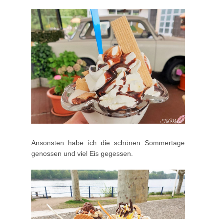
Ansonsten habe ich die schönen Sommertage
genossen und viel Eis gegessen.