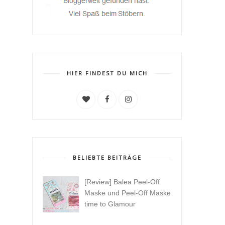
HIER FINDEST DU MICH
BELIEBTE BEITRÄGE
[Review] Balea Peel-Off
Maske und Peel-Off Maske
time to Glamour