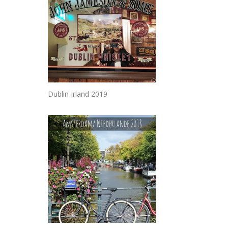
Dublin Irland 2019