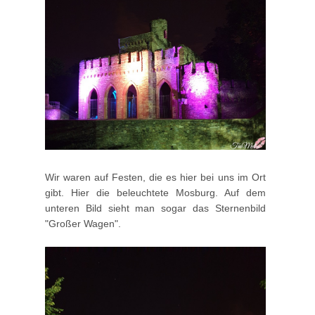
Wir waren auf Festen, die es hier bei uns im Ort
gibt. Hier die beleuchtete Mosburg. Auf dem
unteren Bild sieht man sogar das Sternenbild
"Großer Wagen".