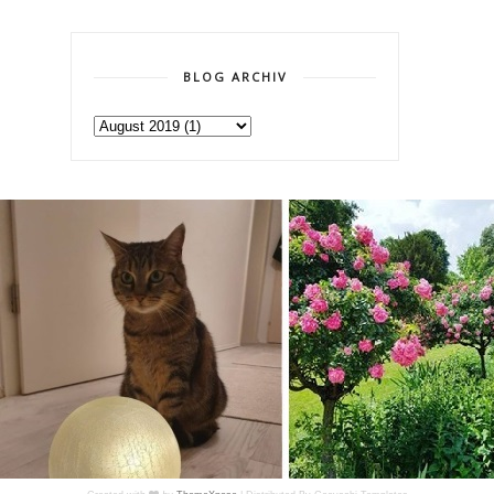
BLOG ARCHIV