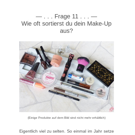
—
. . .
Frage 11
. . .
—
Wie oft sortierst du dein Make-Up
aus?
(Einige Produkte auf dem Bild sind nicht mehr erhältlich)
Eigentlich viel zu selten. So einmal im Jahr setze