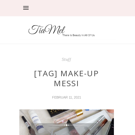
Stuff
[TAG] MAKE-UP
MESSI
FEBRUAR 11, 2021