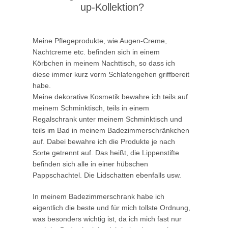
up-Kollektion?
Meine Pflegeprodukte, wie Augen-Creme,
Nachtcreme etc. befinden sich in einem
Körbchen in meinem Nachttisch, so dass ich
diese immer kurz vorm Schlafengehen griffbereit
habe.
Meine dekorative Kosmetik bewahre ich teils auf
meinem Schminktisch, teils in einem
Regalschrank unter meinem Schminktisch und
teils im Bad in meinem Badezimmerschränkchen
auf. Dabei bewahre ich die Produkte je nach
Sorte getrennt auf. Das heißt, die Lippenstifte
befinden sich alle in einer hübschen
Pappschachtel. Die Lidschatten ebenfalls usw.
In meinem Badezimmerschrank habe ich
eigentlich die beste und für mich tollste Ordnung,
was besonders wichtig ist, da ich mich fast nur