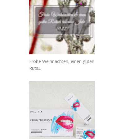
Frohe Weihnachten, einen guten
Ruts...