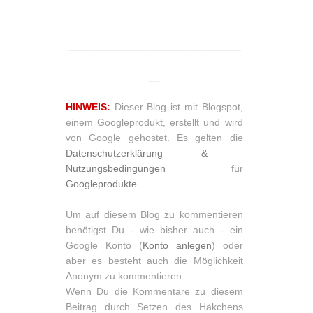
_______________________________
_______________________________
__
HINWEIS:
Dieser Blog ist mit Blogspot,
einem Googleprodukt, erstellt und wird
von Google gehostet. Es gelten die
Datenschutzerklärung &
Nutzungsbedingungen
für
Googleprodukte
Um auf diesem Blog zu kommentieren
benötigst Du - wie bisher auch - ein
Google Konto (
Konto anlegen
) oder
aber es besteht auch die Möglichkeit
Anonym zu kommentieren.
Wenn Du die Kommentare zu diesem
Beitrag durch Setzen des Häkchens