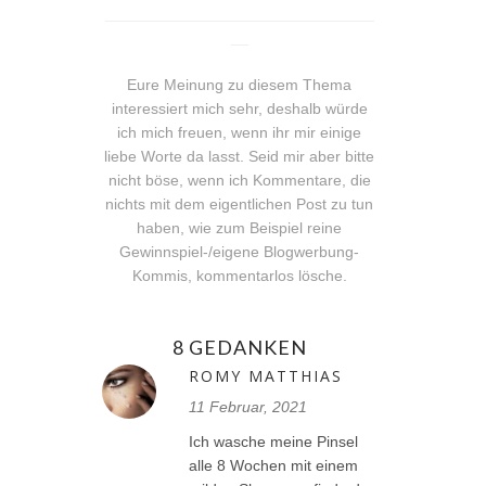
_______________________________
__
Eure Meinung zu diesem Thema
interessiert mich sehr, deshalb würde
ich mich freuen, wenn ihr mir einige
liebe Worte da lasst. Seid mir aber bitte
nicht böse, wenn ich Kommentare, die
nichts mit dem eigentlichen Post zu tun
haben, wie zum Beispiel reine
Gewinnspiel-/eigene Blogwerbung-
Kommis, kommentarlos lösche.
8 GEDANKEN
ROMY MATTHIAS
11 Februar, 2021
Ich wasche meine Pinsel
alle 8 Wochen mit einem