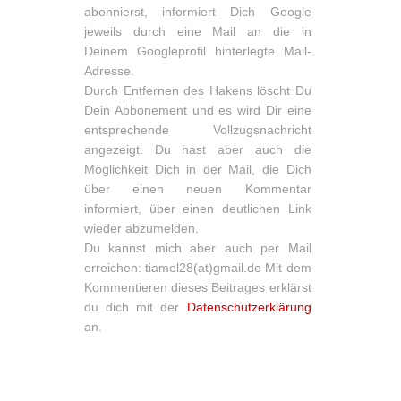
abonnierst, informiert Dich Google
jeweils durch eine Mail an die in
Deinem Googleprofil hinterlegte Mail-
Adresse.
Durch Entfernen des Hakens löscht Du
Dein Abbonement und es wird Dir eine
entsprechende Vollzugsnachricht
angezeigt. Du hast aber auch die
Möglichkeit Dich in der Mail, die Dich
über einen neuen Kommentar
informiert, über einen deutlichen Link
wieder abzumelden.
Du kannst mich aber auch per Mail
erreichen: tiamel28(at)gmail.de Mit dem
Kommentieren dieses Beitrages erklärst
du dich mit der
Datenschutzerklärung
an.