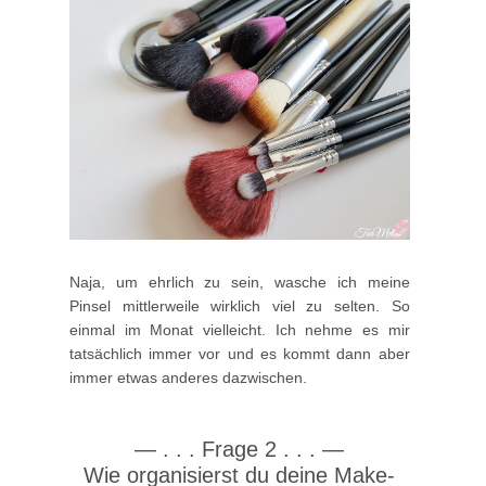
Naja, um ehrlich zu sein, wasche ich meine
Pinsel mittlerweile wirklich viel zu selten. So
einmal im Monat vielleicht. Ich nehme es mir
tatsächlich immer vor und es kommt dann aber
immer etwas anderes dazwischen.
—
. . .
Frage 2
. . .
—
Wie organisierst du deine Make-