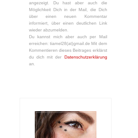
angezeigt. Du hast aber auch die
Möglichkeit Dich in der Mail, die Dich
über einen neuen Kommentar
informiert, über einen deutlichen Link
wieder abzumelden.
Du kannst mich aber auch per Mail
erreichen: tiamel28(at)gmail.de Mit dem
Kommentieren dieses Beitrages erklärst
du dich mit der
Datenschutzerklärung
an.