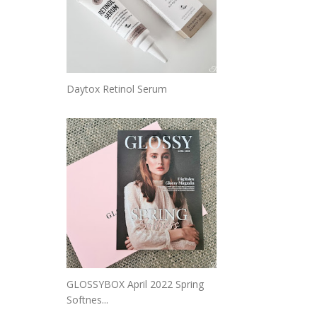
Daytox Retinol Serum
GLOSSYBOX April 2022 Spring
Softnes...