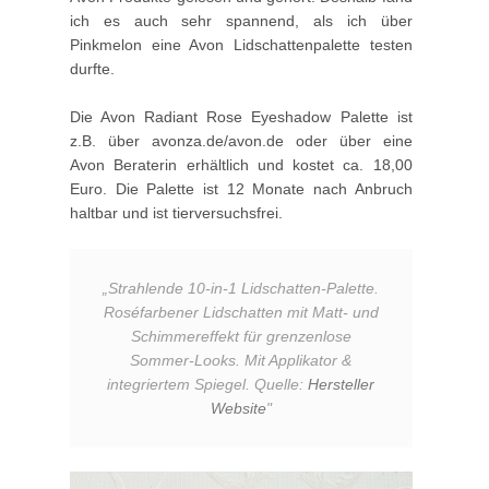
ich es auch sehr spannend, als ich über
Pinkmelon eine Avon Lidschattenpalette testen
durfte.
Die Avon Radiant Rose Eyeshadow Palette ist
z.B. über avonza.de/avon.de oder über eine
Avon Beraterin erhältlich und kostet ca. 18,00
Euro. Die Palette ist 12 Monate nach Anbruch
haltbar und ist tierversuchsfrei.
„
Strahlende 10-in-1 Lidschatten-Palette.
Roséfarbener Lidschatten mit Matt- und
Schimmereffekt für grenzenlose
Sommer-Looks. Mit Applikator &
integriertem Spiegel. Quelle:
Hersteller
Website
"