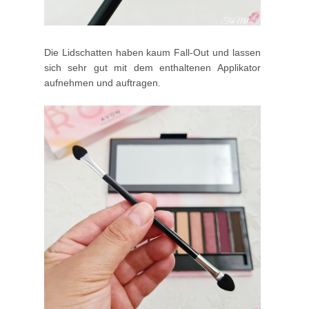
Die Lidschatten haben kaum Fall-Out und lassen
sich sehr gut mit dem enthaltenen Applikator
aufnehmen und auftragen.