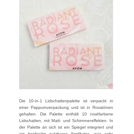
Die 10-in-1 Lidschattenpalette ist verpackt in
einer Pappumverpackung und ist in Rosatönen
gehalten. Die Palette enthält 10 roséfarbene
Lidschatten, mit Matt- und Schimmereffekten. In
der Palette an sich ist ein Spiegel integriert und
ein beidseitig nutzbarer Applikator, was sehr