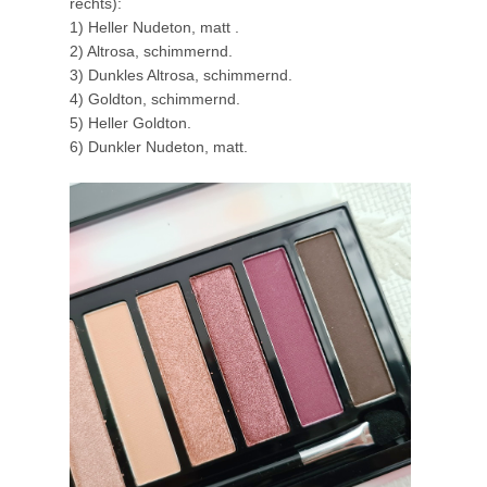
rechts):
1) Heller Nudeton, matt .
2) Altrosa, schimmernd.
3) Dunkles Altrosa, schimmernd.
4) Goldton, schimmernd.
5) Heller Goldton.
6) Dunkler Nudeton, matt.