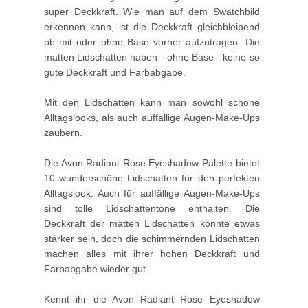
super Deckkraft. Wie man auf dem Swatchbild
erkennen kann, ist die Deckkraft gleichbleibend
ob mit oder ohne Base vorher aufzutragen. Die
matten Lidschatten haben - ohne Base - keine so
gute Deckkraft und Farbabgabe.
Mit den Lidschatten kann man sowohl schöne
Alltagslooks, als auch auffällige Augen-Make-Ups
zaubern.
Die Avon Radiant Rose Eyeshadow Palette bietet
10 wunderschöne Lidschatten für den perfekten
Alltagslook. Auch für auffällige Augen-Make-Ups
sind tolle Lidschattentöne enthalten. Die
Deckkraft der matten Lidschatten könnte etwas
stärker sein, doch die schimmernden Lidschatten
machen alles mit ihrer hohen Deckkraft und
Farbabgabe wieder gut.
Kennt ihr die Avon Radiant Rose Eyeshadow