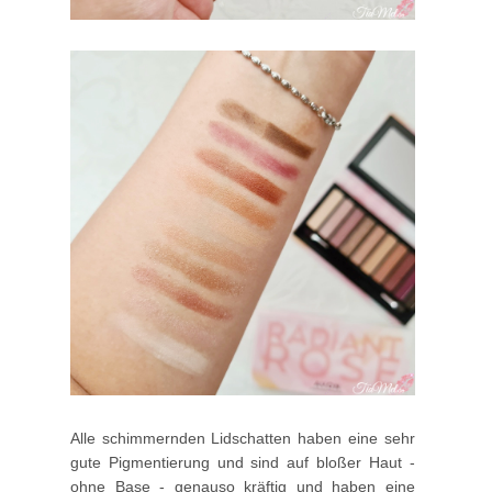
Alle schimmernden Lidschatten haben eine sehr
gute Pigmentierung und sind auf bloßer Haut -
ohne Base - genauso kräftig und haben eine