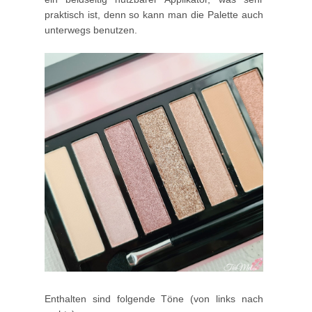
praktisch ist, denn so kann man die Palette auch
unterwegs benutzen.
Enthalten sind folgende Töne (von links nach