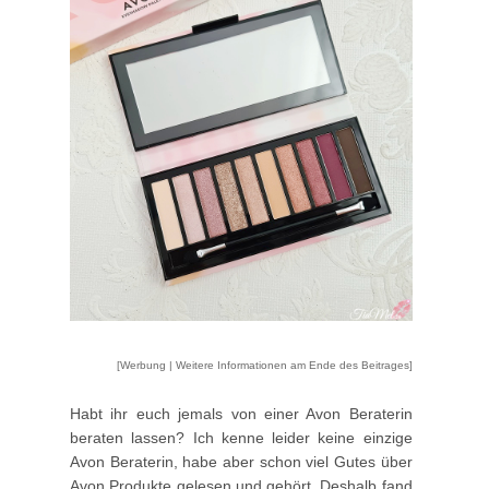
[Werbung | Weitere Informationen am Ende des Beitrages]
Habt ihr euch jemals von einer Avon Beraterin
beraten lassen? Ich kenne leider keine einzige
Avon Beraterin, habe aber schon viel Gutes über
Avon Produkte gelesen und gehört. Deshalb fand