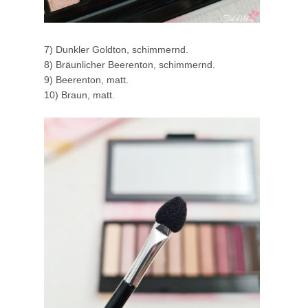
7) Dunkler Goldton, schimmernd.
8) Bräunlicher Beerenton, schimmernd.
9) Beerenton, matt.
10) Braun, matt.