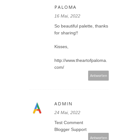
PALOMA
16 Mai, 2022
So beautiful palette, thanks
for sharing!!
Kisses,
http://www.theartofpaloma.
com/
Antworten
ADMIN
24 Mai, 2022
Test Comment
Blogger Support
Antworten