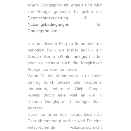
einem Googleprodukt, erstellt und wird
von Google gehostet. Es gelten die
Datenschutzerklärung &
Nutzungsbedingungen
für
Googleprodukte
Um auf diesem Blog zu kommentieren
benötigst Du - wie bisher auch - ein
Google Konto (
Konto anlegen
) oder
aber es besteht auch die Möglichkeit
Anonym zu kommentieren.
Wenn Du die Kommentare zu diesem
Beitrag durch Setzen des Häkchens
abonnierst, informiert Dich Google
jeweils durch eine Mail an die in
Deinem Googleprofil hinterlegte Mail-
Adresse.
Durch Entfernen des Hakens löscht Du
Dein Abbonement und es wird Dir eine
entsprechende Vollzugsnachricht