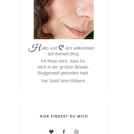
HIER FINDEST DU MICH