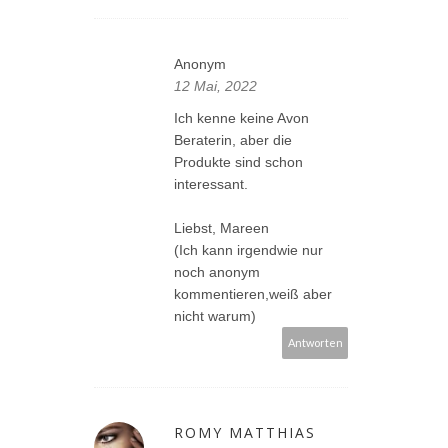
Anonym
12 Mai, 2022
Ich kenne keine Avon
Beraterin, aber die
Produkte sind schon
interessant.
Liebst, Mareen
(Ich kann irgendwie nur
noch anonym
kommentieren,weiß aber
nicht warum)
Antworten
ROMY MATTHIAS