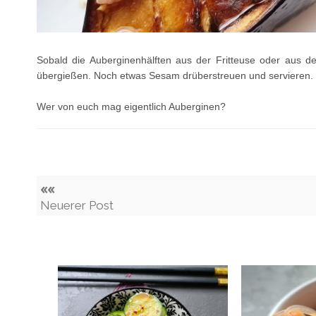
Sobald die Auberginenhälften aus der Fritteuse oder aus de
übergießen. Noch etwas Sesam drüberstreuen und servieren.
Wer von euch mag eigentlich Auberginen?
««
Neuerer Post