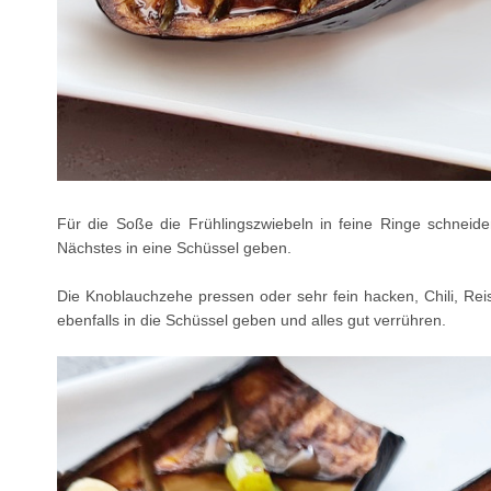
Für die Soße die Frühlingszwiebeln in feine Ringe schneid
Nächstes in eine Schüssel geben.
Die Knoblauchzehe pressen oder sehr fein hacken, Chili, Rei
ebenfalls in die Schüssel geben und alles gut verrühren.