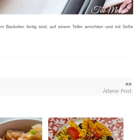
m Backofen fertig sind, auf einem Teller anrichten und mit Soße
»»
Älterer Post