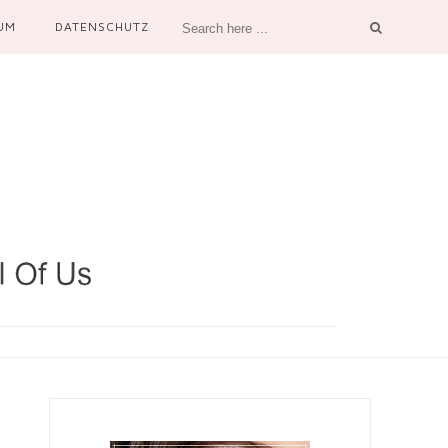
UM
DATENSCHUTZ