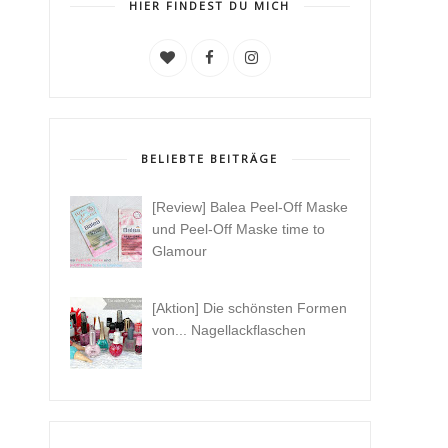
HIER FINDEST DU MICH
BELIEBTE BEITRÄGE
[Review] Balea Peel-Off Maske
und Peel-Off Maske time to
Glamour
[Aktion] Die schönsten Formen
von... Nagellackflaschen