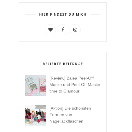
HIER FINDEST DU MICH
BELIEBTE BEITRÄGE
[Review] Balea Peel-Off
Maske und Peel-Off Maske
time to Glamour
[Aktion] Die schönsten
Formen von...
Nagellackflaschen