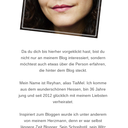
Da du dich bis hierher vorgeklickt hast, bist du
nicht nur an meinem Blog interessiert, sondern
möchtest auch etwas über die Person erfahren,
die hinter dem Blog steckt.
Mein Name ist Reyhan, alias TiaMel. Ich komme
aus dem wunderschönen Hessen, bin 36 Jahre
jung und seit 2012 glücklich mit meinem Liebsten
verheiratet.
Inspiriert zum Bloggen wurde ich unter anderem
von meinem Herzmann, denn er war selbst
längere Zeit Blogger. Sein Schreibstil, sein Witz