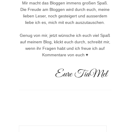
Mir macht das Bloggen immens großen Spaß.
Die Freude am Bloggen wird durch euch, meine
lieben Leser, noch gesteigert und ausserdem
liebe ich es, mich mit euch auszutauschen.
Genug von mir, jetzt wünsche ich euch viel Spaß
auf meinem Blog, klickt euch durch, schreibt mir,
wenn ihr Fragen habt und ich freue ich auf
Kommentare von euch ♥