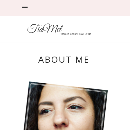
ABOUT ME