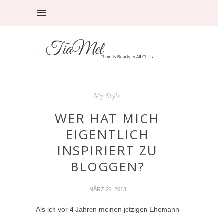
My Style
WER HAT MICH
EIGENTLICH
INSPIRIERT ZU
BLOGGEN?
MÄRZ 26, 2013
Als ich vor 4 Jahren meinen jetzigen Ehemann