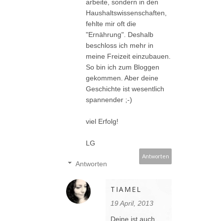
arbeite, sondern in den
Haushaltswissenschaften,
fehlte mir oft die
"Ernährung". Deshalb
beschloss ich mehr in
meine Freizeit einzubauen.
So bin ich zum Bloggen
gekommen. Aber deine
Geschichte ist wesentlich
spannender ;-)
viel Erfolg!
LG
Antworten
Antworten
TIAMEL
19 April, 2013
Deine ist auch