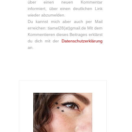
über einen neuen Kommentar
informiert, über einen deutlichen Link
wieder abzumelden.
Du kannst mich aber auch per Mail
erreichen: tiamel28(at)gmail.de Mit dem
Kommentieren dieses Beitrages erklärst
du dich mit der
Datenschutzerklärung
an.