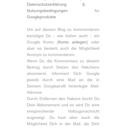
Datenschutzerklärung &
Nutzungsbedingungen
für
Googleprodukte
Um auf diesem Blog zu kommentieren
benötigst Du - wie bisher auch - ein
Google Konto (
Konto anlegen
) oder
aber es besteht auch die Möglichkeit
Anonym zu kommentieren.
Wenn Du die Kommentare zu diesem
Beitrag durch Setzen des Häkchens
abonnierst, informiert Dich Google
jeweils durch eine Mail an die in
Deinem Googleprofil hinterlegte Mail-
Adresse.
Durch Entfernen des Hakens löscht Du
Dein Abbonement und es wird Dir eine
entsprechende Vollzugsnachricht
angezeigt. Du hast aber auch die
Möglichkeit Dich in der Mail, die Dich