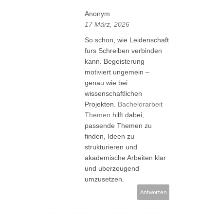
Anonym
17 März, 2026
So schon, wie Leidenschaft
furs Schreiben verbinden
kann. Begeisterung
motiviert ungemein –
genau wie bei
wissenschaftlichen
Projekten.
Bachelorarbeit
Themen
hilft dabei,
passende Themen zu
finden, Ideen zu
strukturieren und
akademische Arbeiten klar
und uberzeugend
umzusetzen.
Antworten