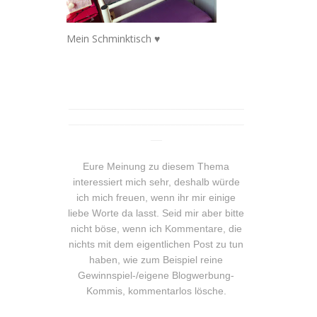
Mein Schminktisch ♥
_______________________________
_______________________________
__
Eure Meinung zu diesem Thema
interessiert mich sehr, deshalb würde
ich mich freuen, wenn ihr mir einige
liebe Worte da lasst. Seid mir aber bitte
nicht böse, wenn ich Kommentare, die
nichts mit dem eigentlichen Post zu tun
haben, wie zum Beispiel reine
Gewinnspiel-/eigene Blogwerbung-
Kommis, kommentarlos lösche.