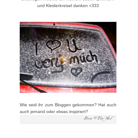
und Kleiderkreisel danken <333
Wie seid ihr zum Bloggen gekommen? Hat euch
auch jemand oder etwas inspiriert?