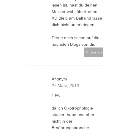
lesen ist, hast du deinen
Meister wohl übertroffen.
XD Bleib am Ball und lasse
dich nicht unterkriegen.
Freue mich schon auf die
nächsten Blogs von dir.
Antworten
Anonym
27 März, 2013
Hey,
da ich Ökotrophologie
studiert habe und aber
nicht in der
Ernährungsbranche