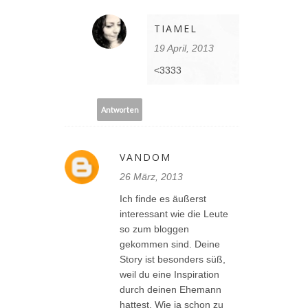
TIAMEL
19 April, 2013
<3333
Antworten
VANDOM
26 März, 2013
Ich finde es äußerst
interessant wie die Leute
so zum bloggen
gekommen sind. Deine
Story ist besonders süß,
weil du eine Inspiration
durch deinen Ehemann
hattest. Wie ja schon zu