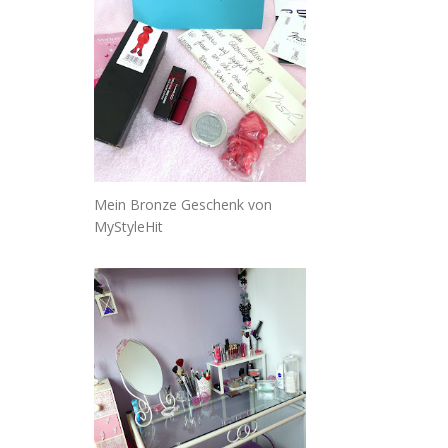
Mein Bronze Geschenk von
MyStyleHit