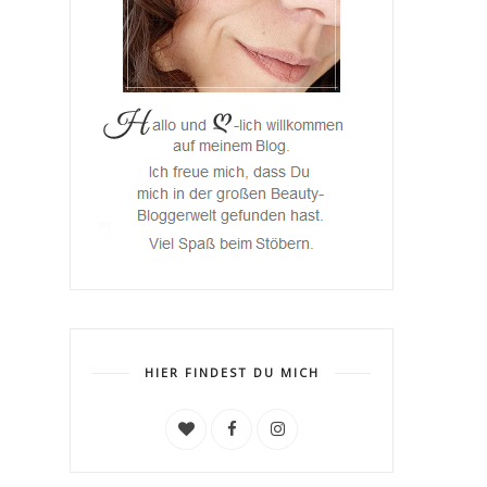
HIER FINDEST DU MICH