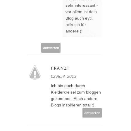
sehr interessant -
vor allem ist dein
Blog auch evtl.
hilfreich für
andere (:
Antworten
FRANZI
02 April, 2013
Ich bin auch durch
Kleiderkreisel zum bloggen
gekommen. Auch andere
Blogs inspirieren total :)
Antworten