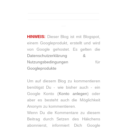
_______________________________
_______________________________
__
HINWEIS:
Dieser Blog ist mit Blogspot,
einem Googleprodukt, erstellt und wird
von Google gehostet. Es gelten die
Datenschutzerklärung &
Nutzungsbedingungen
für
Googleprodukte
Um auf diesem Blog zu kommentieren
benötigst Du - wie bisher auch - ein
Google Konto (
Konto anlegen
) oder
aber es besteht auch die Möglichkeit
Anonym zu kommentieren.
Wenn Du die Kommentare zu diesem
Beitrag durch Setzen des Häkchens
abonnierst, informiert Dich Google