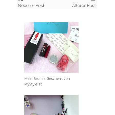
Neuerer Post
Älterer Post
Mein Bronze Geschenk von
MyStyleHit