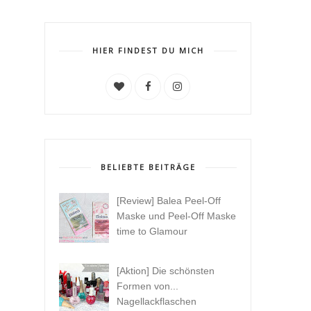
HIER FINDEST DU MICH
BELIEBTE BEITRÄGE
[Review] Balea Peel-Off
Maske und Peel-Off Maske
time to Glamour
[Aktion] Die schönsten
Formen von...
Nagellackflaschen