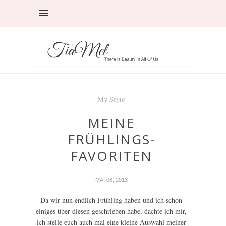
My Style
MEINE
FRÜHLINGS-
FAVORITEN
MAI 06, 2013
Da wir nun endlich Frühling haben und ich schon
einiges über diesen geschrieben habe, dachte ich mir,
ich stelle euch auch mal eine kleine Auswahl meiner