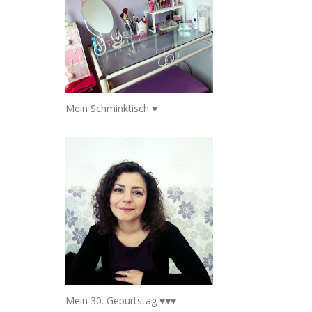
Mein Schminktisch ♥
Mein 30. Geburtstag ♥♥♥