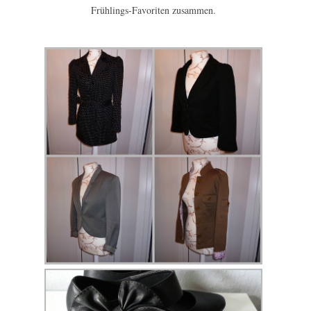
Frühlings-Favoriten zusammen.