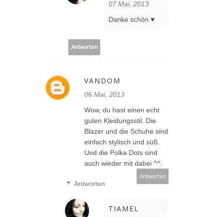
07 Mai, 2013
Danke schön ♥
Antworten
VANDOM
06 Mai, 2013
Wow, du hast einen echt
guten Kleidungsstil. Die
Blazer und die Schuhe sind
einfach stylisch und süß.
Und die Polka Dots sind
auch wieder mit dabei ^^.
Antworten
Antworten
TIAMEL