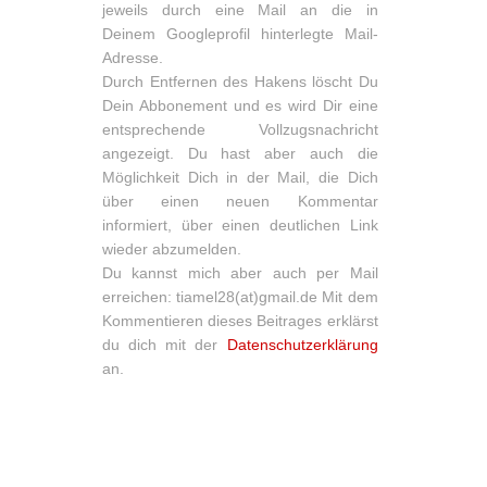
jeweils durch eine Mail an die in
Deinem Googleprofil hinterlegte Mail-
Adresse.
Durch Entfernen des Hakens löscht Du
Dein Abbonement und es wird Dir eine
entsprechende Vollzugsnachricht
angezeigt. Du hast aber auch die
Möglichkeit Dich in der Mail, die Dich
über einen neuen Kommentar
informiert, über einen deutlichen Link
wieder abzumelden.
Du kannst mich aber auch per Mail
erreichen: tiamel28(at)gmail.de Mit dem
Kommentieren dieses Beitrages erklärst
du dich mit der
Datenschutzerklärung
an.