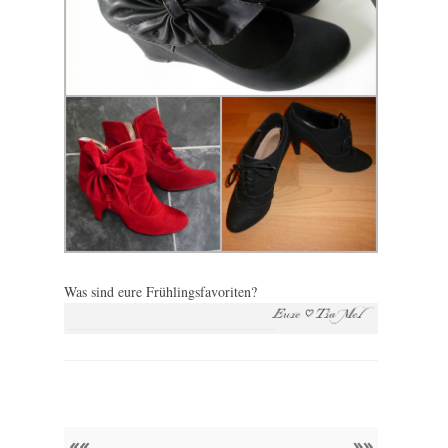
Was sind eure Frühlingsfavoriten?
««
»»