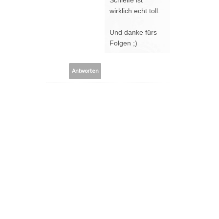
wirklich echt toll.
Und danke fürs
Folgen ;)
Antworten