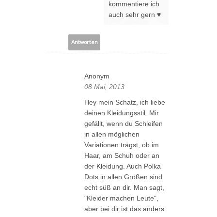
kommentiere ich
auch sehr gern ♥
Antworten
Anonym
08 Mai, 2013
Hey mein Schatz, ich liebe
deinen Kleidungsstil. Mir
gefällt, wenn du Schleifen
in allen möglichen
Variationen trägst, ob im
Haar, am Schuh oder an
der Kleidung. Auch Polka
Dots in allen Größen sind
echt süß an dir. Man sagt,
"Kleider machen Leute",
aber bei dir ist das anders.