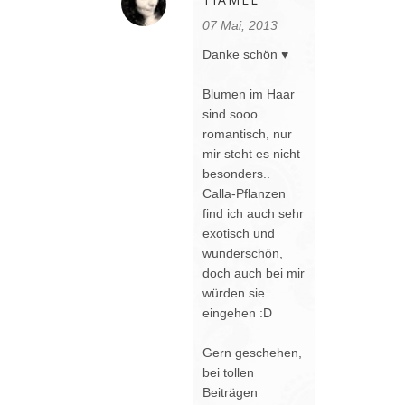
07 Mai, 2013
Danke schön ♥
Blumen im Haar
sind sooo
romantisch, nur
mir steht es nicht
besonders..
Calla-Pflanzen
find ich auch sehr
exotisch und
wunderschön,
doch auch bei mir
würden sie
eingehen :D
Gern geschehen,
bei tollen
Beiträgen