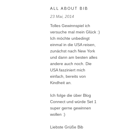
ALL ABOUT BIB
23 Mai, 2014
Tolles Gewinnspiel ich
versuche mal mein Glück :)
Ich möchte unbedingt
einmal in die USA reisen,
zunächst nach New York
und dann am besten alles
andere auch noch. Die
USA fasziniert mich
einfach, bereits von
Kindheit an.
Ich folge die über Blog
Connect und würde Set 1
super gerne gewinnen
wollen :)
Liebste Grüße Bib