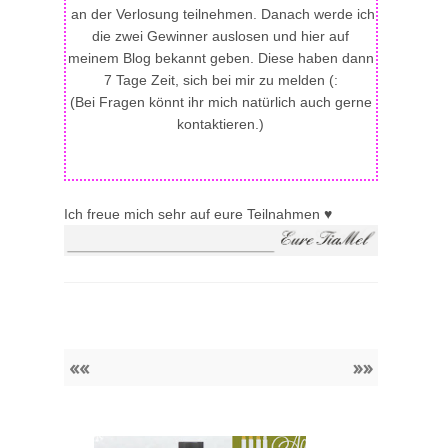
an der Verlosung teilnehmen. Danach werde ich
die zwei Gewinner auslosen und hier auf
meinem Blog bekannt geben. Diese haben dann
7 Tage Zeit, sich bei mir zu melden (:
(Bei Fragen könnt ihr mich natürlich auch gerne
kontaktieren.)
Ich freue mich sehr auf eure Teilnahmen ♥
««
»»