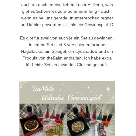
auch an euch, meine lieben Leser ♥. Denn, was
gibt es Schöneres zum Sommeranfang - auch,
wenn es bei uns gerade ununterbrochen regnet
und kühler geworden ist - als ein Gewinnspiel :D
Es gibt für zwei von euch je ein Set zu gewinnen.
In jedem Set sind 8 verschiedenfarbene
Nagellacke, ein Spiegel, ein Eyeshadow und ein
Produkt von theBalm enthalten. Ich habe extra
für beide Sets in etwa das Gleiche gekauft.