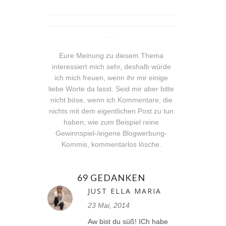
_______________________________
_______________________________
__
Eure Meinung zu diesem Thema
interessiert mich sehr, deshalb würde
ich mich freuen, wenn ihr mir einige
liebe Worte da lasst. Seid mir aber bitte
nicht böse, wenn ich Kommentare, die
nichts mit dem eigentlichen Post zu tun
haben, wie zum Beispiel reine
Gewinnspiel-/eigene Blogwerbung-
Kommis, kommentarlos lösche.
69 GEDANKEN
JUST ELLA MARIA
23 Mai, 2014
Aw bist du süß! ICh habe