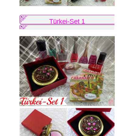
Türkei-Set 1