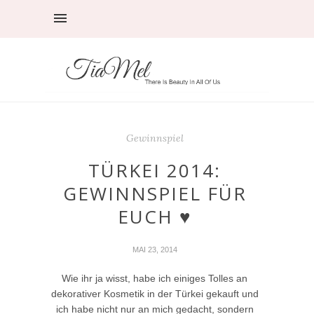
Gewinnspiel
TÜRKEI 2014:
GEWINNSPIEL FÜR
EUCH ♥
MAI 23, 2014
Wie ihr ja wisst, habe ich einiges Tolles an
dekorativer Kosmetik in der Türkei gekauft und
ich habe nicht nur an mich gedacht, sondern