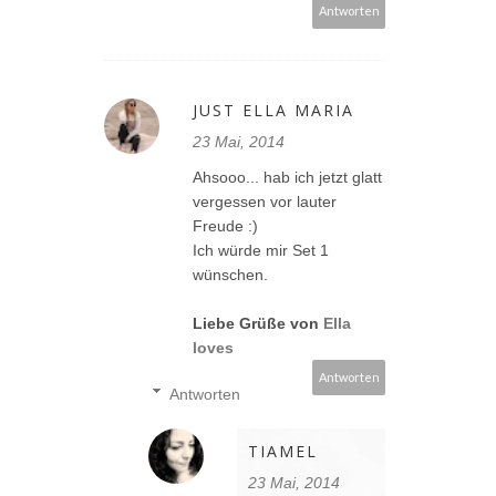
Antworten
JUST ELLA MARIA
23 Mai, 2014
Ahsooo... hab ich jetzt glatt
vergessen vor lauter
Freude :)
Ich würde mir Set 1
wünschen.
Liebe Grüße von
Ella
loves
Antworten
Antworten
TIAMEL
23 Mai, 2014