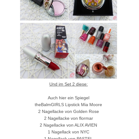
Und im Set 2 diese:
Auch hier ein Spiegel
theBalmGIRLS Lipstick Mia Moore
2 Nagellacke von Golden Rose
2 Nagellacke von flormar
2 Nagellacke von ALIX AVIEN
1 Nagellack von NYC
1 Nagellack von PASTEL