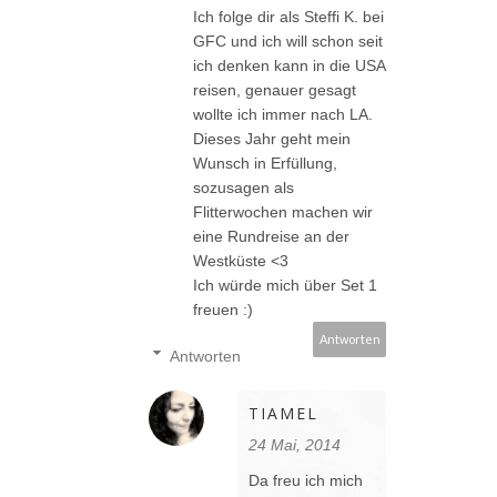
Ich folge dir als Steffi K. bei
GFC und ich will schon seit
ich denken kann in die USA
reisen, genauer gesagt
wollte ich immer nach LA.
Dieses Jahr geht mein
Wunsch in Erfüllung,
sozusagen als
Flitterwochen machen wir
eine Rundreise an der
Westküste <3
Ich würde mich über Set 1
freuen :)
Antworten
Antworten
TIAMEL
24 Mai, 2014
Da freu ich mich