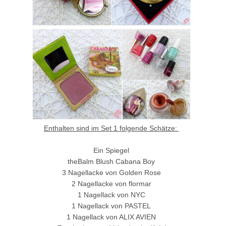
Enthalten sind im Set 1 folgende Schätze:
Ein Spiegel
theBalm Blush Cabana Boy
3 Nagellacke von Golden Rose
2 Nagellacke von flormar
1 Nagellack von NYC
1 Nagellack von PASTEL
1 Nagellack von ALIX AVIEN