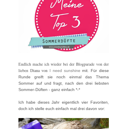
Endlich mache ich wieder bei der Blogparade von der
lieben
Diana von
I need sunshine
mit. Für diese
Runde greift sie noch einmal das Thema
Sommer auf und fragt, nach den drei liebsten
Sommer-Düften - ganz einfach *-*
Ich habe dieses Jahr eigentlich vier Favoriten,
doch ich stelle euch einfach mal drei davon vor: