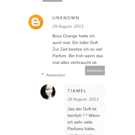
UNKNOWN
29 August, 2013
Boss Orange hatte ich
auch mal. Ein toller Duft.
Zur Zeit besitze ich so viel
Parfum. Bin froh wenn das
mal alles verbraucht ist.
Antworten
Antworten
TIAMEL
29 August, 2013
Jaa der Duft ist
herrlich *-* Wenn
ich sehr viele
Parfums hätte,