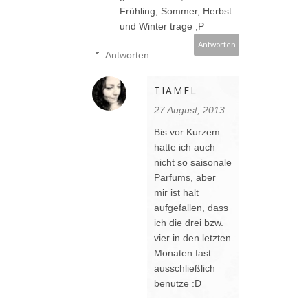
Frühling, Sommer, Herbst
und Winter trage ;P
Antworten
Antworten
TIAMEL
27 August, 2013
Bis vor Kurzem
hatte ich auch
nicht so saisonale
Parfums, aber
mir ist halt
aufgefallen, dass
ich die drei bzw.
vier in den letzten
Monaten fast
ausschließlich
benutze :D