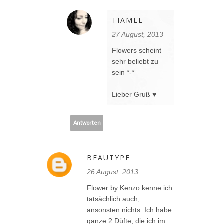
TIAMEL
27 August, 2013
Flowers scheint
sehr beliebt zu
sein *-*
Lieber Gruß ♥
Antworten
BEAUTYPE
26 August, 2013
Flower by Kenzo kenne ich
tatsächlich auch,
ansonsten nichts. Ich habe
ganze 2 Düfte, die ich im