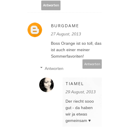
Antworten
BURGDAME
27 August, 2013
Boss Orange ist so toll, das
ist auch einer meiner
Sommerfavoriten!
Antworten
Antworten
TIAMEL
29 August, 2013
Der riecht sooo
gut - da haben
wir ja etwas
gemeinsam ♥