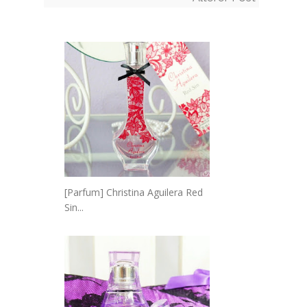
[Parfum] Christina Aguilera Red
Sin...