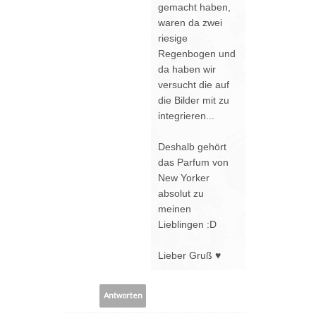
gemacht haben,
waren da zwei
riesige
Regenbogen und
da haben wir
versucht die auf
die Bilder mit zu
integrieren...
Deshalb gehört
das Parfum von
New Yorker
absolut zu
meinen
Lieblingen :D
Lieber Gruß ♥
Antworten