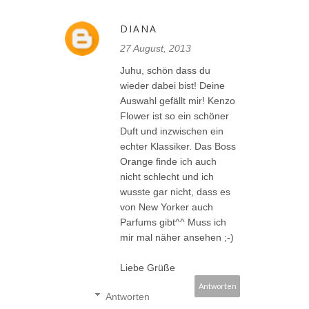
DIANA
27 August, 2013
Juhu, schön dass du
wieder dabei bist! Deine
Auswahl gefällt mir! Kenzo
Flower ist so ein schöner
Duft und inzwischen ein
echter Klassiker. Das Boss
Orange finde ich auch
nicht schlecht und ich
wusste gar nicht, dass es
von New Yorker auch
Parfums gibt^^ Muss ich
mir mal näher ansehen ;-)
Liebe Grüße
Antworten
Antworten