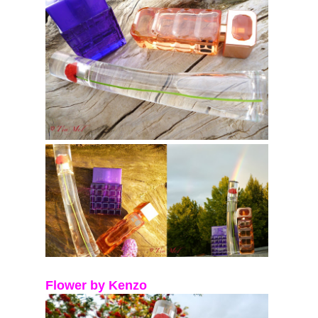
Flower by Kenzo