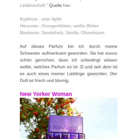
Leidenschaft.
"
Quelle
hier.
Kopfnote : roter Apfel
Herznote : Orangenblüten, weiße Blüten
Basisnote: Sandelholz, Vanille, Olivenbaum
Auf dieses Parfum bin ich durch meine
Schwester aufmerksam geworden. Sie hat soooo
schön gerochen, dass ich unbedingt wissen
wollte, welches Parfum es ist :D und seit dem ist
es auch eines meiner Lieblinge geworden. Der
Duft ist frisch und blumig.
New Yorker Woman