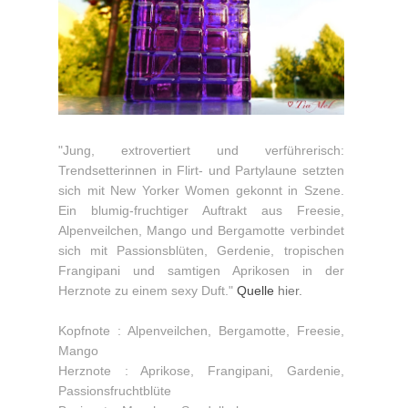
"Jung, extrovertiert und verführerisch:
Trendsetterinnen in Flirt- und Partylaune setzten
sich mit New Yorker Women gekonnt in Szene.
Ein blumig-fruchtiger Auftrakt aus Freesie,
Alpenveilchen, Mango und Bergamotte verbindet
sich mit Passionsblüten, Gerdenie, tropischen
Frangipani und samtigen Aprikosen in der
Herznote zu einem sexy Duft."
Quelle
hier.
Kopfnote : Alpenveilchen, Bergamotte, Freesie,
Mango
Herznote : Aprikose, Frangipani, Gardenie,
Passionsfruchtblüte