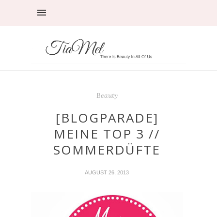
Beauty
[BLOGPARADE]
MEINE TOP 3 //
SOMMERDÜFTE
AUGUST 26, 2013