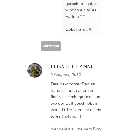
gerochen hast, ist
wirklich ein tolles
Parfum *-*
Lieber Gruß ♥
Antworten
ELISABETH-AMALIE
26 August, 2013
Das New Yorker Parfum
habe ich auch aber ich
finde, er riecht gar nicht so
wie der Duft beschrieben
wird. :D Trotzdem ist es ein
tolles Parfum. =)
hier geht’s zu meinem Blog