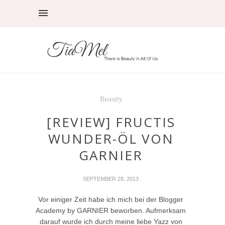
Beauty
[REVIEW] FRUCTIS
WUNDER-ÖL VON
GARNIER
SEPTEMBER 28, 2013
Vor einiger Zeit habe ich mich bei der Blogger
Academy by GARNIER beworben. Aufmerksam
darauf wurde ich durch meine liebe Yazz von