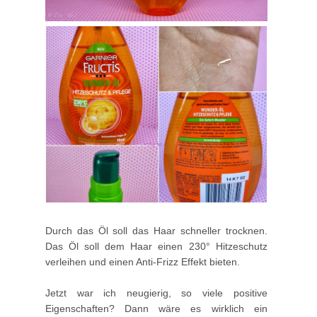
Durch das Öl soll das Haar schneller trocknen.
Das Öl soll dem Haar einen 230° Hitzeschutz
verleihen und einen Anti-Frizz Effekt bieten.
Jetzt war ich neugierig, so viele positive
Eigenschaften? Dann wäre es wirklich ein