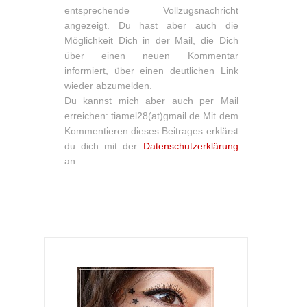
entsprechende Vollzugsnachricht
angezeigt. Du hast aber auch die
Möglichkeit Dich in der Mail, die Dich
über einen neuen Kommentar
informiert, über einen deutlichen Link
wieder abzumelden.
Du kannst mich aber auch per Mail
erreichen: tiamel28(at)gmail.de Mit dem
Kommentieren dieses Beitrages erklärst
du dich mit der
Datenschutzerklärung
an.