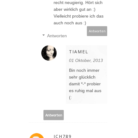
recht neugierig. Hört sich
aber wirklich gut an :)
Vielleicht probiere ich das
auch noch aus :)
Antworten
Antworten
TIAMEL
01 Oktober, 2013
Bin noch immer
sehr glücklich
damit *-* probier
es ruhig mal aus
(:
Antworten
ICH789