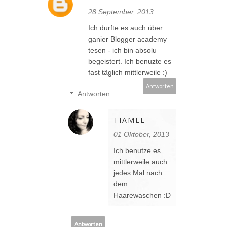
28 September, 2013
Ich durfte es auch über
ganier Blogger academy
tesen - ich bin absolu
begeistert. Ich benuzte es
fast täglich mittlerweile :)
Antworten
Antworten
TIAMEL
01 Oktober, 2013
Ich benutze es
mittlerweile auch
jedes Mal nach
dem
Haarewaschen :D
Antworten