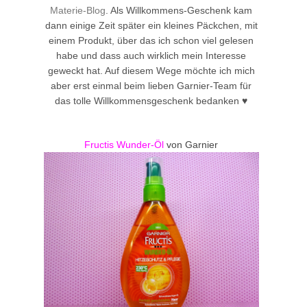
Materie-Blog
. Als Willkommens-Geschenk kam
dann einige Zeit später ein kleines Päckchen, mit
einem Produkt, über das ich schon viel gelesen
habe und dass auch wirklich mein Interesse
geweckt hat. Auf diesem Wege möchte ich mich
aber erst einmal beim lieben Garnier-Team für
das tolle Willkommensgeschenk bedanken ♥
Fructis Wunder-Öl
von Garnier