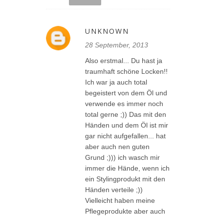
UNKNOWN
28 September, 2013
Also erstmal... Du hast ja
traumhaft schöne Locken!!
Ich war ja auch total
begeistert von dem Öl und
verwende es immer noch
total gerne ;)) Das mit den
Händen und dem Öl ist mir
gar nicht aufgefallen... hat
aber auch nen guten
Grund ;))) ich wasch mir
immer die Hände, wenn ich
ein Stylingprodukt mit den
Händen verteile ;))
Vielleicht haben meine
Pflegeprodukte aber auch