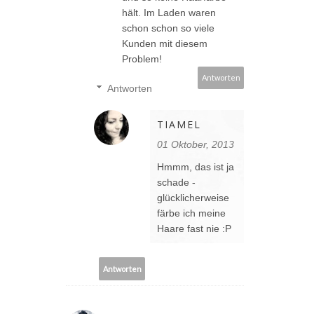
hält. Im Laden waren
schon schon so viele
Kunden mit diesem
Problem!
Antworten
Antworten
TIAMEL
01 Oktober, 2013
Hmmm, das ist ja
schade -
glücklicherweise
färbe ich meine
Haare fast nie :P
Antworten