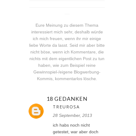
_______________________________
__
Eure Meinung zu diesem Thema
interessiert mich sehr, deshalb würde
ich mich freuen, wenn ihr mir einige
liebe Worte da lasst. Seid mir aber bitte
nicht böse, wenn ich Kommentare, die
nichts mit dem eigentlichen Post zu tun
haben, wie zum Beispiel reine
Gewinnspiel-/eigene Blogwerbung-
Kommis, kommentarlos lösche.
18 GEDANKEN
TREUROSA
28 September, 2013
ich habs noch nicht
getestet, war aber doch