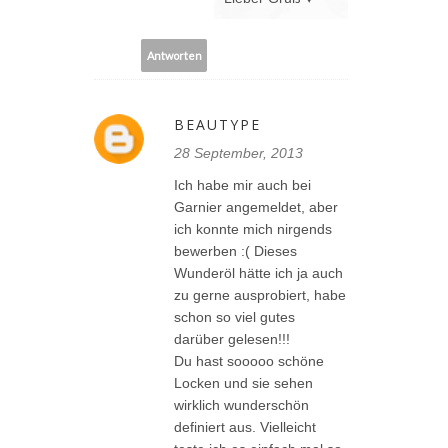
Antworten
BEAUTYPE
28 September, 2013
Ich habe mir auch bei
Garnier angemeldet, aber
ich konnte mich nirgends
bewerben :( Dieses
Wunderöl hätte ich ja auch
zu gerne ausprobiert, habe
schon so viel gutes
darüber gelesen!!!
Du hast sooooo schöne
Locken und sie sehen
wirklich wunderschön
definiert aus. Vielleicht