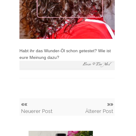
Habt ihr das Wunder-Öl schon getestet? Wie ist
eure Meinung dazu?
««
»»
Neuerer Post
Älterer Post