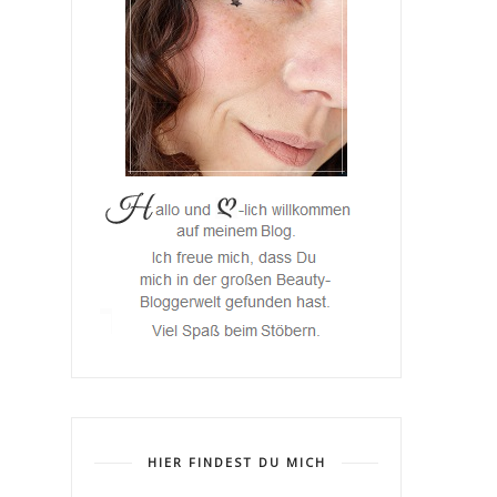
HIER FINDEST DU MICH