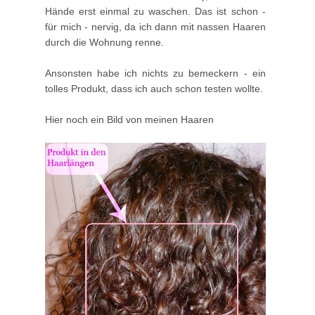
Hände erst einmal zu waschen. Das ist schon -
für mich - nervig, da ich dann mit nassen Haaren
durch die Wohnung renne.
Ansonsten habe ich nichts zu bemeckern - ein
tolles Produkt, dass ich auch schon testen wollte.
Hier noch ein Bild von meinen Haaren