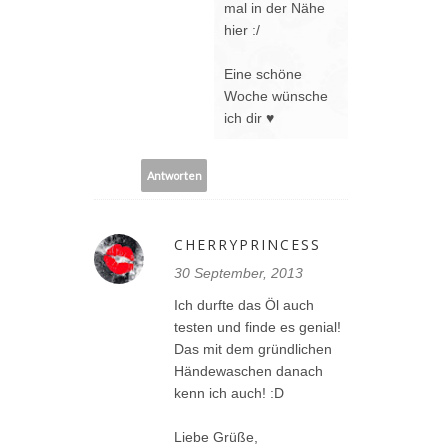
mal in der Nähe
hier :/
Eine schöne
Woche wünsche
ich dir ♥
Antworten
CHERRYPRINCESS
30 September, 2013
Ich durfte das Öl auch
testen und finde es genial!
Das mit dem gründlichen
Händewaschen danach
kenn ich auch! :D
Liebe Grüße,