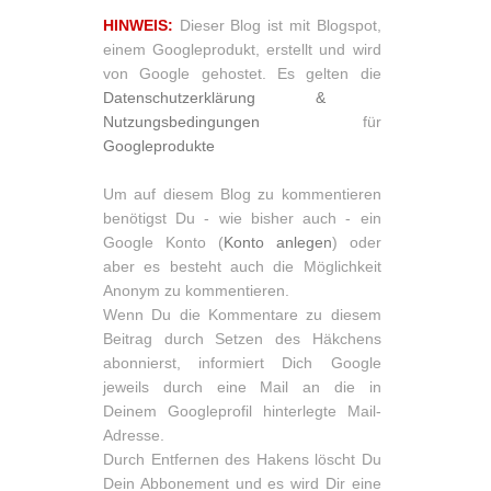
HINWEIS:
Dieser Blog ist mit Blogspot,
einem Googleprodukt, erstellt und wird
von Google gehostet. Es gelten die
Datenschutzerklärung &
Nutzungsbedingungen
für
Googleprodukte
Um auf diesem Blog zu kommentieren
benötigst Du - wie bisher auch - ein
Google Konto (
Konto anlegen
) oder
aber es besteht auch die Möglichkeit
Anonym zu kommentieren.
Wenn Du die Kommentare zu diesem
Beitrag durch Setzen des Häkchens
abonnierst, informiert Dich Google
jeweils durch eine Mail an die in
Deinem Googleprofil hinterlegte Mail-
Adresse.
Durch Entfernen des Hakens löscht Du
Dein Abbonement und es wird Dir eine