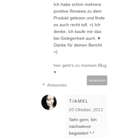
Ich habe schon mehrere
positive Reviews zu dem
Produkt gelesen und finde
es auch recht toll. =) Ich
denke, ich kaufe mir das
bei Gelegenheit auch. ♥
Danke für deinen Bericht.
=)
hier geht’s zu meinem Blog
♥
Antworten
Antworten
TIAMEL
03 Oktober, 2013
Sehr gern, bin
nachwievor
begeistert *-*