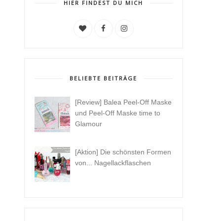
HIER FINDEST DU MICH
BELIEBTE BEITRÄGE
[Review] Balea Peel-Off Maske
und Peel-Off Maske time to
Glamour
[Aktion] Die schönsten Formen
von... Nagellackflaschen