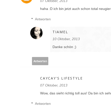
07 Oktober, 2013
haha :D ich bin jetzt auch schon total neugier
Antworten
TIAMEL
10 Oktober, 2013
Danke schön ;)
Antworten
CAYCAY'S LIFESTYLE
07 Oktober, 2013
Wow, das sieht richtig toll aus! Da bin ich seh
Antworten