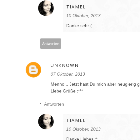
TIAMEL
10 Oktober, 2013
Danke sehr (:
Antworten
UNKNOWN
07 Oktober, 2013
Menno... Jetzt hast Du mich aber neugierig 
Liebe Grüße :***
Antworten
TIAMEL
10 Oktober, 2013
Danke Liebes :*