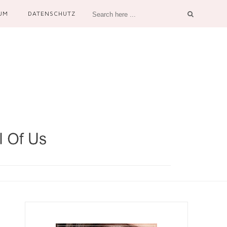
UM
DATENSCHUTZ