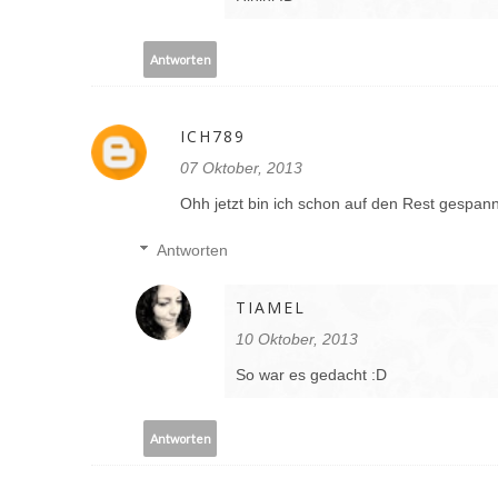
Antworten
ICH789
07 Oktober, 2013
Ohh jetzt bin ich schon auf den Rest gespan
Antworten
TIAMEL
10 Oktober, 2013
So war es gedacht :D
Antworten