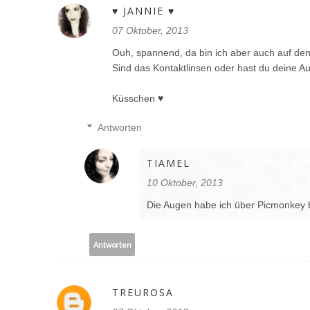
♥ JANNIE ♥
07 Oktober, 2013
Ouh, spannend, da bin ich aber auch auf de
Sind das Kontaktlinsen oder hast du deine Au
Küsschen ♥
Antworten
TIAMEL
10 Oktober, 2013
Die Augen habe ich über Picmonkey be
Antworten
TREUROSA