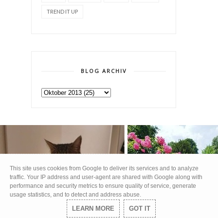
TREND IT UP
BLOG ARCHIV
This site uses cookies from Google to deliver its services and to analyze
traffic. Your IP address and user-agent are shared with Google along with
performance and security metrics to ensure quality of service, generate
usage statistics, and to detect and address abuse.
LEARN MORE
GOT IT