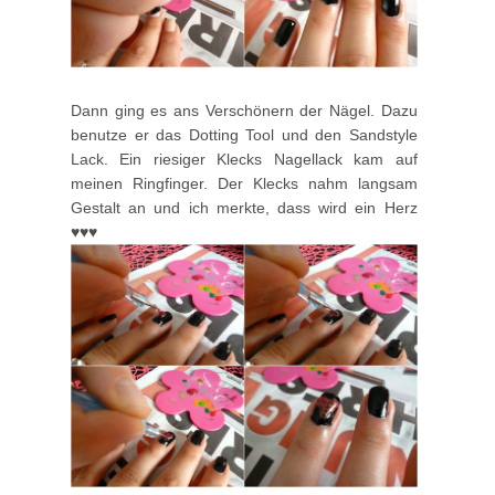
Dann ging es ans Verschönern der Nägel. Dazu
benutze er das Dotting Tool und den Sandstyle
Lack. Ein riesiger Klecks Nagellack kam auf
meinen Ringfinger. Der Klecks nahm langsam
Gestalt an und ich merkte, dass wird ein Herz
♥♥♥