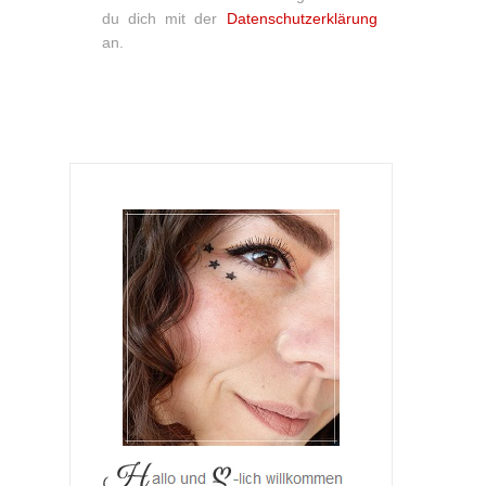
du dich mit der
Datenschutzerklärung
an.