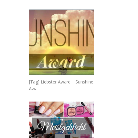
[Tag] Liebster Award | Sunshine
Awa...