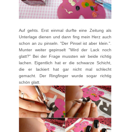
Auf gehts. Erst einmal durfte eine Zeitung als
Unterlage dienen und dann fing mein Herz auch
schon an zu pinseln. "Der Pinsel ist aber klein.".
Munter weiter gepinselt "Wird der Lack noch
glatt?" Bei der Frage mussten wir beide richtig
lachen. Eigentlich hat er die schwarze Schicht,
die er lackiert hat gar nicht mal schlecht
gemacht. Der Ringfinger wurde sogar richtig
schön glatt.