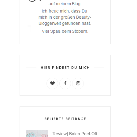
HIER FINDEST DU MICH
BELIEBTE BEITRÄGE
[Review] Balea Peel-Off