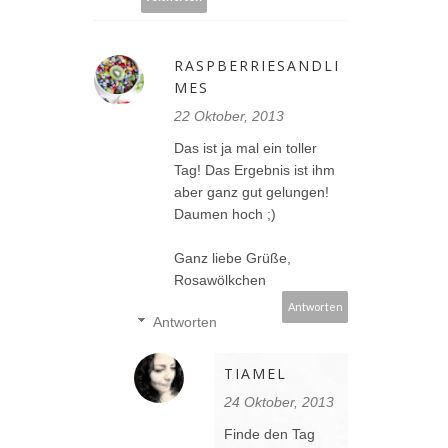
RASPBERRIESANDLI
MES
22 Oktober, 2013
Das ist ja mal ein toller
Tag! Das Ergebnis ist ihm
aber ganz gut gelungen!
Daumen hoch ;)
Ganz liebe Grüße,
Rosawölkchen
Antworten
Antworten
TIAMEL
24 Oktober, 2013
Finde den Tag