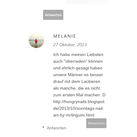
Antworten
MELANIE
27 Oktober, 2013
Ich habe meinen Liebsten
auch "überreden" können
und ehrlich gesagt haben
unsere Männer es besser
drauf mit dem Lackieren
als manche, die es nicht
zum ersten Mal machen :D
http://hungrynails.blogspot.
de/2013/10/sonntags-nail-
art-by-mrlinguini.html
Antworten
Antworten