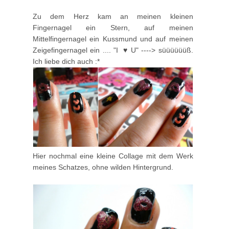
Zu dem Herz kam an meinen kleinen
Fingernagel ein Stern, auf meinen
Mittelfingernagel ein Kussmund und auf meinen
Zeigefingernagel ein .... "I ♥ U" ----> süüüüüüß.
Ich liebe dich auch :*
Hier nochmal eine kleine Collage mit dem Werk
meines Schatzes, ohne wilden Hintergrund.