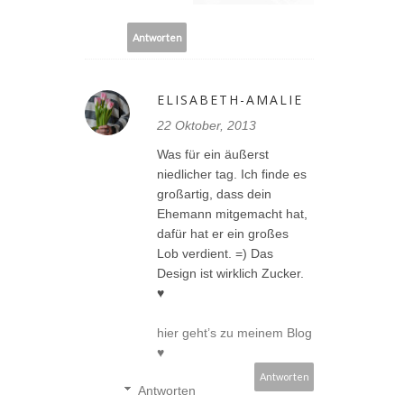
Antworten
ELISABETH-AMALIE
22 Oktober, 2013
Was für ein äußerst
niedlicher tag. Ich finde es
großartig, dass dein
Ehemann mitgemacht hat,
dafür hat er ein großes
Lob verdient. =) Das
Design ist wirklich Zucker.
♥
hier geht’s zu meinem Blog
♥
Antworten
Antworten