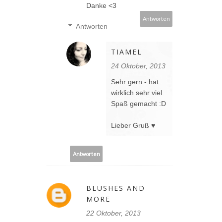
Danke <3
Antworten
Antworten
TIAMEL
24 Oktober, 2013
Sehr gern - hat
wirklich sehr viel
Spaß gemacht :D
Lieber Gruß ♥
Antworten
BLUSHES AND
MORE
22 Oktober, 2013