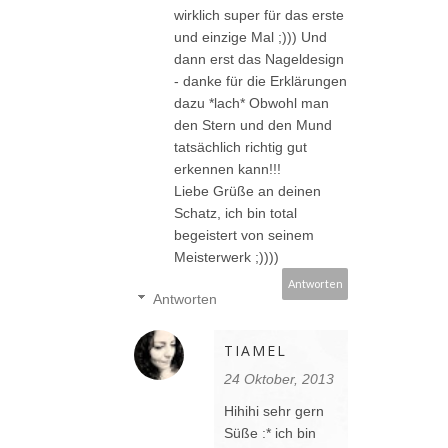
wirklich super für das erste
und einzige Mal ;))) Und
dann erst das Nageldesign
- danke für die Erklärungen
dazu *lach* Obwohl man
den Stern und den Mund
tatsächlich richtig gut
erkennen kann!!!
Liebe Grüße an deinen
Schatz, ich bin total
begeistert von seinem
Meisterwerk ;))))
Antworten
Antworten
TIAMEL
24 Oktober, 2013
Hihihi sehr gern
Süße :* ich bin