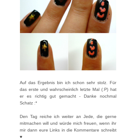
Auf das Ergebnis bin ich schon sehr stolz. Für
das erste und wahrscheinlich letzte Mal (:P) hat
er es richtig gut gemacht - Danke nochmal
Schatz :*
Den Tag reiche ich weiter an Jede, die gerne
mitmachen will und würde mich freuen, wenn ihr
mir dann eure Links in die Kommentare schreibt
♥