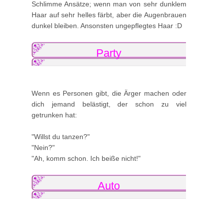
Schlimme Ansätze; wenn man von sehr dunklem
Haar auf sehr helles färbt, aber die Augenbrauen
dunkel bleiben. Ansonsten ungepflegtes Haar :D
Party
Wenn es Personen gibt, die Ärger machen oder
dich jemand belästigt, der schon zu viel
getrunken hat:
"Willst du tanzen?"
"Nein?"
"Ah, komm schon. Ich beiße nicht!"
Auto