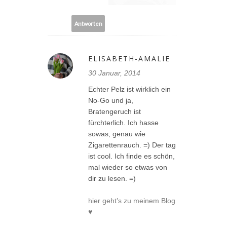
Antworten
ELISABETH-AMALIE
30 Januar, 2014
Echter Pelz ist wirklich ein
No-Go und ja,
Bratengeruch ist
fürchterlich. Ich hasse
sowas, genau wie
Zigarettenrauch. =) Der tag
ist cool. Ich finde es schön,
mal wieder so etwas von
dir zu lesen. =)
hier geht’s zu meinem Blog
♥