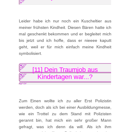
Leider habe ich nur noch ein Kuscheltier aus
meiner frühsten Kindheit. Diesen Bären hatte ich
mal geschenkt bekommen und er begleitet mich
bis jetzt und ich hoffe, dass er nieeee kaputt
geht, weil er für mich einfach meine Kindheit
symbolisiert.
[11] Dein Traumjob aus
Kindertagen war...?
Zum Einen wollte ich zu aller Erst Polizistin
werden, doch als ich bei einer Ausbildungmesse,
wie ein Trottel zu dem Stand mit Polizisten
gerannt bin, hat mich ein sehr großer Mann
gefragt, was ich denn da will. Als ich ihm