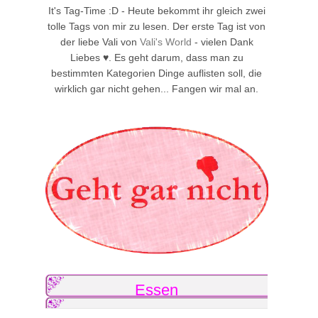
It's Tag-Time :D - Heute bekommt ihr gleich zwei
tolle Tags von mir zu lesen. Der erste Tag ist von
der liebe Vali von
Vali's World
- vielen Dank
Liebes ♥. Es geht darum, dass man zu
bestimmten Kategorien Dinge auflisten soll, die
wirklich gar nicht gehen... Fangen wir mal an.
Essen