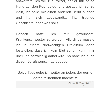
antwortete, ich will zur Polizei, hat er mir seine
Hand auf den Kopf gelegt und gesagt, ich sei zu
klein, ich solle mir einen anderen Beruf suchen
und hat sich abgewandt... Tja, traurige
Geschichte, aber was solls...
Danach hatte ich mir gewünscht,
Krankenschwester zu werden. Allerdings musste
ich in einem dreiwöchigen Praktikum dann
feststellen, dass ich kein Blut sehen kann, mir
übel und schwindlig dabei wird. So habe ich auch
diesen Berufswunsch aufgegeben.
Beide Tags gebe ich weiter an jeden, der gerne
daran teilnehmen möchte ♥