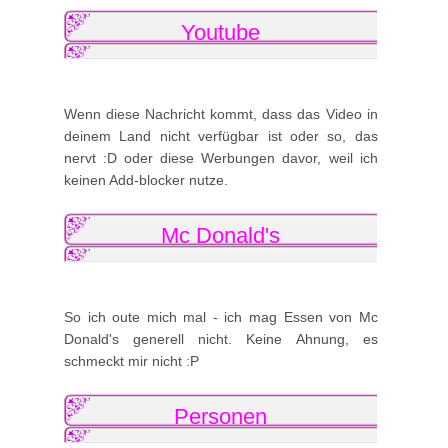
Youtube
Wenn diese Nachricht kommt, dass das Video in
deinem Land nicht verfügbar ist oder so, das
nervt :D oder diese Werbungen davor, weil ich
keinen Add-blocker nutze.
Mc Donald's
So ich oute mich mal - ich mag Essen von Mc
Donald's generell nicht. Keine Ahnung, es
schmeckt mir nicht :P
Personen