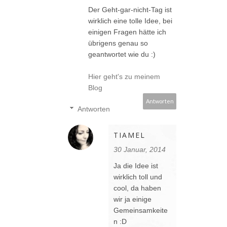
Der Geht-gar-nicht-Tag ist
wirklich eine tolle Idee, bei
einigen Fragen hätte ich
übrigens genau so
geantwortet wie du :)
Hier geht's zu meinem
Blog
Antworten
Antworten
TIAMEL
30 Januar, 2014
Ja die Idee ist
wirklich toll und
cool, da haben
wir ja einige
Gemeinsamkeite
n :D