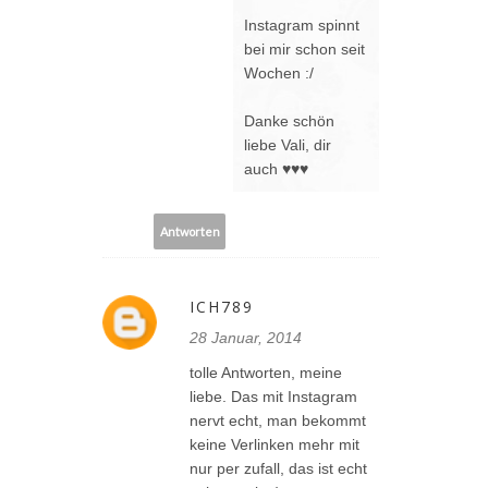
Instagram spinnt
bei mir schon seit
Wochen :/
Danke schön
liebe Vali, dir
auch ♥♥♥
Antworten
ICH789
28 Januar, 2014
tolle Antworten, meine
liebe. Das mit Instagram
nervt echt, man bekommt
keine Verlinken mehr mit
nur per zufall, das ist echt