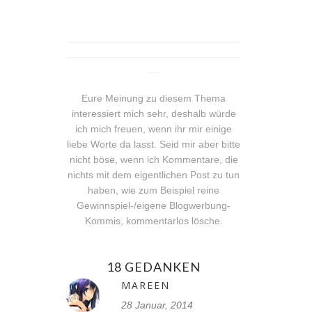
_______________________________
_______________________________
__
Eure Meinung zu diesem Thema
interessiert mich sehr, deshalb würde
ich mich freuen, wenn ihr mir einige
liebe Worte da lasst. Seid mir aber bitte
nicht böse, wenn ich Kommentare, die
nichts mit dem eigentlichen Post zu tun
haben, wie zum Beispiel reine
Gewinnspiel-/eigene Blogwerbung-
Kommis, kommentarlos lösche.
18 GEDANKEN
MAREEN
28 Januar, 2014