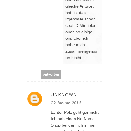
gleiche Antwort
hat, ist das
irgendwie schon
cool :D Mir fielen
auch so einige
ein, aber ich
habe mich
zusammengeriss
en hihihi.
Antworten
UNKNOWN
29 Januar, 2014
Echter Pelz geht gar nicht.
Ich hab einen No Name
Shop bei dem ich immer