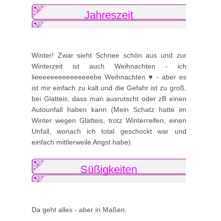
Jahreszeit
Winter! Zwar sieht Schnee schön aus und zur
Winterzeit ist auch Weihnachten - ich
lieeeeeeeeeeeeeeebe Weihnachten ♥ - aber es
ist mir einfach zu kalt und die Gefahr ist zu groß,
bei Glatteis, dass man ausrutscht oder zB einen
Autounfall haben kann (Mein Schatz hatte im
Winter wegen Glatteis, trotz Winterreifen, einen
Unfall, wonach ich total geschockt war und
einfach mittlerweile Angst habe).
Süßigkeiten
Da geht alles - aber in Maßen.