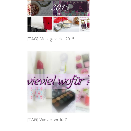
[TAG] Meistgeklickt 2015
[TAG] Wieviel wofür?