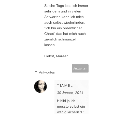
Solche Tags lese ich immer
sehr gern und in vielen
Antworten kann ich mich
auch selbst wiederfinden.
"ich bin ein ordentlicher
Chaot" das hat mich auch
ziemlich schmunzeln
lassen.
Liebst, Mareen
Antworten
Antworten
TIAMEL
30 Januar, 2014
Hihihi ja ich
musste selbst ein
wenig kichern :P