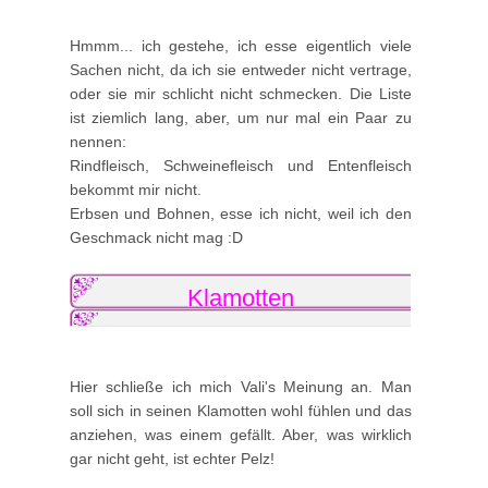
Hmmm... ich gestehe, ich esse eigentlich viele
Sachen nicht, da ich sie entweder nicht vertrage,
oder sie mir schlicht nicht schmecken. Die Liste
ist ziemlich lang, aber, um nur mal ein Paar zu
nennen:
Rindfleisch, Schweinefleisch und Entenfleisch
bekommt mir nicht.
Erbsen und Bohnen, esse ich nicht, weil ich den
Geschmack nicht mag :D
Klamotten
Hier schließe ich mich Vali's Meinung an. Man
soll sich in seinen Klamotten wohl fühlen und das
anziehen, was einem gefällt. Aber, was wirklich
gar nicht geht, ist echter Pelz!