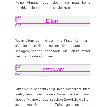
Keine Ahnung, oder doch, ich mag keine
Kombis... die erinnern mich viel zu sehr an ...
Eltern
Wenn Eltern sich nicht um ihre Kinder kümmern,
sich über die Kinder stellen, Kinder ausbeuten,
schlagen, schlecht behandeln. Die Schuld immer
bei ihren Kindern suchen....
Instagram
Mittlerweile benachrichtigt mich Instagram nicht
mehr, wenn man meinen Namen schreibt, also
dieses @tiamels. Das ist schon ärgerlich, weil ich
schon mehrfach durch Zufall gesehen habe,