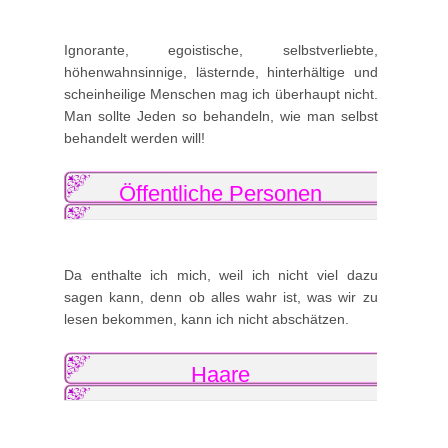
Ignorante, egoistische, selbstverliebte,
höhenwahnsinnige, lästernde, hinterhältige und
scheinheilige Menschen mag ich überhaupt nicht.
Man sollte Jeden so behandeln, wie man selbst
behandelt werden will!
Öffentliche Personen
Da enthalte ich mich, weil ich nicht viel dazu
sagen kann, denn ob alles wahr ist, was wir zu
lesen bekommen, kann ich nicht abschätzen.
Haare