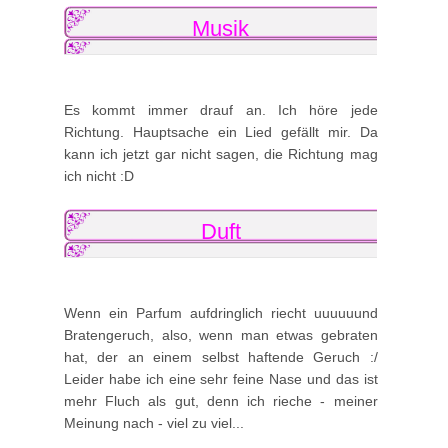
Musik
Es kommt immer drauf an. Ich höre jede
Richtung. Hauptsache ein Lied gefällt mir. Da
kann ich jetzt gar nicht sagen, die Richtung mag
ich nicht :D
Duft
Wenn ein Parfum aufdringlich riecht uuuuuund
Bratengeruch, also, wenn man etwas gebraten
hat, der an einem selbst haftende Geruch :/
Leider habe ich eine sehr feine Nase und das ist
mehr Fluch als gut, denn ich rieche - meiner
Meinung nach - viel zu viel...