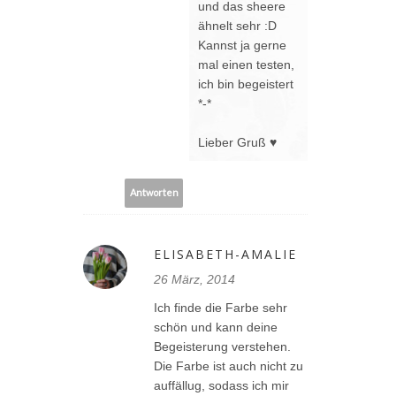
und das sheere
ähnelt sehr :D
Kannst ja gerne
mal einen testen,
ich bin begeistert
*-*
Lieber Gruß ♥
Antworten
ELISABETH-AMALIE
26 März, 2014
Ich finde die Farbe sehr
schön und kann deine
Begeisterung verstehen.
Die Farbe ist auch nicht zu
auffällug, sodass ich mir