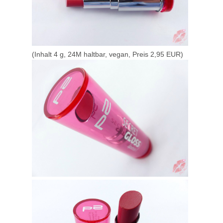
(Inhalt 4 g, 24M haltbar, vegan, Preis 2,95 EUR)