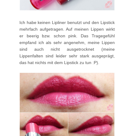
Ich habe keinen Lipliner benutzt und den Lipstick
mehrfach aufgetragen. Auf meinen Lippen wirkt
er beerig bzw. schon pink. Das Tragegefühl
empfand ich als sehr angenehm, meine Lippen
sind auch nicht ausgetrocknet (meine
Lippenfalten sind leider sehr stark ausgeprägt,
das hat nichts mit dem Lipstick zu tun :P).