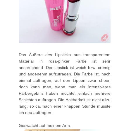
Das Äußere des Lipsticks aus transparentem
Material in rosa-pinker Farbe ist sehr
ansprechend. Der Lipstick ist weich bzw. cremig
und angenehm aufzutragen. Die Farbe ist, nach
einmal auftragen, auf den Lippen zwar sheer,
doch kann man, wenn man ein intensiveres
Farbergebnis haben möchte, einfach mehrere
Schichten auftragen. Die Haltbarkeit ist nicht allzu
lang, so ca. nach einer knappen Stunde musste
ich neu auftragen.
Geswatcht auf meinem Arm.