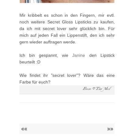
Mir kribbelt es schon in den Fingern, mir evtl.
noch weitere Secret Gloss Lipsticks zu kaufen,
da ich mit secret lover sehr glücklich bin. Für
mich auf jeden Fall ein Lippenstift, den ich sehr
gern wieder auftragen werde.
Ich bin gespannt, wie
Janine
den Lipstick
beurteilt :D
Wie findet ihr "secret lover"? Wäre das eine
Farbe für euch?
««
»»