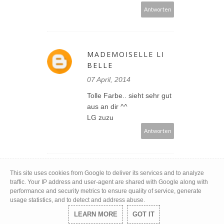
Antworten
MADEMOISELLE LI
BELLE
07 April, 2014
Tolle Farbe.. sieht sehr gut
aus an dir ^^
LG zuzu
Antworten
This site uses cookies from Google to deliver its services and to analyze
traffic. Your IP address and user-agent are shared with Google along with
performance and security metrics to ensure quality of service, generate
usage statistics, and to detect and address abuse.
LEARN MORE
GOT IT