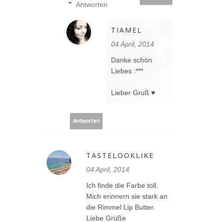
Antworten
TIAMEL
04 April, 2014
Danke schön
Liebes :***
Lieber Gruß ♥
Antworten
TASTELOOKLIKE
04 April, 2014
Ich finde die Farbe toll.
Mich erinnern sie stark an
die Rimmel Lip Butter.
Liebe Grüße