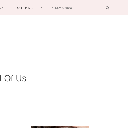
UM
DATENSCHUTZ