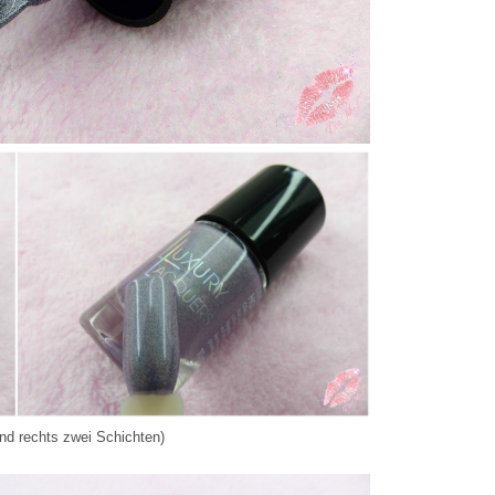
und rechts zwei Schichten)