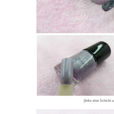
(links eine Schicht 