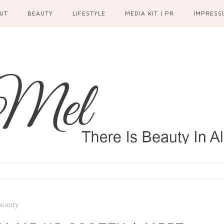
UT
BEAUTY
LIFESTYLE
MEDIA KIT | PR
IMPRESS
Beauty