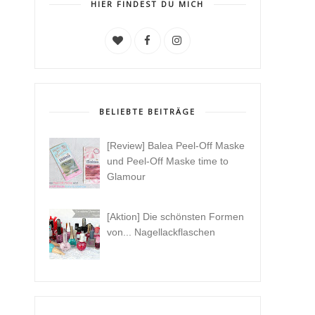
HIER FINDEST DU MICH
BELIEBTE BEITRÄGE
[Review] Balea Peel-Off Maske
und Peel-Off Maske time to
Glamour
[Aktion] Die schönsten Formen
von... Nagellackflaschen