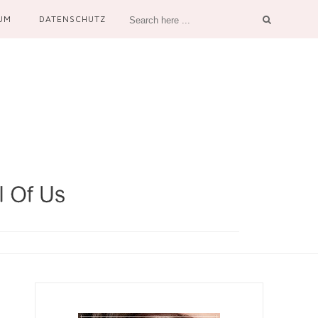
UM
DATENSCHUTZ