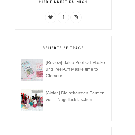
HIER FINDEST DU MICH
BELIEBTE BEITRÄGE
[Review] Balea Peel-Off Maske
und Peel-Off Maske time to
Glamour
[Aktion] Die schönsten Formen
von... Nagellackflaschen