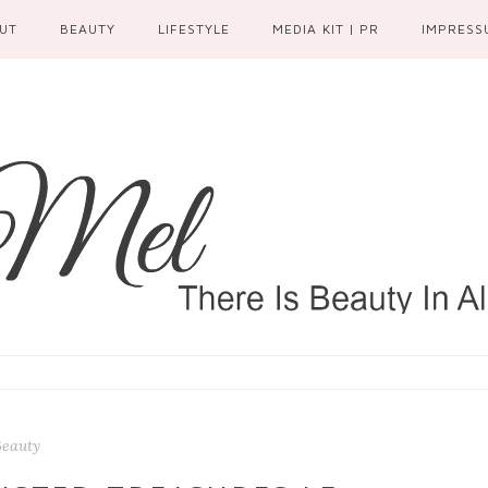
UT
BEAUTY
LIFESTYLE
MEDIA KIT | PR
IMPRESS
Beauty