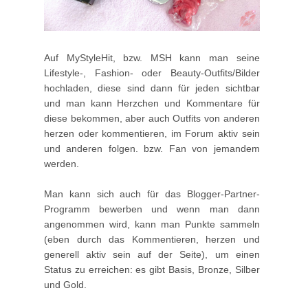
Auf MyStyleHit, bzw. MSH kann man seine
Lifestyle-, Fashion- oder Beauty-Outfits/Bilder
hochladen, diese sind dann für jeden sichtbar
und man kann Herzchen und Kommentare für
diese bekommen, aber auch Outfits von anderen
herzen oder kommentieren, im Forum aktiv sein
und anderen folgen. bzw. Fan von jemandem
werden.
Man kann sich auch für das Blogger-Partner-
Programm bewerben und wenn man dann
angenommen wird, kann man Punkte sammeln
(eben durch das Kommentieren, herzen und
generell aktiv sein auf der Seite), um einen
Status zu erreichen: es gibt Basis, Bronze, Silber
und Gold.