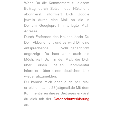
Wenn Du die Kommentare zu diesem
Beitrag durch Setzen des Häkchens
abonnierst, informiert Dich Google
jeweils durch eine Mail an die in
Deinem Googleprofil hinterlegte Mail-
Adresse.
Durch Entfernen des Hakens löscht Du
Dein Abbonement und es wird Dir eine
entsprechende Vollzugsnachricht
angezeigt. Du hast aber auch die
Möglichkeit Dich in der Mail, die Dich
über einen neuen Kommentar
informiert, über einen deutlichen Link
wieder abzumelden.
Du kannst mich aber auch per Mail
erreichen: tiamel28(at)gmail.de Mit dem
Kommentieren dieses Beitrages erklärst
du dich mit der
Datenschutzerklärung
an.