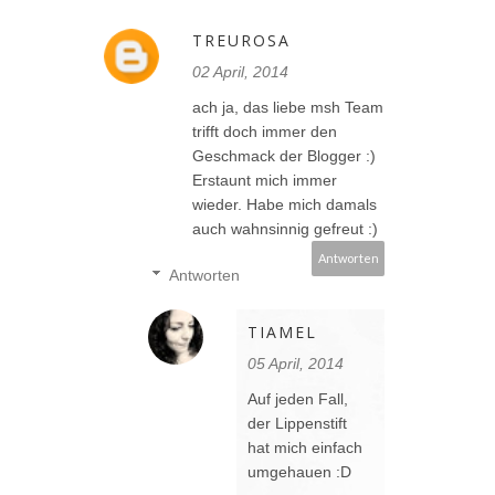
TREUROSA
02 April, 2014
ach ja, das liebe msh Team
trifft doch immer den
Geschmack der Blogger :)
Erstaunt mich immer
wieder. Habe mich damals
auch wahnsinnig gefreut :)
Antworten
Antworten
TIAMEL
05 April, 2014
Auf jeden Fall,
der Lippenstift
hat mich einfach
umgehauen :D