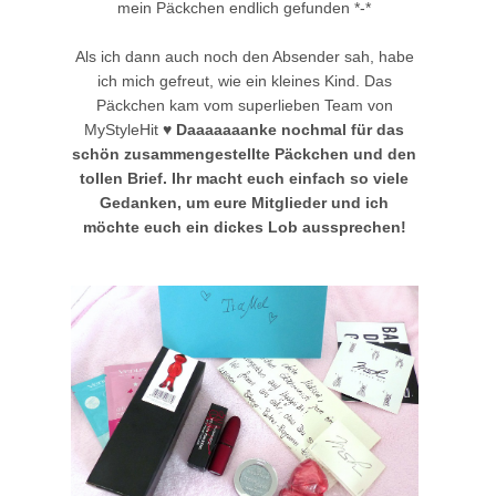
mein Päckchen endlich gefunden *-*
Als ich dann auch noch den Absender sah, habe
ich mich gefreut, wie ein kleines Kind. Das
Päckchen kam vom superlieben Team von
MyStyleHit ♥
Daaaaaaanke nochmal für das
schön zusammengestellte Päckchen und den
tollen Brief. Ihr macht euch einfach so viele
Gedanken, um eure Mitglieder und ich
möchte euch ein dickes Lob aussprechen!