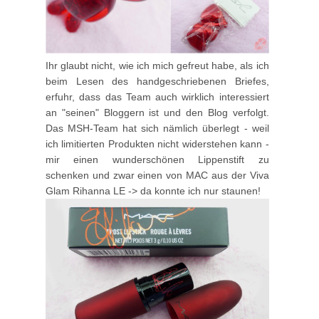
Ihr glaubt nicht, wie ich mich gefreut habe, als ich
beim Lesen des handgeschriebenen Briefes,
erfuhr, dass das Team auch wirklich interessiert
an "seinen" Bloggern ist und den Blog verfolgt.
Das MSH-Team hat sich nämlich überlegt - weil
ich limitierten Produkten nicht widerstehen kann -
mir einen wunderschönen Lippenstift zu
schenken und zwar einen von MAC aus der Viva
Glam Rihanna LE -> da konnte ich nur staunen!