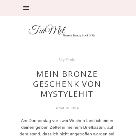
My Style
MEIN BRONZE
GESCHENK VON
MYSTYLEHIT
APRIL 01, 2014
Am Donnerstag vor zwei Wochen fand ich einen
kleinen gelben Zettel in meinem Briefkasten, auf
dem stand, dass ich nicht angetroffen worden sei