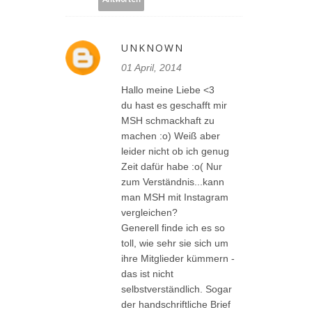
UNKNOWN
01 April, 2014
Hallo meine Liebe <3
du hast es geschafft mir
MSH schmackhaft zu
machen :o) Weiß aber
leider nicht ob ich genug
Zeit dafür habe :o( Nur
zum Verständnis...kann
man MSH mit Instagram
vergleichen?
Generell finde ich es so
toll, wie sehr sie sich um
ihre Mitglieder kümmern -
das ist nicht
selbstverständlich. Sogar
der handschriftliche Brief