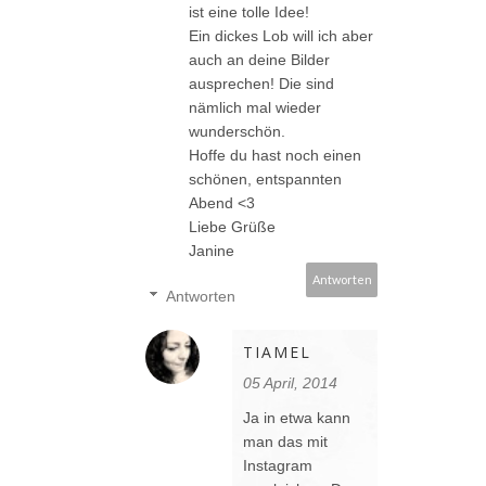
ist eine tolle Idee!
Ein dickes Lob will ich aber
auch an deine Bilder
ausprechen! Die sind
nämlich mal wieder
wunderschön.
Hoffe du hast noch einen
schönen, entspannten
Abend <3
Liebe Grüße
Janine
Antworten
Antworten
TIAMEL
05 April, 2014
Ja in etwa kann
man das mit
Instagram