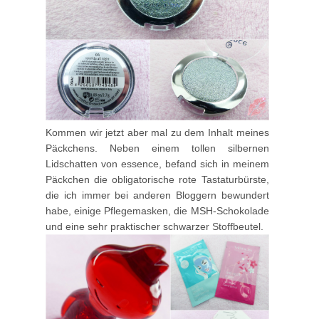
Kommen wir jetzt aber mal zu dem Inhalt meines
Päckchens. Neben einem tollen silbernen
Lidschatten von essence, befand sich in meinem
Päckchen die obligatorische rote Tastaturbürste,
die ich immer bei anderen Bloggern bewundert
habe, einige Pflegemasken, die MSH-Schokolade
und eine sehr praktischer schwarzer Stoffbeutel.