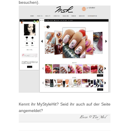
besuchen).
Kennt ihr MyStyleHit? Seid ihr auch auf der Seite
angemeldet?