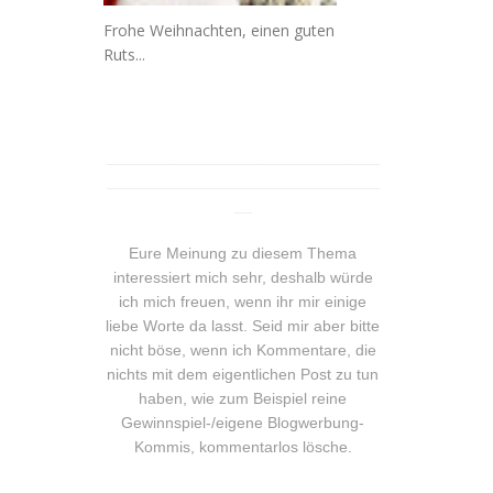
Frohe Weihnachten, einen guten
Ruts...
_______________________________
_______________________________
__
Eure Meinung zu diesem Thema
interessiert mich sehr, deshalb würde
ich mich freuen, wenn ihr mir einige
liebe Worte da lasst. Seid mir aber bitte
nicht böse, wenn ich Kommentare, die
nichts mit dem eigentlichen Post zu tun
haben, wie zum Beispiel reine
Gewinnspiel-/eigene Blogwerbung-
Kommis, kommentarlos lösche.