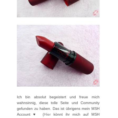
Ich bin absolut begeistert und freue mich
wahnsinnig, diese tolle Seite und Community
gefunden zu haben. Das ist übrigens mein MSH
Account ♥ (
Hier
könnt ihr mich auf MSH