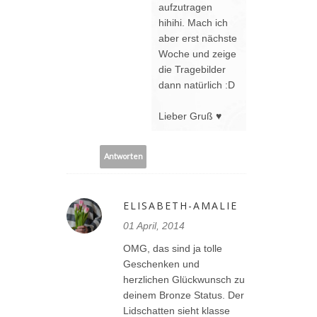
aufzutragen
hihihi. Mach ich
aber erst nächste
Woche und zeige
die Tragebilder
dann natürlich :D
Lieber Gruß ♥
Antworten
ELISABETH-AMALIE
01 April, 2014
OMG, das sind ja tolle
Geschenken und
herzlichen Glückwunsch zu
deinem Bronze Status. Der
Lidschatten sieht klasse