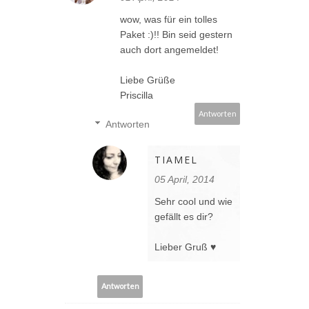
wow, was für ein tolles
Paket :)!! Bin seid gestern
auch dort angemeldet!
Liebe Grüße
Priscilla
Antworten
Antworten
TIAMEL
05 April, 2014
Sehr cool und wie
gefällt es dir?
Lieber Gruß ♥
Antworten