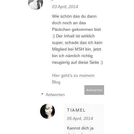
03 April, 2014
Wie schön das du dann
doch noch an das
Päckchen gekommen bist
:) Der Inhalt ist wirklich
super, schade das ich kein
Mitglied bei MSH bin, jetzt
bin ich nämlich richtig
neugierig auf diese Seite :)
Hier geht's zu meinem
Blog
Antworten
Antworten
TIAMEL
05 April, 2014
Kannst dich ja