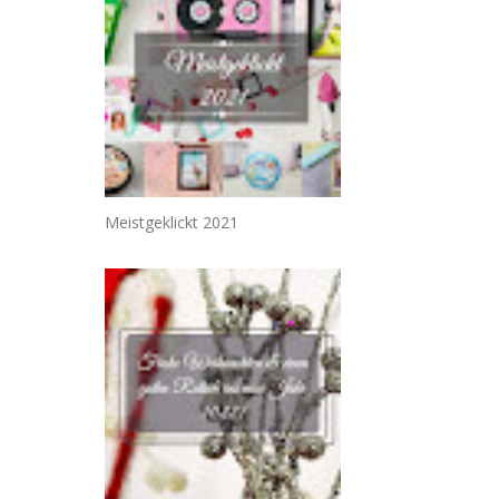
Meistgeklickt 2021