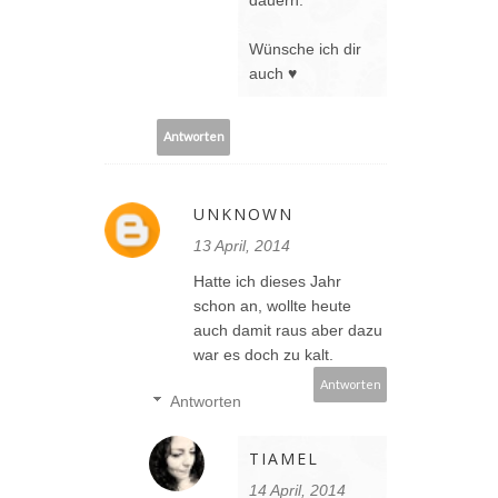
Wünsche ich dir
auch ♥
Antworten
UNKNOWN
13 April, 2014
Hatte ich dieses Jahr
schon an, wollte heute
auch damit raus aber dazu
war es doch zu kalt.
Antworten
Antworten
TIAMEL
14 April, 2014