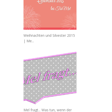
Weihnachten und Silvester 2015
| Me...
Mel fragt... Was tun, wenn der