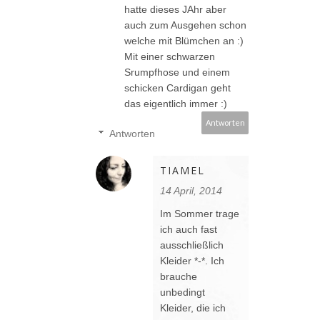
hatte dieses JAhr aber
auch zum Ausgehen schon
welche mit Blümchen an :)
Mit einer schwarzen
Srumpfhose und einem
schicken Cardigan geht
das eigentlich immer :)
Antworten
Antworten
TIAMEL
14 April, 2014
Im Sommer trage
ich auch fast
ausschließlich
Kleider *-*. Ich
brauche
unbedingt
Kleider, die ich