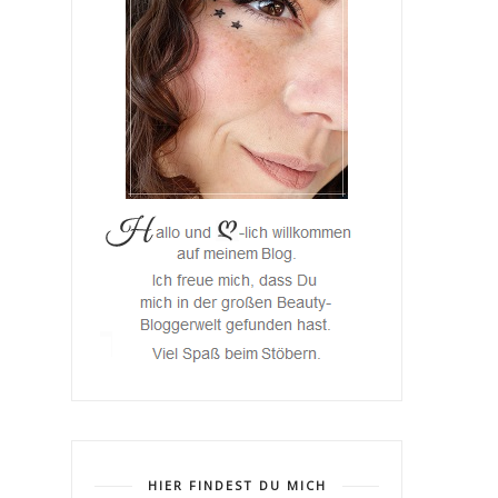
HIER FINDEST DU MICH