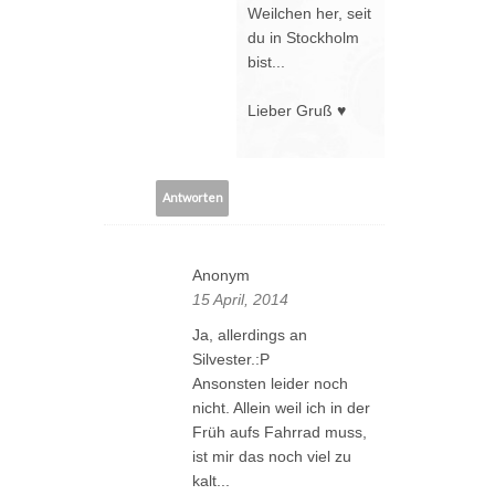
Weilchen her, seit
du in Stockholm
bist...
Lieber Gruß ♥
Antworten
Anonym
15 April, 2014
Ja, allerdings an
Silvester.:P
Ansonsten leider noch
nicht. Allein weil ich in der
Früh aufs Fahrrad muss,
ist mir das noch viel zu
kalt...