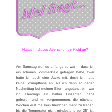
Hattet ihr dieses Jahr schon ein Kleid an?
Am Samstag war es anfangs so warm, dass ich
ein schönes Sommerkleid getragen habe, zwar
hatte ich auch eine Jacke mit, doch ich hatte
keine Strumpfhose an. Als ich dann so gegen
Nachmittag bei meinen Eltern angetanzt bin, war
ich allerdings ein halber Eiszapfen, habe
gefroren und mir vorgenommen, die nächsten
Wochen erst mal kein Kleidchen mehr zu tragen,
bis die Temperatur nicht mindestens bei 25° ist.