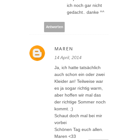
ich noch gar nicht
gedacht.. danke ^^
Antworten
MAREN
14 April, 2014
Ja, ich hatte tatsächlich
auch schon ein oder zwei
Kleider an! Teilweise war
es ja sogar richtig warm,
aber hoffen wir mal das
der richtige Sommer noch
kommt. ;)
Schaut doch mal bei mir
vorbei
Schönen Tag euch allen.
Maren <33