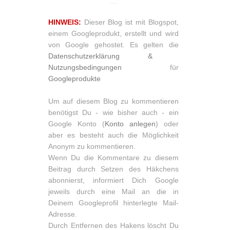
HINWEIS:
Dieser Blog ist mit Blogspot,
einem Googleprodukt, erstellt und wird
von Google gehostet. Es gelten die
Datenschutzerklärung &
Nutzungsbedingungen
für
Googleprodukte
Um auf diesem Blog zu kommentieren
benötigst Du - wie bisher auch - ein
Google Konto (
Konto anlegen
) oder
aber es besteht auch die Möglichkeit
Anonym zu kommentieren.
Wenn Du die Kommentare zu diesem
Beitrag durch Setzen des Häkchens
abonnierst, informiert Dich Google
jeweils durch eine Mail an die in
Deinem Googleprofil hinterlegte Mail-
Adresse.
Durch Entfernen des Hakens löscht Du