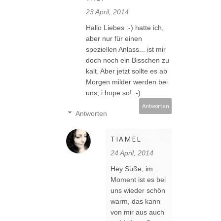
23 April, 2014
Hallo Liebes :-) hatte ich,
aber nur für einen
speziellen Anlass... ist mir
doch noch ein Bisschen zu
kalt. Aber jetzt sollte es ab
Morgen milder werden bei
uns, i hope so! :-)
Antworten
Antworten
TIAMEL
24 April, 2014
Hey Süße, im
Moment ist es bei
uns wieder schön
warm, das kann
von mir aus auch