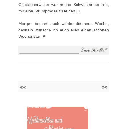
Glücklicherweise war meine Schwester so lieb,
mir eine Strumpfhose zu leihen :D
Morgen beginnt auch wieder die neue Woche,
deshalb wünsche ich euch allen einen schönen
Wochenstart ♥
««
»»