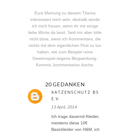
Eure Meinung zu diesem Thema
interessiert mich sehr, deshalb würde
ich mich freuen, wenn ihr mir einige
liebe Worte da lasst. Seid mir aber bitte
nicht böse, wenn ich Kommentare, die
nichts mit dem eigentlichen Post zu tun
haben, wie zum Beispiel reine
Gewinnspiel-/eigene Blogwerbung-
Kommis, kommentarlos lösche.
20 GEDANKEN
KATZENSCHUTZ BS
E.V.
13 April, 2014
Ich trage dauernd Kleider,
meistens diese 10€
Basickleider von H&M, ich