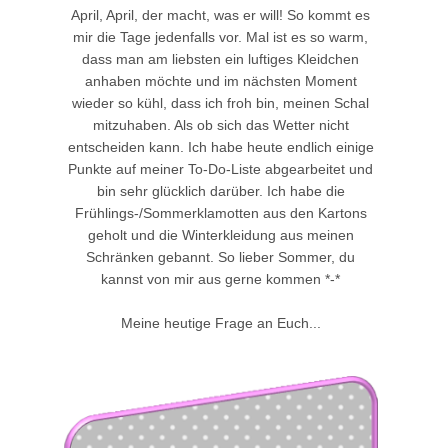
April, April, der macht, was er will! So kommt es
mir die Tage jedenfalls vor. Mal ist es so warm,
dass man am liebsten ein luftiges Kleidchen
anhaben möchte und im nächsten Moment
wieder so kühl, dass ich froh bin, meinen Schal
mitzuhaben. Als ob sich das Wetter nicht
entscheiden kann. Ich habe heute endlich einige
Punkte auf meiner To-Do-Liste abgearbeitet und
bin sehr glücklich darüber. Ich habe die
Frühlings-/Sommerklamotten aus den Kartons
geholt und die Winterkleidung aus meinen
Schränken gebannt. So lieber Sommer, du
kannst von mir aus gerne kommen *-*
Meine heutige Frage an Euch...