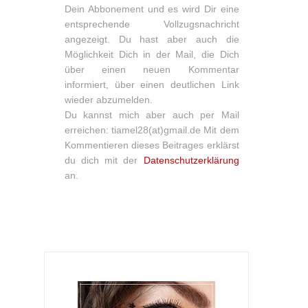
Dein Abbonement und es wird Dir eine
entsprechende Vollzugsnachricht
angezeigt. Du hast aber auch die
Möglichkeit Dich in der Mail, die Dich
über einen neuen Kommentar
informiert, über einen deutlichen Link
wieder abzumelden.
Du kannst mich aber auch per Mail
erreichen: tiamel28(at)gmail.de Mit dem
Kommentieren dieses Beitrages erklärst
du dich mit der
Datenschutzerklärung
an.