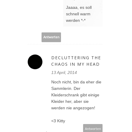
Jaaaa, es soll
schnell warm
werden *-*
Antworten
DECLUTTERING THE
CHAOS IN MY HEAD
13 April, 2014
Noch nicht, bin da eher die
Sammlerin. Der
Kleiderschrank gibt einige
Kleider her, aber sie
werden nie angezogen!
<3 Kitty
Antworten