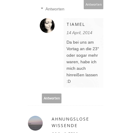
Antworten
Antworten
TIAMEL
14 April, 2014
Da bei uns am
Vortag an die 23°
oder sogar mehr
waren, habe ich
mich auch
hinreißen lassen
:D
Antworten
AHNUNGSLOSE
WISSENDE