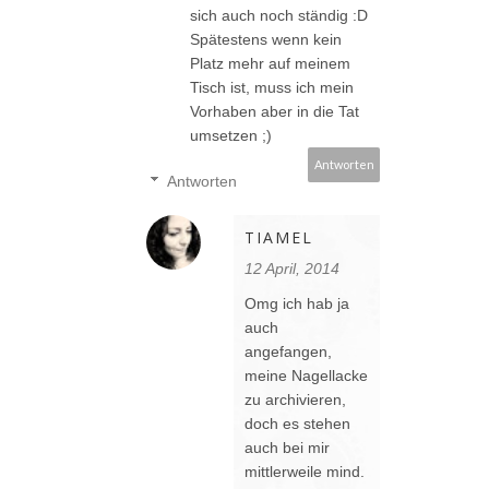
sich auch noch ständig :D
Spätestens wenn kein
Platz mehr auf meinem
Tisch ist, muss ich mein
Vorhaben aber in die Tat
umsetzen ;)
Antworten
Antworten
TIAMEL
12 April, 2014
Omg ich hab ja
auch
angefangen,
meine Nagellacke
zu archivieren,
doch es stehen
auch bei mir
mittlerweile mind.