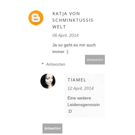
KATJA VON
SCHMINKTUSSIS
WELT
06 April, 2014
Ja so geht es mir auch
immer :)
Antworten
Antworten
TIAMEL
12 April, 2014
Eine weitere
Leidensgenossin
:D
Antworten