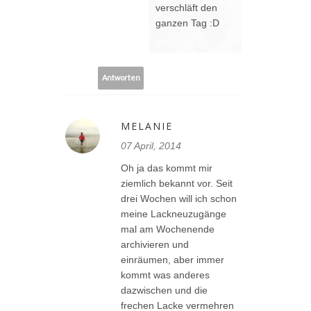
verschläft den
ganzen Tag :D
Antworten
MELANIE
07 April, 2014
Oh ja das kommt mir
ziemlich bekannt vor. Seit
drei Wochen will ich schon
meine Lackneuzugänge
mal am Wochenende
archivieren und
einräumen, aber immer
kommt was anderes
dazwischen und die
frechen Lacke vermehren