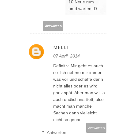
10 Neue rum
umd warten :D
Antworten
MELLI
07 April, 2014
Definitiv. Mir geht es auch
so. Ich nehme mir immer
was vor und schaffe dann
nicht alles oder es wird
ganz spät. Aber man will ja
auch endlich ins Bett, also
macht man manche
Sachen dann vielleicht
nicht so genau.
Antworten
Antworten