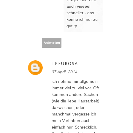
auch vieeeel
schneller - das
kenne ich nur zu
gut :p
Antworten
TREUROSA
07 April, 2014
ich nehme mir allgemein
immer viel zu viel vor. Oft
kommen andere Sachen
(wie die liebe Hausarbeit)
dazwischen, oder
manchmal vergesse ich
mein Vorhaben auch
einfach nur. Schrecklich.