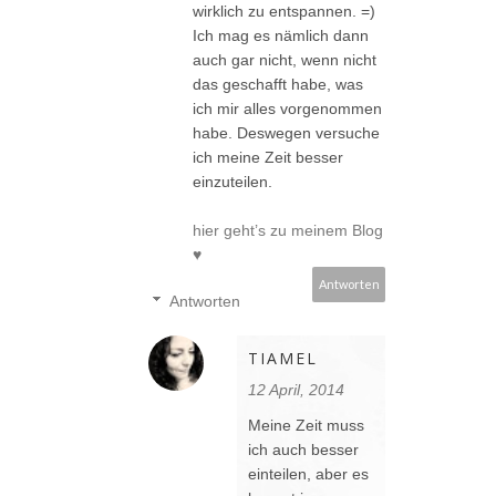
wirklich zu entspannen. =)
Ich mag es nämlich dann
auch gar nicht, wenn nicht
das geschafft habe, was
ich mir alles vorgenommen
habe. Deswegen versuche
ich meine Zeit besser
einzuteilen.
hier geht’s zu meinem Blog
♥
Antworten
Antworten
TIAMEL
12 April, 2014
Meine Zeit muss
ich auch besser
einteilen, aber es