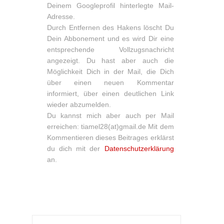
Deinem Googleprofil hinterlegte Mail-
Adresse.
Durch Entfernen des Hakens löscht Du
Dein Abbonement und es wird Dir eine
entsprechende Vollzugsnachricht
angezeigt. Du hast aber auch die
Möglichkeit Dich in der Mail, die Dich
über einen neuen Kommentar
informiert, über einen deutlichen Link
wieder abzumelden.
Du kannst mich aber auch per Mail
erreichen: tiamel28(at)gmail.de Mit dem
Kommentieren dieses Beitrages erklärst
du dich mit der
Datenschutzerklärung
an.