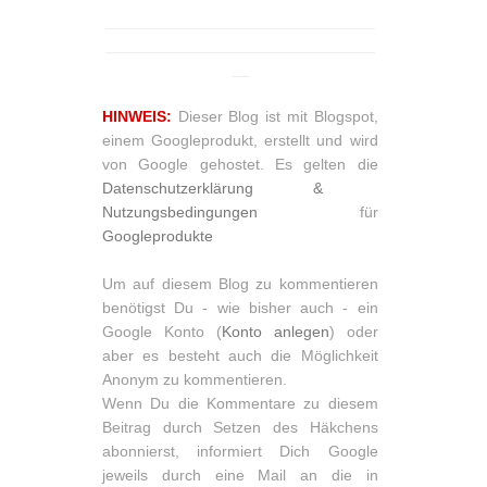
_______________________________
_______________________________
__
HINWEIS:
Dieser Blog ist mit Blogspot,
einem Googleprodukt, erstellt und wird
von Google gehostet. Es gelten die
Datenschutzerklärung &
Nutzungsbedingungen
für
Googleprodukte
Um auf diesem Blog zu kommentieren
benötigst Du - wie bisher auch - ein
Google Konto (
Konto anlegen
) oder
aber es besteht auch die Möglichkeit
Anonym zu kommentieren.
Wenn Du die Kommentare zu diesem
Beitrag durch Setzen des Häkchens
abonnierst, informiert Dich Google
jeweils durch eine Mail an die in