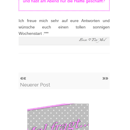
und habt am Abend nur die Hälfte geschafft?
Ich freue mich sehr auf eure Antworten und
wünsche euch einen tollen sonnigen
Wochenstart :***
««
»»
Neuerer Post