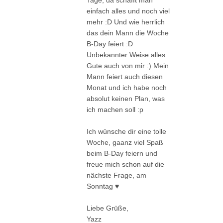
einfach alles und noch viel
mehr :D Und wie herrlich
das dein Mann die Woche
B-Day feiert :D
Unbekannter Weise alles
Gute auch von mir :) Mein
Mann feiert auch diesen
Monat und ich habe noch
absolut keinen Plan, was
ich machen soll :p
Ich wünsche dir eine tolle
Woche, gaanz viel Spaß
beim B-Day feiern und
freue mich schon auf die
nächste Frage, am
Sonntag ♥
Liebe Grüße,
Yazz