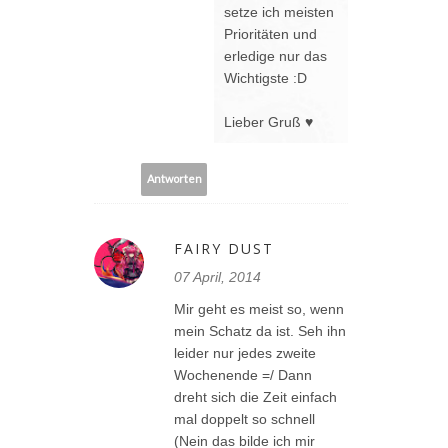
setze ich meisten
Prioritäten und
erledige nur das
Wichtigste :D
Lieber Gruß ♥
Antworten
FAIRY DUST
07 April, 2014
Mir geht es meist so, wenn
mein Schatz da ist. Seh ihn
leider nur jedes zweite
Wochenende =/ Dann
dreht sich die Zeit einfach
mal doppelt so schnell
(Nein das bilde ich mir