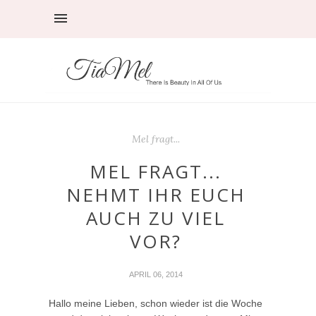
Mel fragt...
MEL FRAGT...
NEHMT IHR EUCH
AUCH ZU VIEL
VOR?
APRIL 06, 2014
Hallo meine Lieben, schon wieder ist die Woche