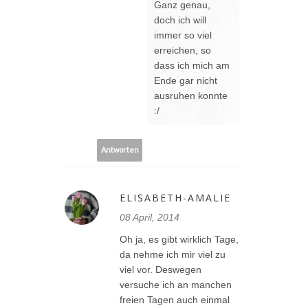
Ganz genau,
doch ich will
immer so viel
erreichen, so
dass ich mich am
Ende gar nicht
ausruhen konnte
:/
Antworten
ELISABETH-AMALIE
08 April, 2014
Oh ja, es gibt wirklich Tage,
da nehme ich mir viel zu
viel vor. Deswegen
versuche ich an manchen
freien Tagen auch einmal