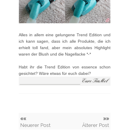
Alles in allem eine gelungene Trend Edition und
ich kann sagen, dass ich alle Produkte, die ich
erhielt toll fand, aber mein absolutes Highlight
waren der Blush und die Nagellacke *-*
Habt ihr die Trend Edition von essence schon
gesichtet? Wäre etwas für euch dabei?
««
»»
Neuerer Post
Älterer Post