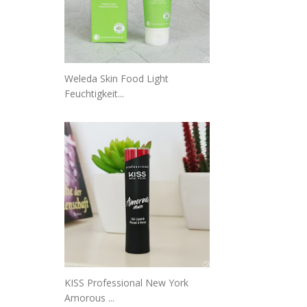
Weleda Skin Food Light
Feuchtigkeit...
KISS Professional New York
Amorous ...