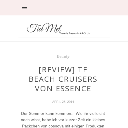
Beauty
[REVIEW] TE
BEACH CRUISERS
VON ESSENCE
APRIL 28, 2014
Der Sommer kann kommen... Wie ihr vielleicht
noch wisst, habe ich vor kurzer Zeit ein kleines
Päckchen von cosnova mit einigen Produkten