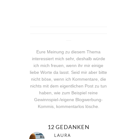
_______________________________
_______________________________
__
Eure Meinung zu diesem Thema
interessiert mich sehr, deshalb würde
ich mich freuen, wenn ihr mir einige
liebe Worte da lasst. Seid mir aber bitte
nicht böse, wenn ich Kommentare, die
nichts mit dem eigentlichen Post zu tun
haben, wie zum Beispiel reine
Gewinnspiel-/eigene Blogwerbung-
Kommis, kommentarlos lösche.
12 GEDANKEN
LAURA