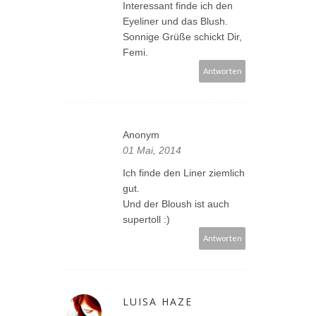
Interessant finde ich den
Eyeliner und das Blush.
Sonnige Grüße schickt Dir,
Femi.
Antworten
Anonym
01 Mai, 2014
Ich finde den Liner ziemlich
gut.
Und der Bloush ist auch
supertoll :)
Antworten
LUISA HAZE