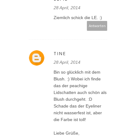
28 April, 2014
Ziemlich schick die LE. :)
Antworten
TINE
28 April, 2014
Bin so glücklich mit dem
Blush. :) Wobei ich finde
das der peachige
Lidschatten auch schön als
Blush durchgeht. :D
Schade das der Eyeliner
nicht wasserfest ist, aber
die Farbe ist toll!
Liebe Grüße,