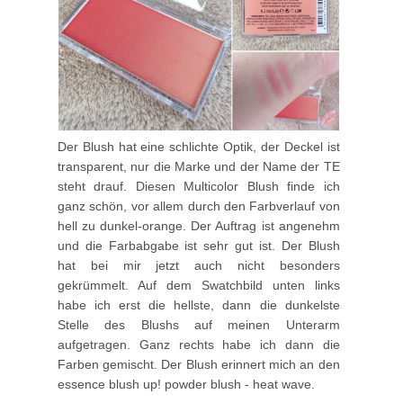
Der Blush hat eine schlichte Optik, der Deckel ist
transparent, nur die Marke und der Name der TE
steht drauf. Diesen Multicolor Blush finde ich
ganz schön, vor allem durch den Farbverlauf von
hell zu dunkel-orange. Der Auftrag ist angenehm
und die Farbabgabe ist sehr gut ist. Der Blush
hat bei mir jetzt auch nicht besonders
gekrümmelt. Auf dem Swatchbild unten links
habe ich erst die hellste, dann die dunkelste
Stelle des Blushs auf meinen Unterarm
aufgetragen. Ganz rechts habe ich dann die
Farben gemischt. Der Blush erinnert mich an den
essence blush up! powder blush - heat wave.