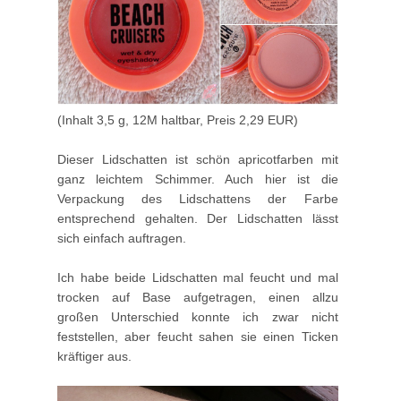
(Inhalt 3,5 g, 12M haltbar, Preis 2,29 EUR)
Dieser Lidschatten ist schön apricotfarben mit
ganz leichtem Schimmer. Auch hier ist die
Verpackung des Lidschattens der Farbe
entsprechend gehalten. Der Lidschatten lässt
sich einfach auftragen.
Ich habe beide Lidschatten mal feucht und mal
trocken auf Base aufgetragen, einen allzu
großen Unterschied konnte ich zwar nicht
feststellen, aber feucht sahen sie einen Ticken
kräftiger aus.