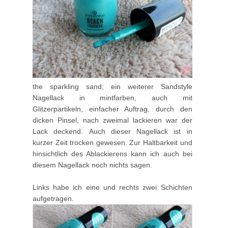
the sparkling sand; ein weiterer Sandstyle
Nagellack in mintfarben, auch mit
Glitzerpartikeln, einfacher Auftrag, durch den
dicken Pinsel, nach zweimal lackieren war der
Lack deckend. Auch dieser Nagellack ist in
kurzer Zeit trocken gewesen. Zur Haltbarkeit und
hinsichtlich des Ablackierens kann ich auch bei
diesem Nagellack noch nichts sagen.
Links habe ich eine und rechts zwei Schichten
aufgetragen.