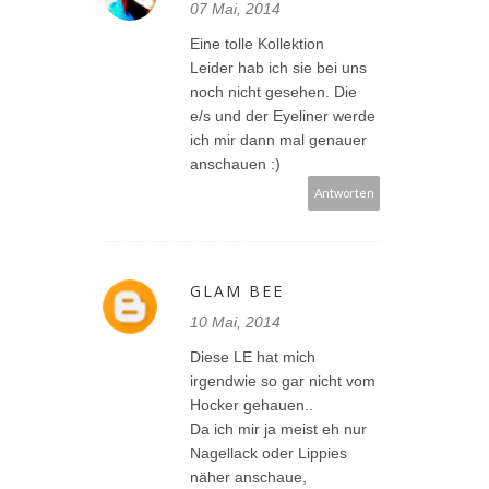
07 Mai, 2014
Eine tolle Kollektion
Leider hab ich sie bei uns
noch nicht gesehen. Die
e/s und der Eyeliner werde
ich mir dann mal genauer
anschauen :)
Antworten
GLAM BEE
10 Mai, 2014
Diese LE hat mich
irgendwie so gar nicht vom
Hocker gehauen..
Da ich mir ja meist eh nur
Nagellack oder Lippies
näher anschaue,