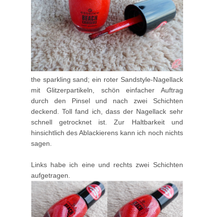
the sparkling sand; ein roter Sandstyle-Nagellack
mit Glitzerpartikeln, schön einfacher Auftrag
durch den Pinsel und nach zwei Schichten
deckend. Toll fand ich, dass der Nagellack sehr
schnell getrocknet ist. Zur Haltbarkeit und
hinsichtlich des Ablackierens kann ich noch nichts
sagen.
Links habe ich eine und rechts zwei Schichten
aufgetragen.