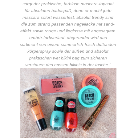
sorgt der praktische, farblose mascara-topcoat
für absuluten badespaß, denn er macht jede
mascara sofort wasserfest. absolut trendy sind
die zum strand passenden nagellacke mit sand-
effekt sowie rouge und lipglosse mit angesagtem
ombré-farbverlauf. abgerundet wird das
sortiment von einem sommerlich-frisch duftenden
körperspray sowie der süßen und absolut
praktischen wet bikini bag zum sicheren
verstauen des nassen bikinis in der tasche."