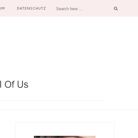
UM
DATENSCHUTZ