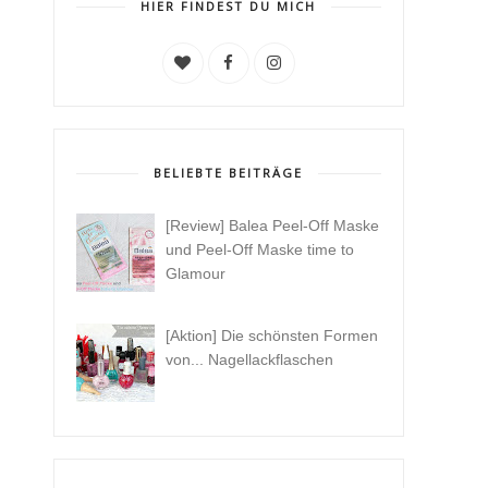
HIER FINDEST DU MICH
BELIEBTE BEITRÄGE
[Review] Balea Peel-Off Maske
und Peel-Off Maske time to
Glamour
[Aktion] Die schönsten Formen
von... Nagellackflaschen