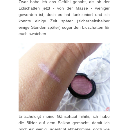
Zwar habe ich das Gefühl gehabt, als ob der
Lidschatten jetzt - von der Masse - weniger
geworden ist, doch es hat funktioniert und ich
konnte einige Zeit später (sicherheitshalber
einige Stunden später) sogar den Lidschatten für
euch swatchen.
Entschuldigt meine Gänsehaut hihihi, ich habe
die Bilder auf dem Balkon gemacht, damit ich
noch ein wenig Tageslicht abbekomme, doch wie