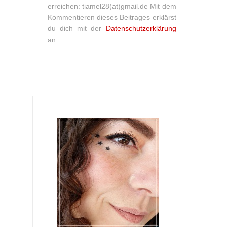
erreichen: tiamel28(at)gmail.de Mit dem
Kommentieren dieses Beitrages erklärst
du dich mit der
Datenschutzerklärung
an.