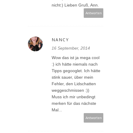
nicht:) Lieben Gruß, Ann.
Antworten
NANCY
16 September, 2014
Wow das ist ja mega cool
:) ich hätte niemals nach
Tipps gegooglet. Ich hätte
stink sauer, über mein
Fehler, den Lidschatten
weggeschmissen :))
Muss ich mir unbedingt
merken für das nächste
Mal...
Antworten