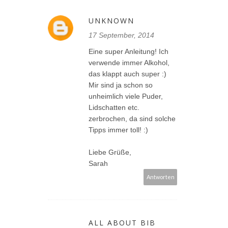
UNKNOWN
17 September, 2014
Eine super Anleitung! Ich
verwende immer Alkohol,
das klappt auch super :)
Mir sind ja schon so
unheimlich viele Puder,
Lidschatten etc.
zerbrochen, da sind solche
Tipps immer toll! :)
Liebe Grüße,
Sarah
Antworten
ALL ABOUT BIB