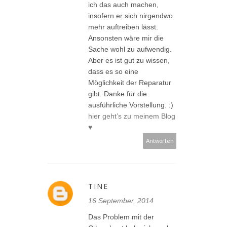
ich das auch machen,
insofern er sich nirgendwo
mehr auftreiben lässt.
Ansonsten wäre mir die
Sache wohl zu aufwendig.
Aber es ist gut zu wissen,
dass es so eine
Möglichkeit der Reparatur
gibt. Danke für die
ausführliche Vorstellung. :)
hier geht’s zu meinem Blog
♥
Antworten
TINE
16 September, 2014
Das Problem mit der