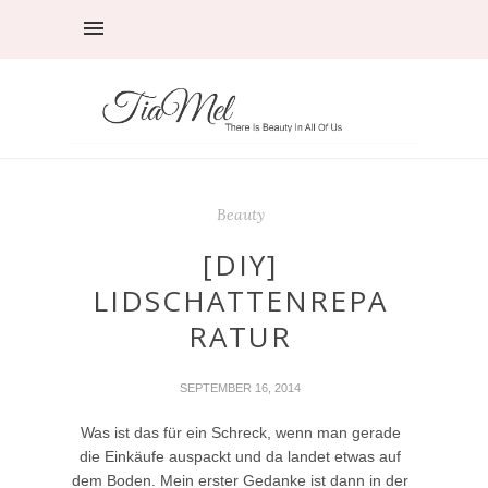
Beauty
[DIY]
LIDSCHATTENREPA
RATUR
SEPTEMBER 16, 2014
Was ist das für ein Schreck, wenn man gerade
die Einkäufe auspackt und da landet etwas auf
dem Boden. Mein erster Gedanke ist dann in der