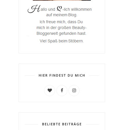
HIER FINDEST DU MICH
BELIEBTE BEITRÄGE