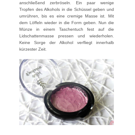
anschließend zerbröseln. Ein paar wenige
Tropfen des Alkohols in die Schüssel geben und
umrühren, bis es eine cremige Masse ist. Mit
dem Löffeln wieder in die Form geben. Nun die
Münze in einem Taschentuch fest auf die
Lidschattenmasse pressen und wiederholen.
Keine Sorge der Alkohol verfliegt innerhalb
kürzester Zeit.