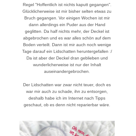
Regel "Hoffentlich ist nichts kaputt gegangen".
Glücklicherweise ist mir bisher selten etwas zu
Bruch gegangen. Vor einigen Wochen ist mir
dann allerdings ein Puder aus der Hand
geglitten. Da half nichts mehr, der Deckel ist
abgebrochen und es war alles schön auf dem
Boden verteilt. Dann ist mir auch noch wenige
Tage darauf ein Lidschatten heruntergefallen :/
Da ist aber der Deckel dran geblieben und
wunderlicherweise ist nur der Inhalt
auseinandergebrochen.
Der Lidschatten war zwar nicht teuer, doch es
war mir auch zu schade, ihn zu entsorgen,
deshalb habe ich im Internet nach Tipps
geschaut, ob es denn nicht reparierbar wäre.