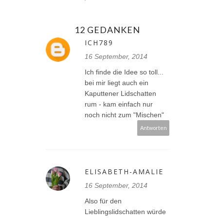
12 GEDANKEN
ICH789
16 September, 2014
Ich finde die Idee so toll...
bei mir liegt auch ein
Kaputtener Lidschatten
rum - kam einfach nur
noch nicht zum "Mischen"
Antworten
ELISABETH-AMALIE
16 September, 2014
Also für den
Lieblingslidschatten würde