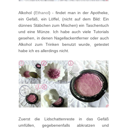
Alkohol (
Ethanol
) - findet man in der Apotheke,
ein Gefäß, ein Löffel, (nicht auf dem Bild: Ein
dünnes Stäbchen zum Mischen) ein Taschentuch
und eine Münze. Ich habe auch viele Tutorials
gesehen, in denen Nagellackentferner oder auch
Alkohol zum Trinken benutzt wurde, getestet
habe ich es allerdings nicht.
Zuerst die Lidschattenreste in das Gefäß
umfüllen, gegebenenfalls abkratzen und