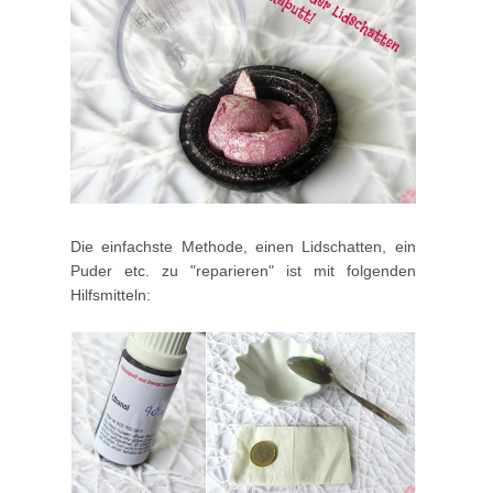
Die einfachste Methode, einen Lidschatten, ein
Puder etc. zu "reparieren" ist mit folgenden
Hilfsmitteln: