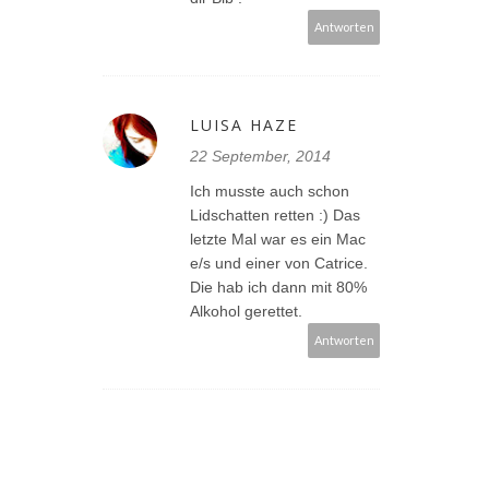
Antworten
LUISA HAZE
22 September, 2014
Ich musste auch schon
Lidschatten retten :) Das
letzte Mal war es ein Mac
e/s und einer von Catrice.
Die hab ich dann mit 80%
Alkohol gerettet.
Antworten