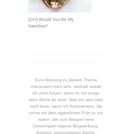
[DIY] Would You Be My
Valentine?
_______________________________
_______________________________
__
Eure Meinung zu diesem Thema
interessiert mich sehr, deshalb würde
ich mich freuen, wenn ihr mir einige
liebe Worte da lasst. Seid mir aber bitte
nicht böse, wenn ich Kommentare, die
nichts mit dem eigentlichen Post zu tun
haben, wie zum Beispiel reine
Gewinnspiel-/eigene Blogwerbung-
Kommis, kommentarlos lösche.