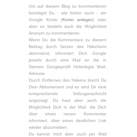
Um auf diesem Blog zu kommentieren
benötigst Du - wie bisher auch - ein
Google Konto (
Konto anlegen
) oder
aber es besteht auch die Möglichkeit
Anonym zu kommentieren.
Wenn Du die Kommentare zu diesem
Beitrag durch Setzen des Häkchens
abonnierst, informiert Dich Google
jeweils durch eine Mail an die in
Deinem Googleprofil hinterlegte Mail-
Adresse.
Durch Entfernen des Hakens löscht Du
Dein Abbonement und es wird Dir eine
entsprechende Vollzugsnachricht
angezeigt. Du hast aber auch die
Möglichkeit Dich in der Mail, die Dich
über einen neuen Kommentar
informiert, über einen deutlichen Link
wieder abzumelden.
Du kannst mich aber auch per Mail