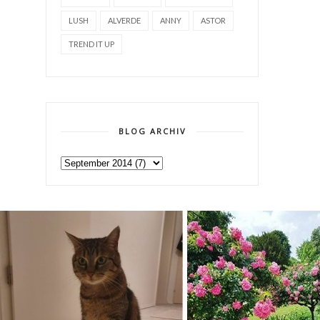
LUSH
ALVERDE
ANNY
ASTOR
TREND IT UP
BLOG ARCHIV