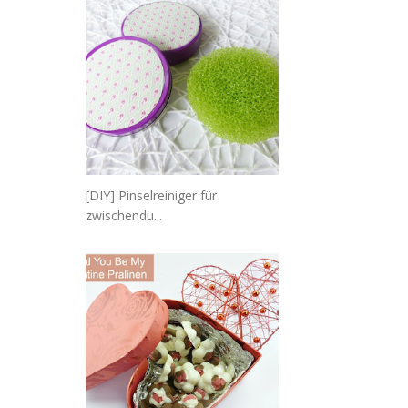
[DIY] Pinselreiniger für
zwischendu...