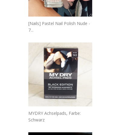
[Nails] Pastel Nail Polish Nude -
7...
MYDRY Achselpads, Farbe:
Schwarz