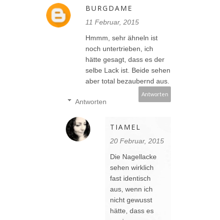
BURGDAME
11 Februar, 2015
Hmmm, sehr ähneln ist
noch untertrieben, ich
hätte gesagt, dass es der
selbe Lack ist. Beide sehen
aber total bezaubernd aus.
Antworten
Antworten
TIAMEL
20 Februar, 2015
Die Nagellacke
sehen wirklich
fast identisch
aus, wenn ich
nicht gewusst
hätte, dass es