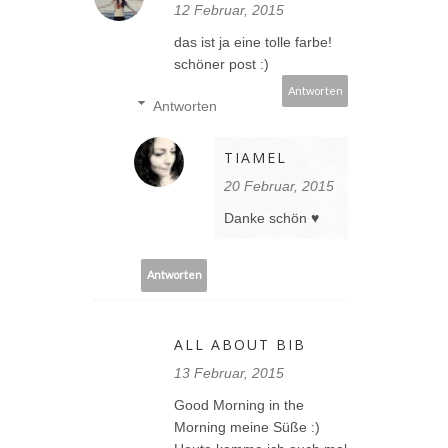
12 Februar, 2015
das ist ja eine tolle farbe!
schöner post :)
Antworten
Antworten
TIAMEL
20 Februar, 2015
Danke schön ♥
Antworten
ALL ABOUT BIB
13 Februar, 2015
Good Morning in the
Morning meine Süße :)