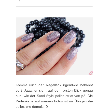
t:
Kommt euch der Nagellack irgendwie bekannt
vor? Jaaa, er sieht auf dem ersten Blick genau
aus, wie der
Sand Style polish strict von p2
. Die
Perlenkette auf meinen Fotos ist im Übrigen die
selbe, wie damals :D