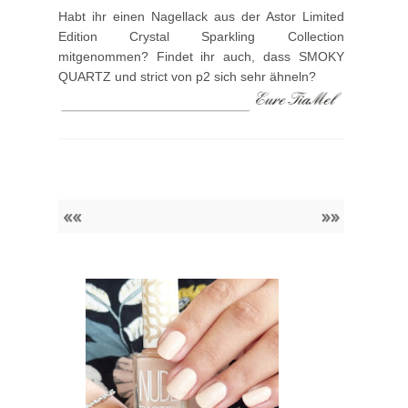
Habt ihr einen Nagellack aus der Astor Limited
Edition Crystal Sparkling Collection
mitgenommen? Findet ihr auch, dass SMOKY
QUARTZ und strict von p2 sich sehr ähneln?
««
»»