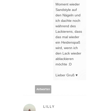
Moment wieder
Sandstyle auf
den Nägeln und
ich dachte noch
während des
Lackierens, dass
das mal wieder
ein Heidenspaß
wird, wenn ich
den Lack wieder
ablackieren
möchte :D
Lieber Gruß ♥
Antworten
LILLY