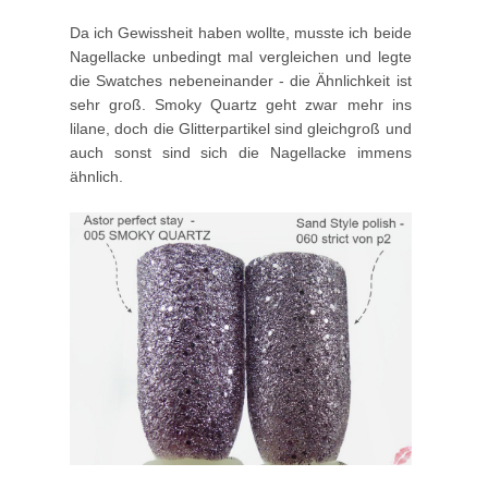
Da ich Gewissheit haben wollte, musste ich beide
Nagellacke unbedingt mal vergleichen und legte
die Swatches nebeneinander - die Ähnlichkeit ist
sehr groß. Smoky Quartz geht zwar mehr ins
lilane, doch die Glitterpartikel sind gleichgroß und
auch sonst sind sich die Nagellacke immens
ähnlich.