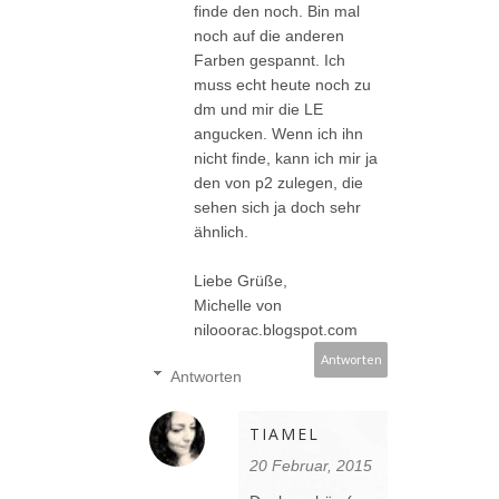
finde den noch. Bin mal
noch auf die anderen
Farben gespannt. Ich
muss echt heute noch zu
dm und mir die LE
angucken. Wenn ich ihn
nicht finde, kann ich mir ja
den von p2 zulegen, die
sehen sich ja doch sehr
ähnlich.
Liebe Grüße,
Michelle von
nilooorac.blogspot.com
Antworten
Antworten
TIAMEL
20 Februar, 2015