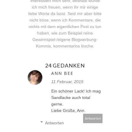
interessiert mich sehr, deshalb würde
ich mich freuen, wenn ihr mir einige
liebe Worte da lasst. Seid mir aber bitte
nicht böse, wenn ich Kommentare, die
nichts mit dem eigentlichen Post zu tun
haben, wie zum Beispiel reine
Gewinnspiel-/eigene Blogwerbung-
Kommis, kommentarlos lösche.
24 GEDANKEN
ANN BEE
11 Februar, 2015
Ein schöner Lack! Ich mag
Sandlacke auch total
gerne.
Liebe Grüße, Ann.
Antworten
Antworten