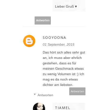
Lieber Gruß ♥
Antworten
SOOYOONA
01 September, 2015
Das hört sich alles sehr gut
an, ich muss aber ehrlich
gestehen, dass es für
meinen Geschmack etwas
zu wenig Volumen ist :) Ich
mag es da noch etwas
dichter am liebsten.
Antworten
Antworten
TIAMEL