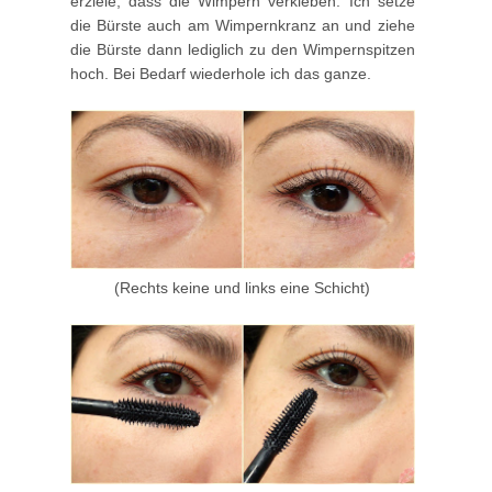
erziele, dass die Wimpern verkleben. Ich setze
die Bürste auch am Wimpernkranz an und ziehe
die Bürste dann lediglich zu den Wimpernspitzen
hoch. Bei Bedarf wiederhole ich das ganze.
(Rechts keine und links eine Schicht)