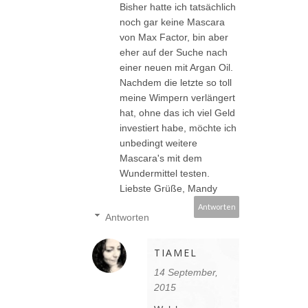
Bisher hatte ich tatsächlich
noch gar keine Mascara
von Max Factor, bin aber
eher auf der Suche nach
einer neuen mit Argan Oil.
Nachdem die letzte so toll
meine Wimpern verlängert
hat, ohne das ich viel Geld
investiert habe, möchte ich
unbedingt weitere
Mascara's mit dem
Wundermittel testen.
Liebste Grüße, Mandy
Antworten
Antworten
TIAMEL
14 September,
2015