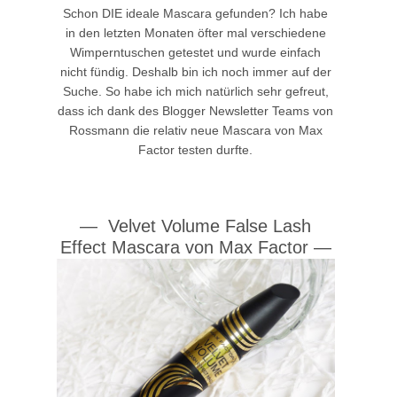
Schon DIE ideale Mascara gefunden? Ich habe
in den letzten Monaten öfter mal verschiedene
Wimperntuschen getestet und wurde einfach
nicht fündig. Deshalb bin ich noch immer auf der
Suche. So habe ich mich natürlich sehr gefreut,
dass ich dank des Blogger Newsletter Teams von
Rossmann die relativ neue Mascara von Max
Factor testen durfte.
—
Velvet Volume False Lash
Effect Mascara von Max Factor
—