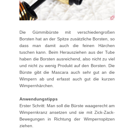
Die Gümmibürste mit verschiedengroßen
Borsten hat an der Spitze zusätzliche Borsten, so
dass man damit auch die feinen Härchen
tuschen kann. Beim Herausziehen aus der Tube
haben die Borsten ausreichend, also nicht zu viel
und nicht zu wenig Produkt auf den Borsten. Die
Bürste gibt die Mascara auch sehr gut an die
Wimpern ab und erfasst auch gut die kurzen
Wimpernhärchen.
Anwendungstipps
Erster Schritt: Man soll die Bürste waagerecht am
Wimpernkranz ansetzen und sie mit Zick-Zack-
Bewegungen in Richtung der Wimpernspitzen
ziehen.