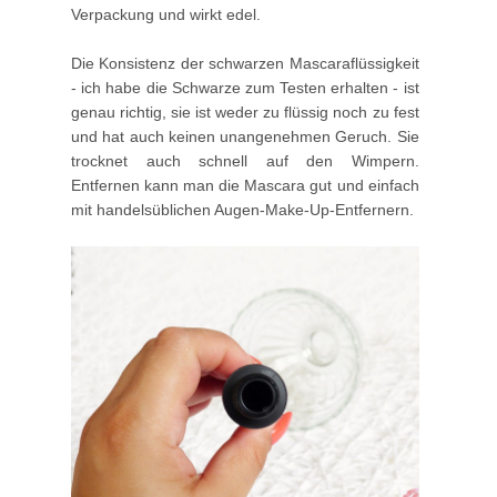
Verpackung und wirkt edel.
Die Konsistenz der schwarzen Mascaraflüssigkeit
- ich habe die Schwarze zum Testen erhalten - ist
genau richtig, sie ist weder zu flüssig noch zu fest
und hat auch keinen unangenehmen Geruch. Sie
trocknet auch schnell auf den Wimpern.
Entfernen kann man die Mascara gut und einfach
mit handelsüblichen Augen-Make-Up-Entfernern.