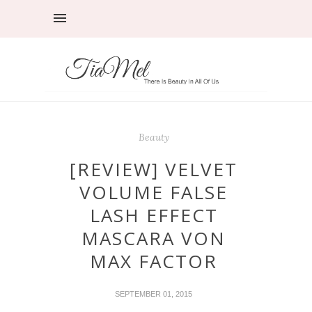
Beauty
[REVIEW] VELVET
VOLUME FALSE
LASH EFFECT
MASCARA VON
MAX FACTOR
SEPTEMBER 01, 2015