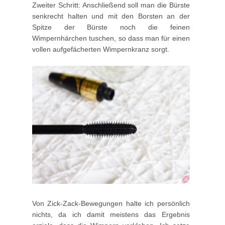
Zweiter Schritt: Anschließend soll man die Bürste
senkrecht halten und mit den Borsten an der
Spitze der Bürste noch die feinen
Wimpernhärchen tuschen, so dass man für einen
vollen aufgefächerten Wimpernkranz sorgt.
Von Zick-Zack-Bewegungen halte ich persönlich
nichts, da ich damit meistens das Ergebnis