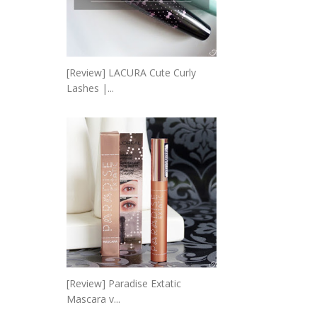
[Review] LACURA Cute Curly
Lashes |...
[Review] Paradise Extatic
Mascara v...