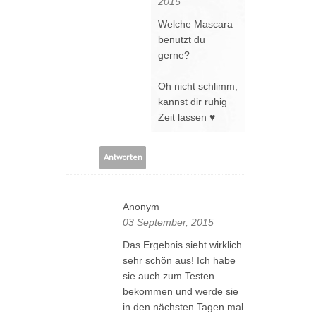
2015
Welche Mascara
benutzt du
gerne?
Oh nicht schlimm,
kannst dir ruhig
Zeit lassen ♥
Antworten
Anonym
03 September, 2015
Das Ergebnis sieht wirklich
sehr schön aus! Ich habe
sie auch zum Testen
bekommen und werde sie
in den nächsten Tagen mal