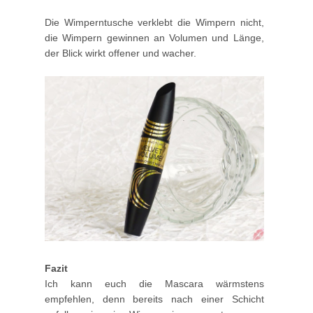
Die Wimperntusche verklebt die Wimpern nicht,
die Wimpern gewinnen an Volumen und Länge,
der Blick wirkt offener und wacher.
Fazit
Ich kann euch die Mascara wärmstens
empfehlen, denn bereits nach einer Schicht