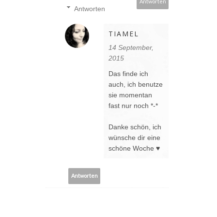
Antworten
Antworten
TIAMEL
14 September,
2015
Das finde ich
auch, ich benutze
sie momentan
fast nur noch *-*
Danke schön, ich
wünsche dir eine
schöne Woche ♥
Antworten