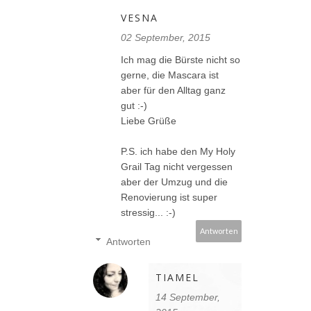
VESNA
02 September, 2015
Ich mag die Bürste nicht so
gerne, die Mascara ist
aber für den Alltag ganz
gut :-)
Liebe Grüße
P.S. ich habe den My Holy
Grail Tag nicht vergessen
aber der Umzug und die
Renovierung ist super
stressig... :-)
Antworten
Antworten
TIAMEL
14 September,