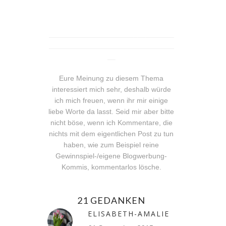
_______________________________
_______________________________
__
Eure Meinung zu diesem Thema
interessiert mich sehr, deshalb würde
ich mich freuen, wenn ihr mir einige
liebe Worte da lasst. Seid mir aber bitte
nicht böse, wenn ich Kommentare, die
nichts mit dem eigentlichen Post zu tun
haben, wie zum Beispiel reine
Gewinnspiel-/eigene Blogwerbung-
Kommis, kommentarlos lösche.
21 GEDANKEN
ELISABETH-AMALIE