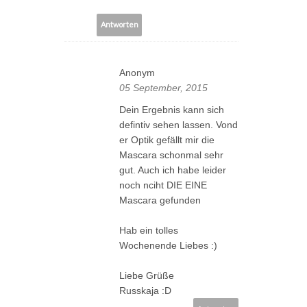
Antworten
Anonym
05 September, 2015
Dein Ergebnis kann sich
defintiv sehen lassen. Vond
er Optik gefällt mir die
Mascara schonmal sehr
gut. Auch ich habe leider
noch nciht DIE EINE
Mascara gefunden
Hab ein tolles
Wochenende Liebes :)
Liebe Grüße
Russkaja :D