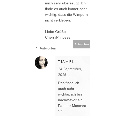
mich sehr überzeugt. Ich
finde es auch immer sehr
wichtig, dass die Wimpern
nicht verkleben.
Liebe Grüße
CherryPrincess
Antworten
Antworten
TIAMEL
14 September,
2015
Das finde ich
auch sehr
wichtig, ich bin
nachwievor ein
Fan der Mascara
*-*