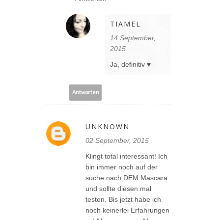
TIAMEL
14 September,
2015
Ja, definitiv ♥
Antworten
UNKNOWN
02 September, 2015
Klingt total interessant! Ich
bin immer noch auf der
suche nach DEM Mascara
und sollte diesen mal
testen. Bis jetzt habe ich
noch keinerlei Erfahrungen