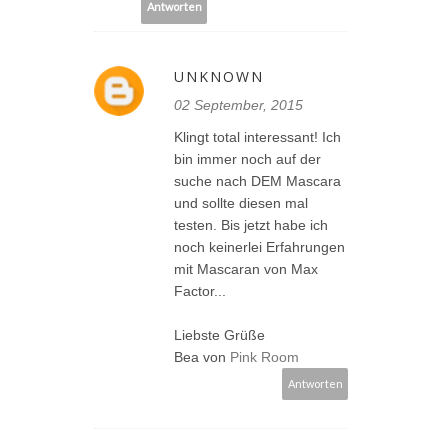
Antworten
UNKNOWN
02 September, 2015
Klingt total interessant! Ich
bin immer noch auf der
suche nach DEM Mascara
und sollte diesen mal
testen. Bis jetzt habe ich
noch keinerlei Erfahrungen
mit Mascaran von Max
Factor...
Liebste Grüße
Bea von
Pink Room
Antworten