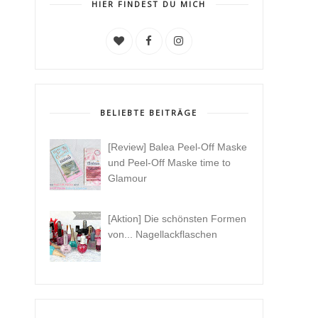
HIER FINDEST DU MICH
BELIEBTE BEITRÄGE
[Review] Balea Peel-Off Maske
und Peel-Off Maske time to
Glamour
[Aktion] Die schönsten Formen
von... Nagellackflaschen