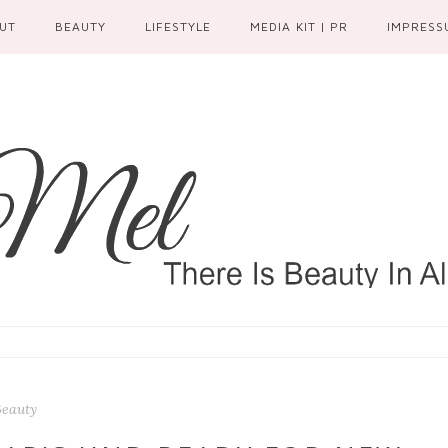
UT
BEAUTY
LIFESTYLE
MEDIA KIT | PR
IMPRESS
Beauty