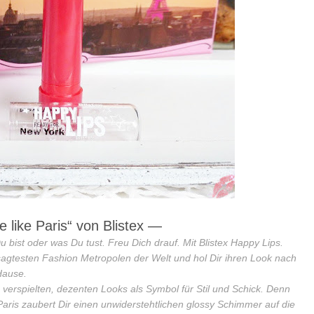
 like Paris“ von
Blistex
—
 bist oder was Du tust. Freu Dich drauf. Mit Blistex Happy Lips.
sagtesten Fashion Metropolen der Welt und hol Dir ihren Look nach
Hause.
 verspielten, dezenten Looks als Symbol für Stil und Schick. Denn
aris zaubert Dir einen unwiderstehtlichen glossy Schimmer auf die