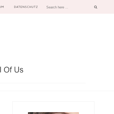
UM
DATENSCHUTZ