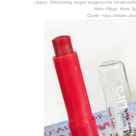
Lippen. Gleichzeitig sorgen ausgesuchte Inhaltsstoffe
Mehr Pflege. Mehr Spa
Quelle: https://blistex.de