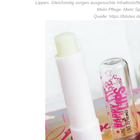
Lippen. Gleichzeitig sorgen ausgesuchte Inhaltsstoffe
Mehr Pflege. Mehr Spa
Quelle:
https://blistex.