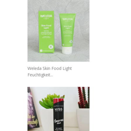
Weleda Skin Food Light
Feuchtigkeit...