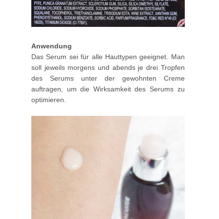
Anwendung
Das Serum sei für alle Hauttypen geeignet. Man
soll jeweils morgens und abends je drei Tropfen
des Serums unter der gewohnten Creme
auftragen, um die Wirksamkeit des Serums zu
optimieren.