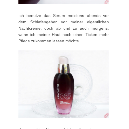
Ich benutze das Serum meistens abends vor
dem Schlafengehen vor meiner eigentlichen
Nachtcreme, doch ab und zu auch morgens,
wenn ich meiner Haut noch einen Ticken mehr
Pflege zukommen lassen möchte.