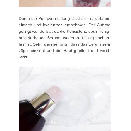
Durch die Pumpvorrichtung lässt sich das Serum
einfach und hygienisch entnehmen. Der Auftrag
gelingt wunderbar, da die Konsistenz des milchig-
beigefarbenen Serums weder zu flüssig noch zu
fest ist. Sehr angenehm ist, dass das Serum sehr
zügig einzieht und die Haut gepflegt und weich
wirkt.