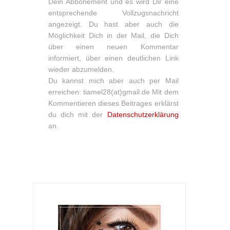
Dein Abbonement und es wird Dir eine
entsprechende Vollzugsnachricht
angezeigt. Du hast aber auch die
Möglichkeit Dich in der Mail, die Dich
über einen neuen Kommentar
informiert, über einen deutlichen Link
wieder abzumelden.
Du kannst mich aber auch per Mail
erreichen: tiamel28(at)gmail.de Mit dem
Kommentieren dieses Beitrages erklärst
du dich mit der
Datenschutzerklärung
an.