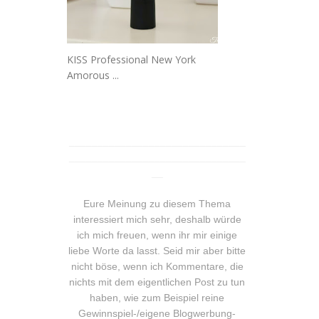
KISS Professional New York
Amorous ...
_______________________________
_______________________________
__
Eure Meinung zu diesem Thema
interessiert mich sehr, deshalb würde
ich mich freuen, wenn ihr mir einige
liebe Worte da lasst. Seid mir aber bitte
nicht böse, wenn ich Kommentare, die
nichts mit dem eigentlichen Post zu tun
haben, wie zum Beispiel reine
Gewinnspiel-/eigene Blogwerbung-