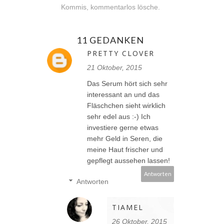
Kommis, kommentarlos lösche.
11 GEDANKEN
PRETTY CLOVER
21 Oktober, 2015
Das Serum hört sich sehr
interessant an und das
Fläschchen sieht wirklich
sehr edel aus :-) Ich
investiere gerne etwas
mehr Geld in Seren, die
meine Haut frischer und
gepflegt aussehen lassen!
Antworten
Antworten
TIAMEL
26 Oktober, 2015