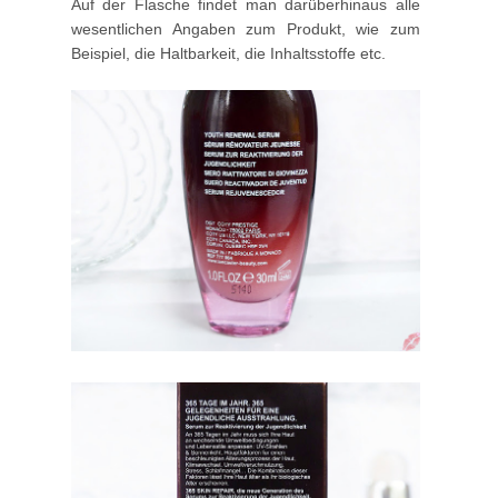
Auf der Flasche findet man darüberhinaus alle
wesentlichen Angaben zum Produkt, wie zum
Beispiel, die Haltbarkeit, die Inhaltsstoffe etc.