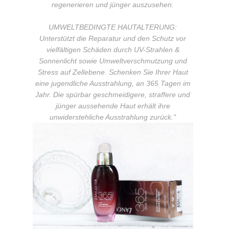
regenerieren und jünger auszusehen.
UMWELTBEDINGTE HAUTALTERUNG:
Unterstützt die Reparatur und den Schutz vor
vielfältigen Schäden durch UV-Strahlen &
Sonnenlicht sowie Umweltverschmutzung und
Stress auf Zellebene. Schenken Sie Ihrer Haut
eine jugendliche Ausstrahlung, an 365 Tagen im
Jahr. Die spürbar geschmeidigere, straffere und
jünger aussehende Haut erhält ihre
unwiderstehliche Ausstrahlung zurück."