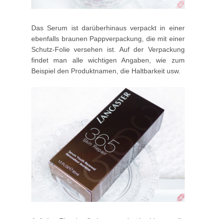
Das Serum ist darüberhinaus verpackt in einer
ebenfalls braunen Pappverpackung, die mit einer
Schutz-Folie versehen ist. Auf der Verpackung
findet man alle wichtigen Angaben, wie zum
Beispiel den Produktnamen, die Haltbarkeit usw.