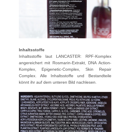
Inhaltsstoffe
Inhaltsstoffe laut LANCASTER: RPF-Komplex
angereichert mit Rosmarin-Extrakt, DNA Action-
Komplex, Epigenetic-Complex, Skin Repair
Complex. Alle Inhaltsstoffe und Bestandteile
könnt ihr auf dem unteren Bild nachlesen.