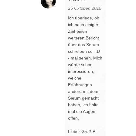
26 Oktober, 2015
Ich überlege, ob
ich nach einiger
Zeit einen
weiteren Bericht
über das Serum
schreiben soll :D
- mal sehen. Mich
würde schon
interessieren,
welche
Erfahrungen
andere mit dem
Serum gemacht
haben, ich halte
mal die Augen
offen.
Lieber Gruß ♥