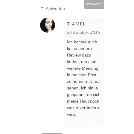
Antworten
Antworten
TIAMEL
26 Oktober, 2015
Ich konnte auch
keine andere
Review dazu
finden, um eine
weitere Meinung
in meinem Post
zu nennen :D mal
sehen, ich bin ja
gespannt, ob sich
meine Haut noch
weiter verändern
wird.