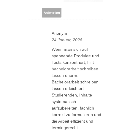
Antworten
Anonym
24 Januar, 2026
Wenn man sich auf
spannende Produkte und
Tests konzentriert, hilft
bachelorarbeit schreiben
lassen
enorm.
Bachelorarbeit schreiben
lassen erleichtert
Studierenden, Inhalte
systematisch
aufzubereiten, fachlich
korrekt zu formulieren und
die Arbeit effizient und
termingerecht