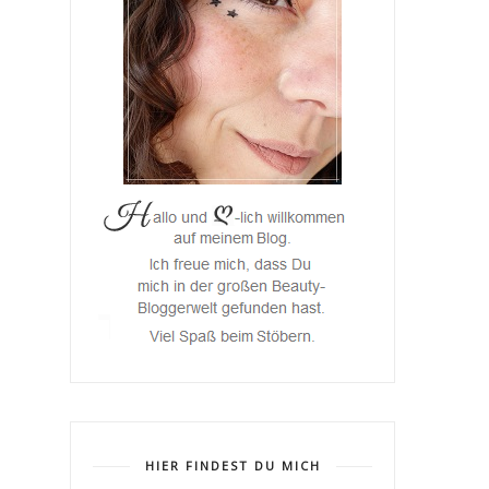
HIER FINDEST DU MICH