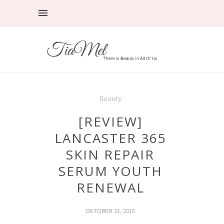
Beauty
[REVIEW]
LANCASTER 365
SKIN REPAIR
SERUM YOUTH
RENEWAL
OKTOBER 21, 2015