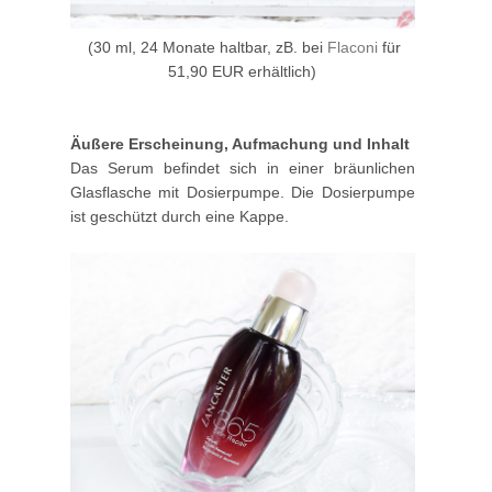
(30 ml, 24 Monate haltbar, zB. bei
Flaconi
für
51,90 EUR erhältlich)
Äußere Erscheinung, Aufmachung und Inhalt
Das Serum befindet sich in einer bräunlichen
Glasflasche mit Dosierpumpe. Die Dosierpumpe
ist geschützt durch eine Kappe.