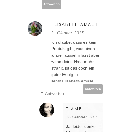
Antworten
ELISABETH-AMALIE
21 Oktober, 2015
Ich glaube, dass es kein
Produkt gibt, was einen
jünger aussehn lässt aber
wenn deine Haut mehr
strahlt, ist das doch ein
guter Erfolg. :)
liebst Elisabeth-Amalie
Antworten
Antworten
TIAMEL
26 Oktober, 2015
Ja, leider denke