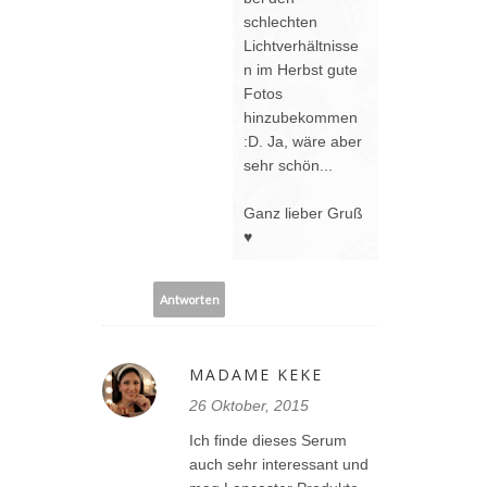
schlechten
Lichtverhältnisse
n im Herbst gute
Fotos
hinzubekommen
:D. Ja, wäre aber
sehr schön...
Ganz lieber Gruß
♥
Antworten
MADAME KEKE
26 Oktober, 2015
Ich finde dieses Serum
auch sehr interessant und