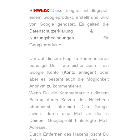
HINWEIS:
Dieser Blog ist mit Blogspot,
einem Googleprodukt, erstellt und wird
von Google gehostet. Es gelten die
Datenschutzerklärung &
Nutzungsbedingungen
für
Googleprodukte
Um auf diesem Blog zu kommentieren
benötigst Du - wie bisher auch - ein
Google Konto (
Konto anlegen
) oder
aber es besteht auch die Möglichkeit
Anonym zu kommentieren.
Wenn Du die Kommentare zu diesem
Beitrag durch Setzen des Häkchens
abonnierst, informiert Dich Google
jeweils durch eine Mail an die in
Deinem Googleprofil hinterlegte Mail-
Adresse.
Durch Entfernen des Hakens löscht Du