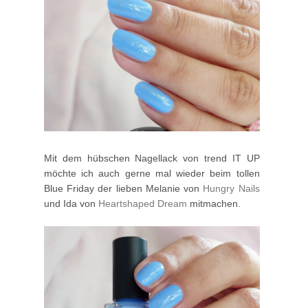
Mit dem hübschen Nagellack von trend IT UP
möchte ich auch gerne mal wieder beim tollen
Blue Friday der lieben Melanie von
Hungry Nails
und Ida von
Heartshaped Dream
mitmachen.