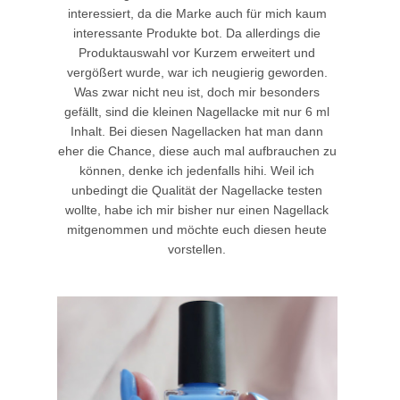
interessiert, da die Marke auch für mich kaum
interessante Produkte bot. Da allerdings die
Produktauswahl vor Kurzem erweitert und
vergößert wurde, war ich neugierig geworden.
Was zwar nicht neu ist, doch mir besonders
gefällt, sind die kleinen Nagellacke mit nur 6 ml
Inhalt. Bei diesen Nagellacken hat man dann
eher die Chance, diese auch mal aufbrauchen zu
können, denke ich jedenfalls hihi. Weil ich
unbedingt die Qualität der Nagellacke testen
wollte, habe ich mir bisher nur einen Nagellack
mitgenommen und möchte euch diesen heute
vorstellen.