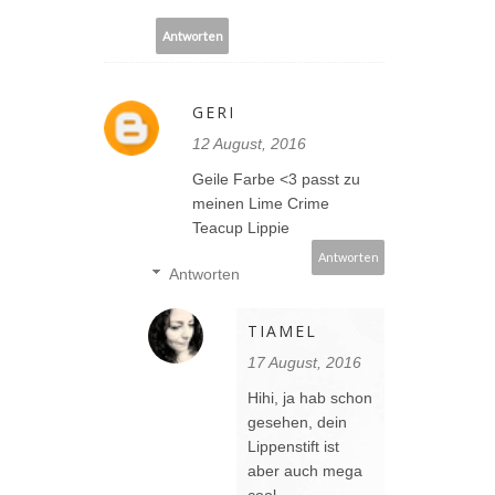
Antworten
GERI
12 August, 2016
Geile Farbe <3 passt zu
meinen Lime Crime
Teacup Lippie
Antworten
Antworten
TIAMEL
17 August, 2016
Hihi, ja hab schon
gesehen, dein
Lippenstift ist
aber auch mega