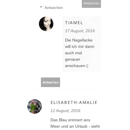
Antworten
Antworten
TIAMEL
17 August, 2016
Die Nagellacke
will ich mir dann
auch mal
genauer
anschauen (:
Antworten
ELISABETH-AMALIE
12 August, 2016
Das Blau erinnert ans
Meer und an Urlaub - sieht