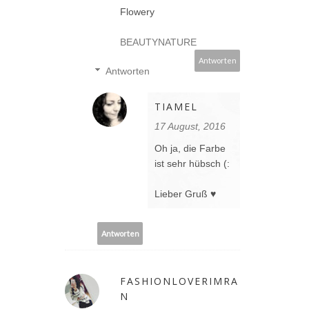
Flowery
BEAUTYNATURE
Antworten
Antworten
TIAMEL
17 August, 2016
Oh ja, die Farbe
ist sehr hübsch (:
Lieber Gruß ♥
Antworten
FASHIONLOVERIMRA
N