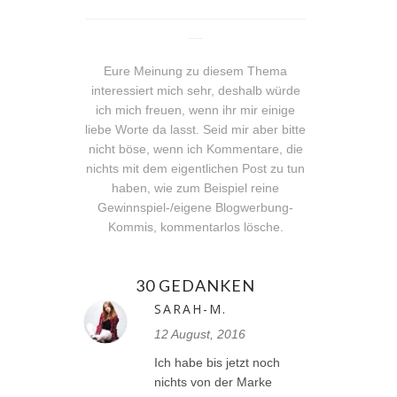
_______________________________
__
Eure Meinung zu diesem Thema
interessiert mich sehr, deshalb würde
ich mich freuen, wenn ihr mir einige
liebe Worte da lasst. Seid mir aber bitte
nicht böse, wenn ich Kommentare, die
nichts mit dem eigentlichen Post zu tun
haben, wie zum Beispiel reine
Gewinnspiel-/eigene Blogwerbung-
Kommis, kommentarlos lösche.
30 GEDANKEN
SARAH-M.
12 August, 2016
Ich habe bis jetzt noch
nichts von der Marke