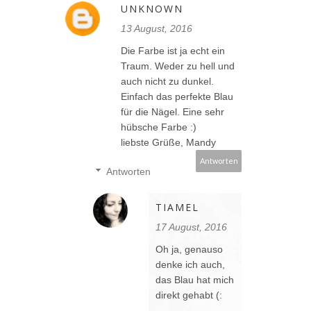
UNKNOWN
13 August, 2016
Die Farbe ist ja echt ein
Traum. Weder zu hell und
auch nicht zu dunkel.
Einfach das perfekte Blau
für die Nägel. Eine sehr
hübsche Farbe :)
liebste Grüße, Mandy
Antworten
Antworten
TIAMEL
17 August, 2016
Oh ja, genauso
denke ich auch,
das Blau hat mich
direkt gehabt (: