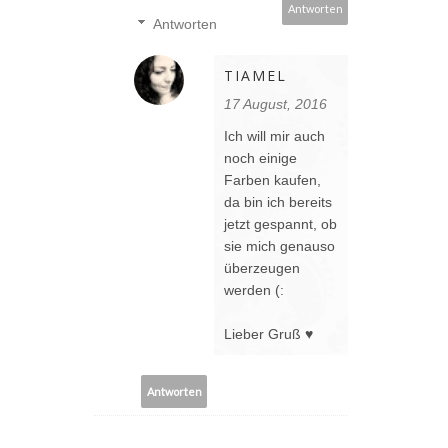
Antworten
Antworten
TIAMEL
17 August, 2016
Ich will mir auch
noch einige
Farben kaufen,
da bin ich bereits
jetzt gespannt, ob
sie mich genauso
überzeugen
werden (:
Lieber Gruß ♥
Antworten