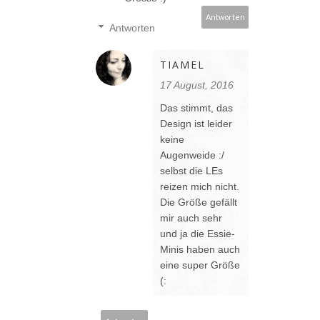
Antworten
Antworten
TIAMEL
17 August, 2016
Das stimmt, das
Design ist leider
keine
Augenweide :/
selbst die LEs
reizen mich nicht.
Die Größe gefällt
mir auch sehr
und ja die Essie-
Minis haben auch
eine super Größe
(: