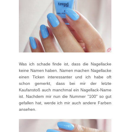
Was ich schade finde ist, dass die Nagellacke
keine Namen haben. Namen machen Nagellacke
einen Ticken interessanter und ich habe oft
schon gemerkt, dass bei mir der letzte
Kaufanstoß auch manchmal ein Nagellack-Name
ist. Nachdem mir nun die Nummer "100" so gut
gefallen hat, werde ich mir auch andere Farben
ansehen.