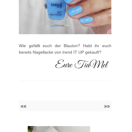
Wie gefällt euch der Blauton? Habt ihr euch
bereits Nagellacke von trend IT UP gekauft?
««
»»