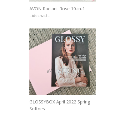
AVON Radiant Rose 10-in-1
Lidschatt...
GLOSSYBOX April 2022 Spring
Softnes...
_______________________________