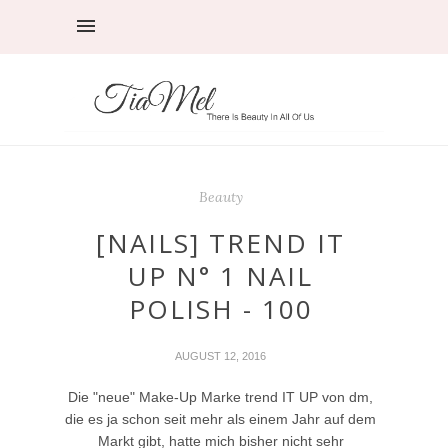
Beauty
[NAILS] TREND IT
UP N° 1 NAIL
POLISH - 100
AUGUST 12, 2016
Die "neue" Make-Up Marke trend IT UP von dm,
die es ja schon seit mehr als einem Jahr auf dem
Markt gibt, hatte mich bisher nicht sehr