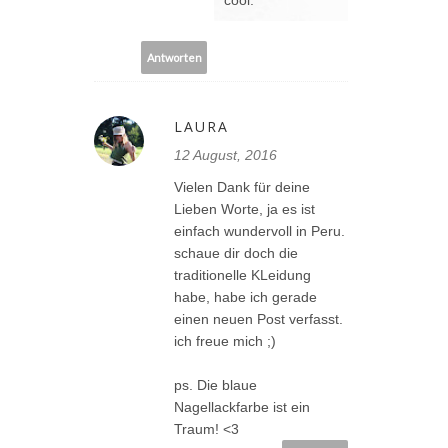
cool.
Antworten
LAURA
12 August, 2016
Vielen Dank für deine
Lieben Worte, ja es ist
einfach wundervoll in Peru.
schaue dir doch die
traditionelle KLeidung
habe, habe ich gerade
einen neuen Post verfasst.
ich freue mich ;)
ps. Die blaue
Nagellackfarbe ist ein
Traum! <3