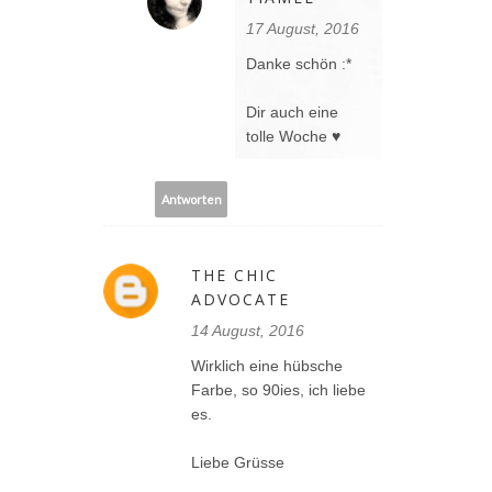
17 August, 2016
Danke schön :*
Dir auch eine
tolle Woche ♥
Antworten
THE CHIC
ADVOCATE
14 August, 2016
Wirklich eine hübsche
Farbe, so 90ies, ich liebe
es.
Liebe Grüsse