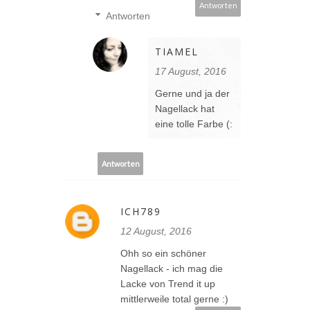
Antworten
Antworten
TIAMEL
17 August, 2016
Gerne und ja der
Nagellack hat
eine tolle Farbe (:
Antworten
ICH789
12 August, 2016
Ohh so ein schöner
Nagellack - ich mag die
Lacke von Trend it up
mittlerweile total gerne :)