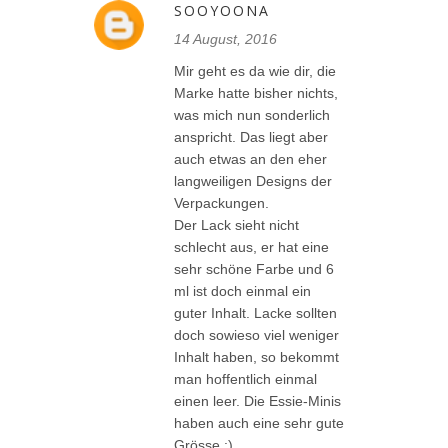
SOOYOONA
14 August, 2016
Mir geht es da wie dir, die
Marke hatte bisher nichts,
was mich nun sonderlich
anspricht. Das liegt aber
auch etwas an den eher
langweiligen Designs der
Verpackungen.
Der Lack sieht nicht
schlecht aus, er hat eine
sehr schöne Farbe und 6
ml ist doch einmal ein
guter Inhalt. Lacke sollten
doch sowieso viel weniger
Inhalt haben, so bekommt
man hoffentlich einmal
einen leer. Die Essie-Minis
haben auch eine sehr gute
Grösse :)