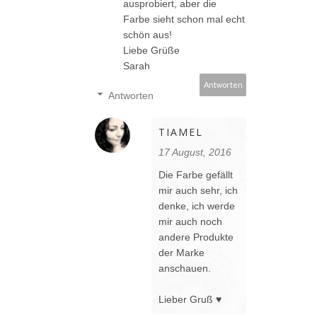
ausprobiert, aber die
Farbe sieht schon mal echt
schön aus!
Liebe Grüße
Sarah
Antworten
Antworten
TIAMEL
17 August, 2016
Die Farbe gefällt
mir auch sehr, ich
denke, ich werde
mir auch noch
andere Produkte
der Marke
anschauen.
Lieber Gruß ♥