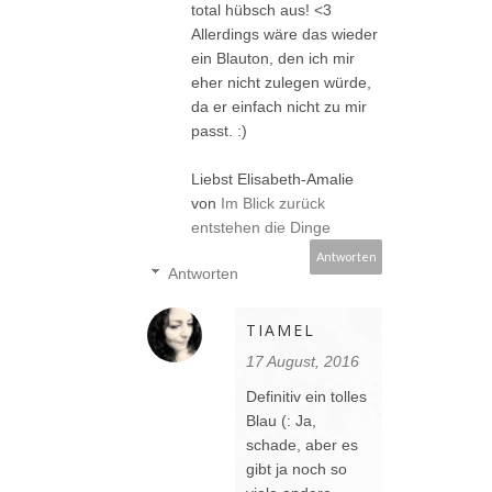
total hübsch aus! <3
Allerdings wäre das wieder
ein Blauton, den ich mir
eher nicht zulegen würde,
da er einfach nicht zu mir
passt. :)
Liebst Elisabeth-Amalie
von
Im Blick zurück
entstehen die Dinge
Antworten
Antworten
TIAMEL
17 August, 2016
Definitiv ein tolles
Blau (: Ja,
schade, aber es
gibt ja noch so