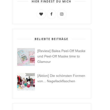
HIER FINDEST DU MICH
BELIEBTE BEITRÄGE
[Review] Balea Peel-Off Maske
und Peel-Off Maske time to
Glamour
[Aktion] Die schönsten Formen
von... Nagellackflaschen