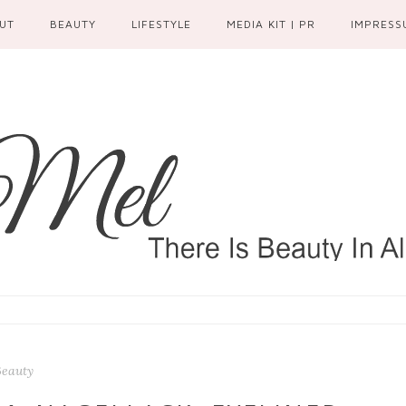
UT
BEAUTY
LIFESTYLE
MEDIA KIT | PR
IMPRESS
Beauty