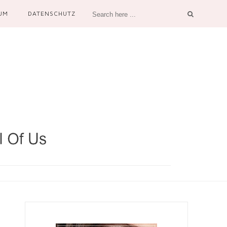
UM
DATENSCHUTZ