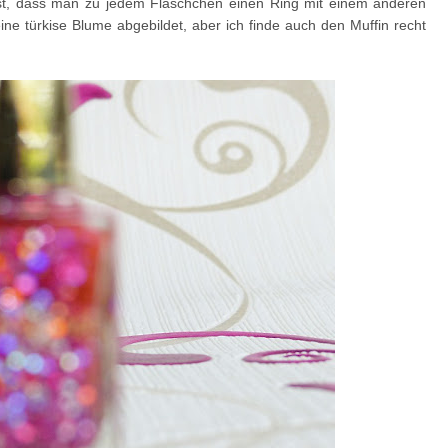
, dass man zu jedem Fläschchen einen Ring mit einem anderen
e türkise Blume abgebildet, aber ich finde auch den Muffin recht