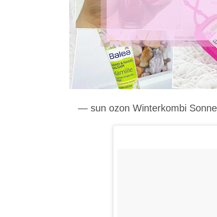
— sun ozon Winterkombi Sonnen