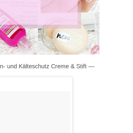
- und Kälteschutz Creme & Stift
—