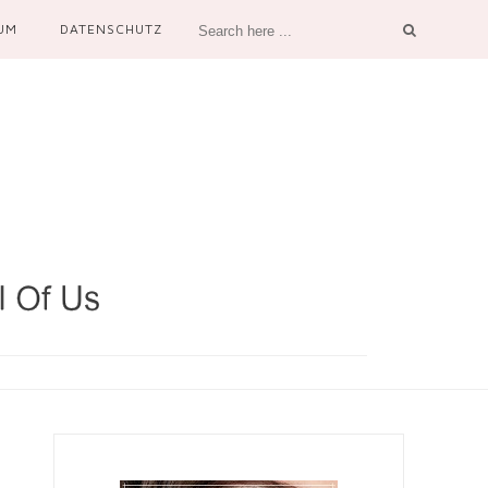
UM
DATENSCHUTZ