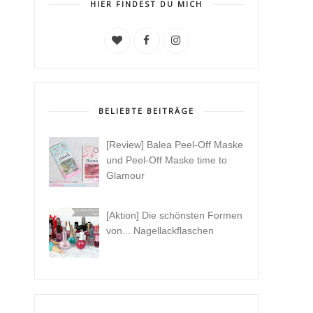
HIER FINDEST DU MICH
BELIEBTE BEITRÄGE
[Review] Balea Peel-Off Maske
und Peel-Off Maske time to
Glamour
[Aktion] Die schönsten Formen
von... Nagellackflaschen