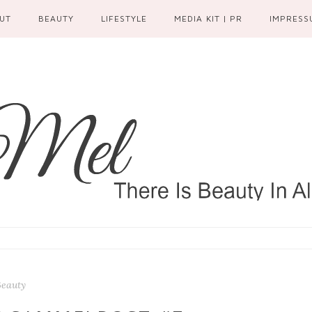
UT
BEAUTY
LIFESTYLE
MEDIA KIT | PR
IMPRESS
Beauty