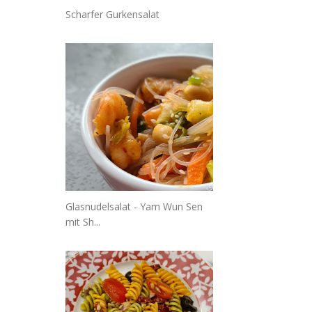
Scharfer Gurkensalat
Glasnudelsalat - Yam Wun Sen
mit Sh...