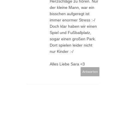
Herzschläge zu hören. Nur
der kleine Mann, war ein
bisschen aufgeregt ist
immer enormer Stress :-/
Doch klar haben wir einen
Spiel und Fußballplatz,
sogar einen großen Park.
Dort spielen leider nicht
nur Kinder :-/
Alles Liebe Sara <3
Antworten