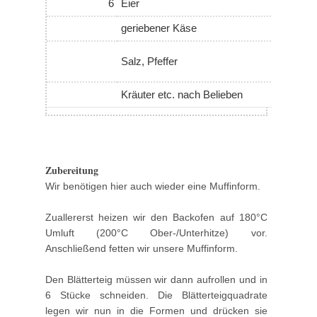
6
Eier
geriebener Käse
Salz, Pfeffer
Kräuter etc. nach Belieben
Zubereitung
Wir benötigen hier auch wieder eine Muffinform.
Zuallererst heizen wir den Backofen auf 180°C
Umluft (200°C Ober-/Unterhitze) vor.
Anschließend fetten wir unsere Muffinform.
Den Blätterteig müssen wir dann aufrollen und in
6 Stücke schneiden. Die Blätterteigquadrate
legen wir nun in die Formen und drücken sie