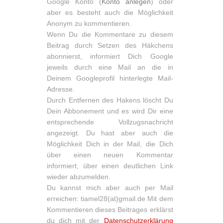
Google Konto (
Konto anlegen
) oder
aber es besteht auch die Möglichkeit
Anonym zu kommentieren.
Wenn Du die Kommentare zu diesem
Beitrag durch Setzen des Häkchens
abonnierst, informiert Dich Google
jeweils durch eine Mail an die in
Deinem Googleprofil hinterlegte Mail-
Adresse.
Durch Entfernen des Hakens löscht Du
Dein Abbonement und es wird Dir eine
entsprechende Vollzugsnachricht
angezeigt. Du hast aber auch die
Möglichkeit Dich in der Mail, die Dich
über einen neuen Kommentar
informiert, über einen deutlichen Link
wieder abzumelden.
Du kannst mich aber auch per Mail
erreichen: tiamel28(at)gmail.de Mit dem
Kommentieren dieses Beitrages erklärst
du dich mit der
Datenschutzerklärung