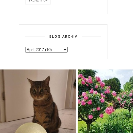
TREND IT UP
BLOG ARCHIV