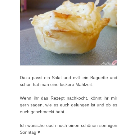
Dazu passt ein Salat und evtl. ein Baguette und
schon hat man eine leckere Mahlzeit.
Wenn ihr das Rezept nachkocht, könnt ihr mir
gern sagen, wie es euch gelungen ist und ob es
euch geschmeckt habt.
Ich wünsche euch noch einen schönen sonnigen
Sonntag ♥