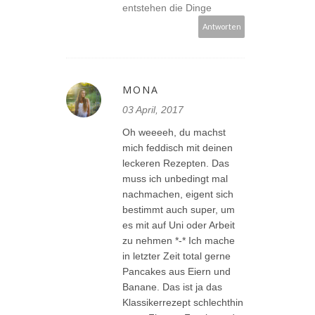
entstehen die Dinge
Antworten
MONA
03 April, 2017
Oh weeeeh, du machst
mich feddisch mit deinen
leckeren Rezepten. Das
muss ich unbedingt mal
nachmachen, eigent sich
bestimmt auch super, um
es mit auf Uni oder Arbeit
zu nehmen *-* Ich mache
in letzter Zeit total gerne
Pancakes aus Eiern und
Banane. Das ist ja das
Klassikerrezept schlechthin