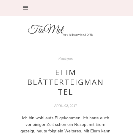
Recipes
EI IM
BLÄTTERTEIGMAN
TEL
APRIL 02, 2017
Ich bin wohl aufs Ei gekommen, ich hatte euch
vor einiger Zeit schon ein Rezept mit Eiern
gezeigt, heute folgt ein Weiteres. Mit Eiern kann