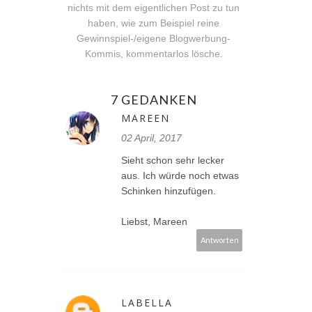
nichts mit dem eigentlichen Post zu tun
haben, wie zum Beispiel reine
Gewinnspiel-/eigene Blogwerbung-
Kommis, kommentarlos lösche.
7 GEDANKEN
MAREEN
02 April, 2017
Sieht schon sehr lecker
aus. Ich würde noch etwas
Schinken hinzufügen.
Liebst, Mareen
Antworten
LABELLA