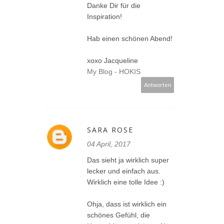
Danke Dir für die
Inspiration!
Hab einen schönen Abend!
xoxo Jacqueline
My Blog - HOKIS
Antworten
SARA ROSE
04 April, 2017
Das sieht ja wirklich super
lecker und einfach aus.
Wirklich eine tolle Idee :)
Ohja, dass ist wirklich ein
schönes Gefühl, die