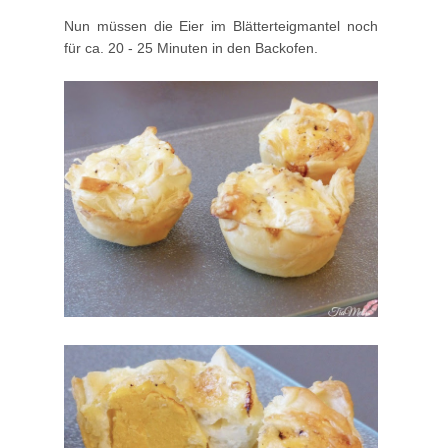
Nun müssen die Eier im Blätterteigmantel noch
für ca. 20 - 25 Minuten in den Backofen.