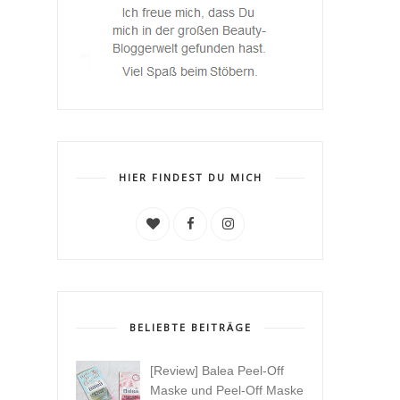
HIER FINDEST DU MICH
BELIEBTE BEITRÄGE
[Review] Balea Peel-Off
Maske und Peel-Off Maske