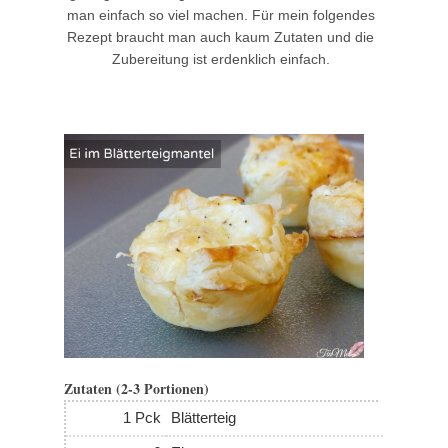
man einfach so viel machen. Für mein folgendes
Rezept braucht man auch kaum Zutaten und die
Zubereitung ist erdenklich einfach.
Zutaten (2-3 Portionen)
1 Pck
Blätterteig