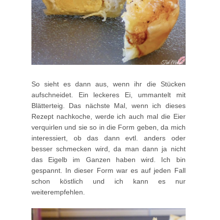
So sieht es dann aus, wenn ihr die Stücken
aufschneidet. Ein leckeres Ei, ummantelt mit
Blätterteig. Das nächste Mal, wenn ich dieses
Rezept nachkoche, werde ich auch mal die Eier
verquirlen und sie so in die Form geben, da mich
interessiert, ob das dann evtl. anders oder
besser schmecken wird, da man dann ja nicht
das Eigelb im Ganzen haben wird. Ich bin
gespannt. In dieser Form war es auf jeden Fall
schon köstlich und ich kann es nur
weiterempfehlen.