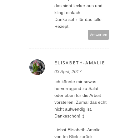
das sieht lecker aus und
klingt einfach.
Danke sehr für das tolle
Rezept.
Antworten
ELISABETH-AMALIE
03 April, 2017
Ich könnte mir sowas
hervorragend zu Salat
oder eben für die Arbeit
vorstellen. Zumal das echt
nicht aufwendig ist.
Dankeschön! :)
Liebst Elisabeth-Amalie
von
Im Blick zurück