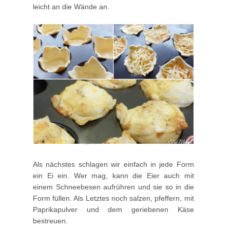
leicht an die Wände an.
Als nächstes schlagen wir einfach in jede Form
ein Ei ein. Wer mag, kann die Eier auch mit
einem Schneebesen aufrühren und sie so in die
Form füllen. Als Letztes noch salzen, pfeffern, mit
Paprikapulver und dem geriebenen Käse
bestreuen.