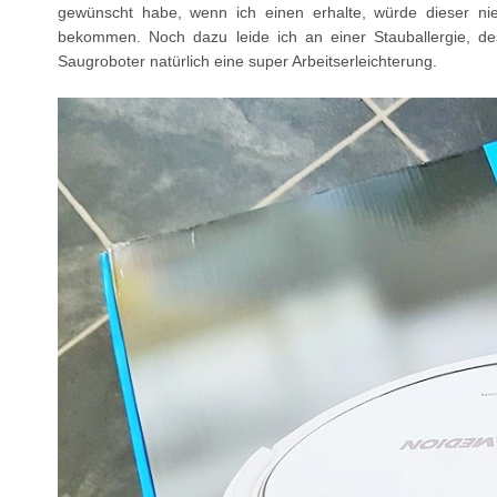
gewünscht habe, wenn ich einen erhalte, würde dieser ni
bekommen. Noch dazu leide ich an einer Stauballergie, de
Saugroboter natürlich eine super Arbeitserleichterung.