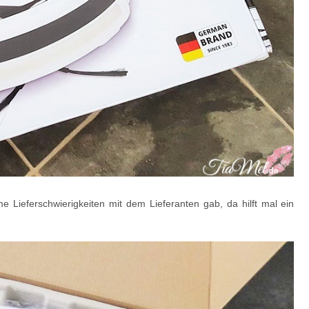
me Lieferschwierigkeiten mit dem Lieferanten gab, da hilft mal ein