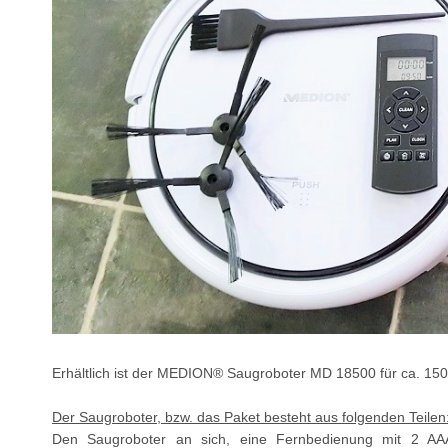
Erhältlich ist der MEDION® Saugroboter MD 18500 für ca. 1
Der Saugroboter, bzw. das Paket besteht aus folgenden Teilen
Den Saugroboter an sich, eine Fernbedienung mit 2 AAA 