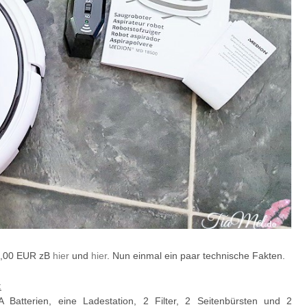
50,00 EUR zB
hier
und
hier
. Nun einmal ein paar technische Fakten.
:
Batterien, eine Ladestation, 2 Filter, 2 Seitenbürsten und 2