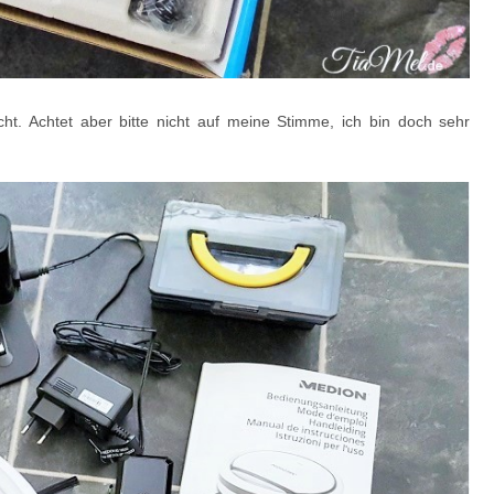
t. Achtet aber bitte nicht auf meine Stimme, ich bin doch sehr