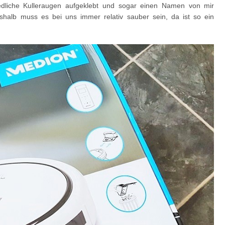
edliche Kulleraugen aufgeklebt und sogar einen Namen von mir
shalb muss es bei uns immer relativ sauber sein, da ist so ein