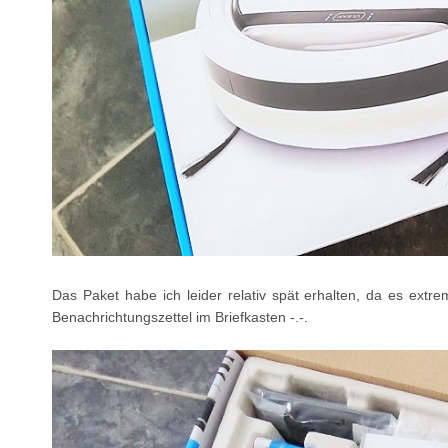
Das Paket habe ich leider relativ spät erhalten, da es extre
Benachrichtungszettel im Briefkasten -.-.