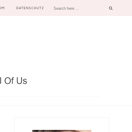
UM
DATENSCHUTZ