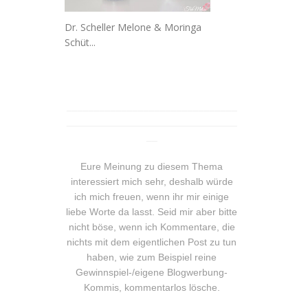
Dr. Scheller Melone & Moringa
Schüt...
_______________________________
_______________________________
__
Eure Meinung zu diesem Thema
interessiert mich sehr, deshalb würde
ich mich freuen, wenn ihr mir einige
liebe Worte da lasst. Seid mir aber bitte
nicht böse, wenn ich Kommentare, die
nichts mit dem eigentlichen Post zu tun
haben, wie zum Beispiel reine
Gewinnspiel-/eigene Blogwerbung-
Kommis, kommentarlos lösche.