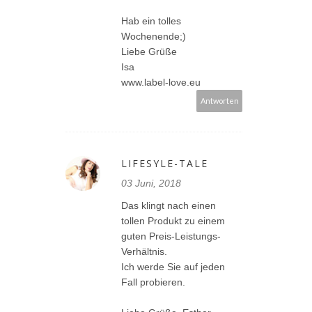
Hab ein tolles
Wochenende;)
Liebe Grüße
Isa
www.label-love.eu
Antworten
LIFESYLE-TALE
03 Juni, 2018
Das klingt nach einen
tollen Produkt zu einem
guten Preis-Leistungs-
Verhältnis.
Ich werde Sie auf jeden
Fall probieren.