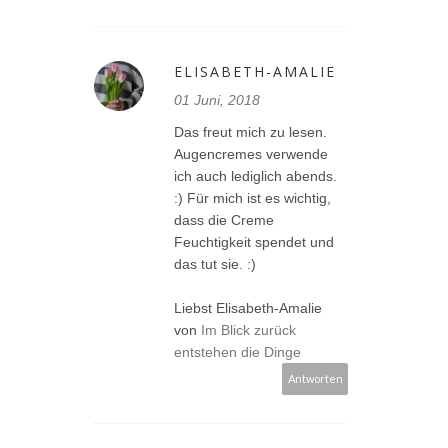
ELISABETH-AMALIE
01 Juni, 2018
Das freut mich zu lesen.
Augencremes verwende
ich auch lediglich abends.
:) Für mich ist es wichtig,
dass die Creme
Feuchtigkeit spendet und
das tut sie. :)
Liebst Elisabeth-Amalie
von
Im Blick zurück
entstehen die Dinge
Antworten