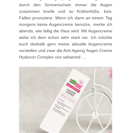
durch den Sonnenschein immer die Augen
zusammen kneife und so Krähenfüße, bzw.
Falten provoziere. Wenn ich dann an einem Tag
morgens keine Augencreme benutze, merke ich
abends, wie faltig die Haut wird. Mit Augencreme
wirke ich dem schon sehr stark vor. Ich möchte
euch deshalb gern meine aktuelle Augencreme
vorstellen und zwar die Anti-Ageing Augen Creme
Hyaluron Complex von sebamed ....