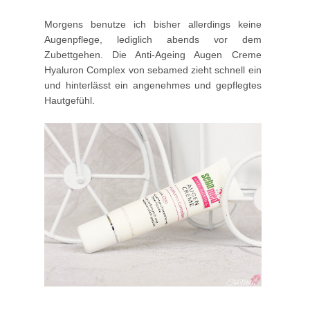
Morgens benutze ich bisher allerdings keine
Augenpflege, lediglich abends vor dem
Zubettgehen. Die Anti-Ageing Augen Creme
Hyaluron Complex von sebamed zieht schnell ein
und hinterlässt ein angenehmes und gepflegtes
Hautgefühl.