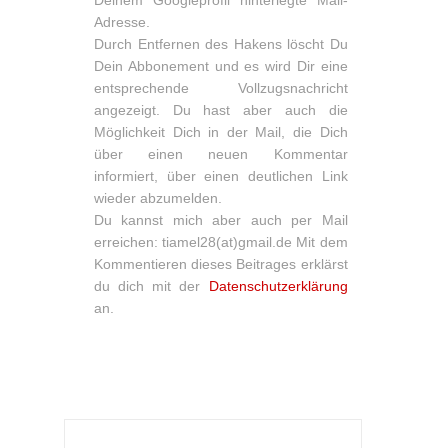
Adresse.
Durch Entfernen des Hakens löscht Du
Dein Abbonement und es wird Dir eine
entsprechende Vollzugsnachricht
angezeigt. Du hast aber auch die
Möglichkeit Dich in der Mail, die Dich
über einen neuen Kommentar
informiert, über einen deutlichen Link
wieder abzumelden.
Du kannst mich aber auch per Mail
erreichen: tiamel28(at)gmail.de Mit dem
Kommentieren dieses Beitrages erklärst
du dich mit der
Datenschutzerklärung
an.