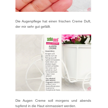
Die Augenpflege hat einen frischen Creme Duft,
der mir sehr gut gefällt.
Die Augen Creme soll morgens und abends
tupfend in die Haut einmassiert werden.