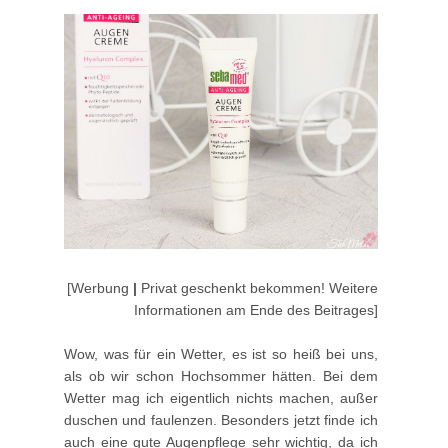
[Werbung
|
Privat geschenkt bekommen! Weitere
Informationen am Ende des Beitrages]
Wow, was für ein Wetter, es ist so heiß bei uns,
als ob wir schon Hochsommer hätten. Bei dem
Wetter mag ich eigentlich nichts machen, außer
duschen und faulenzen. Besonders jetzt finde ich
auch eine gute Augenpflege sehr wichtig, da ich