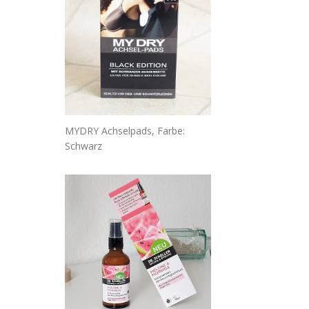
MYDRY Achselpads, Farbe:
Schwarz