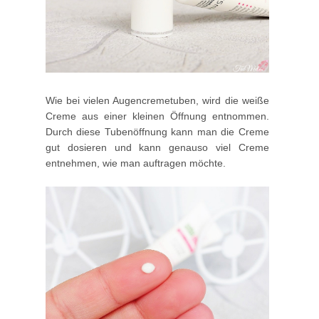
Wie bei vielen Augencremetuben, wird die weiße
Creme aus einer kleinen Öffnung entnommen.
Durch diese Tubenöffnung kann man die Creme
gut dosieren und kann genauso viel Creme
entnehmen, wie man auftragen möchte.