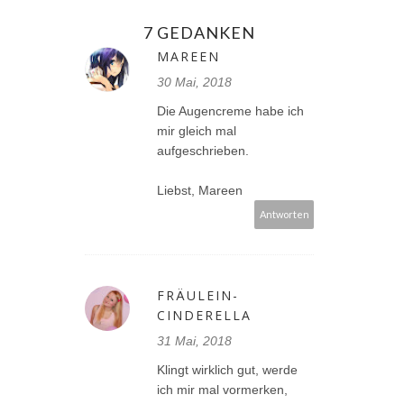
7 GEDANKEN
MAREEN
30 Mai, 2018
Die Augencreme habe ich
mir gleich mal
aufgeschrieben.
Liebst, Mareen
Antworten
FRÄULEIN-
CINDERELLA
31 Mai, 2018
Klingt wirklich gut, werde
ich mir mal vormerken,