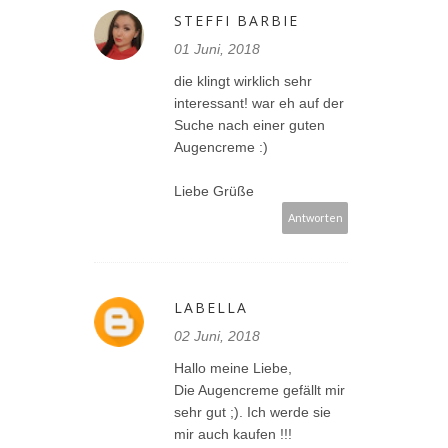
STEFFI BARBIE
01 Juni, 2018
die klingt wirklich sehr
interessant! war eh auf der
Suche nach einer guten
Augencreme :)
Liebe Grüße
Antworten
LABELLA
02 Juni, 2018
Hallo meine Liebe,
Die Augencreme gefällt mir
sehr gut ;). Ich werde sie
mir auch kaufen !!!