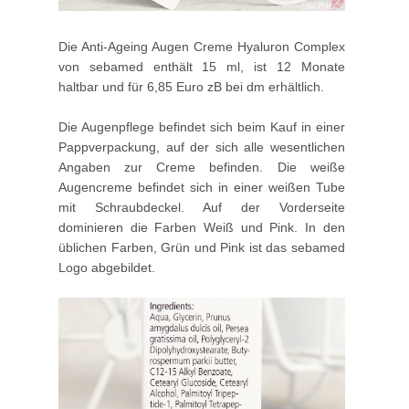
Die Anti-Ageing Augen Creme Hyaluron Complex
von sebamed enthält 15 ml, ist 12 Monate
haltbar und für 6,85 Euro zB bei dm erhältlich.
Die Augenpflege befindet sich beim Kauf in einer
Pappverpackung, auf der sich alle wesentlichen
Angaben zur Creme befinden. Die weiße
Augencreme befindet sich in einer weißen Tube
mit Schraubdeckel. Auf der Vorderseite
dominieren die Farben Weiß und Pink. In den
üblichen Farben, Grün und Pink ist das sebamed
Logo abgebildet.