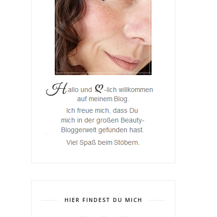
HIER FINDEST DU MICH