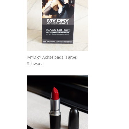
MYDRY Achselpads, Farbe:
Schwarz