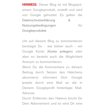
HINWEIS:
Dieser Blog ist mit Blogspot,
einem Googleprodukt, erstellt und wird
von Google gehostet. Es gelten die
Datenschutzerklärung &
Nutzungsbedingungen
für
Googleprodukte
Um auf diesem Blog zu kommentieren
benötigst Du - wie bisher auch - ein
Google Konto (
Konto anlegen
) oder
aber es besteht auch die Möglichkeit
Anonym zu kommentieren.
Wenn Du die Kommentare zu diesem
Beitrag durch Setzen des Häkchens
abonnierst, informiert Dich Google
jeweils durch eine Mail an die in
Deinem Googleprofil hinterlegte Mail-
Adresse.
Durch Entfernen des Hakens löscht Du
Dein Abbonement und es wird Dir eine