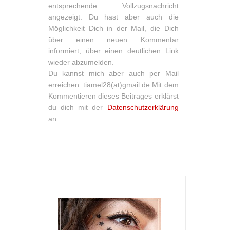
entsprechende Vollzugsnachricht
angezeigt. Du hast aber auch die
Möglichkeit Dich in der Mail, die Dich
über einen neuen Kommentar
informiert, über einen deutlichen Link
wieder abzumelden.
Du kannst mich aber auch per Mail
erreichen: tiamel28(at)gmail.de Mit dem
Kommentieren dieses Beitrages erklärst
du dich mit der
Datenschutzerklärung
an.