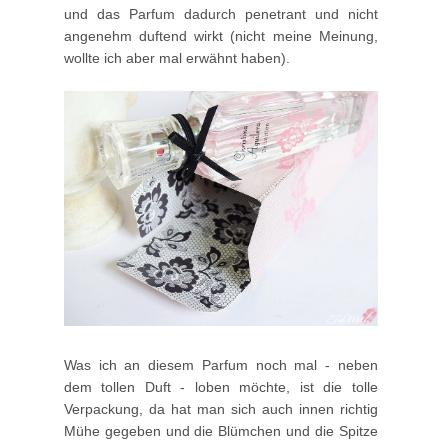
und das Parfum dadurch penetrant und nicht
angenehm duftend wirkt (nicht meine Meinung,
wollte ich aber mal erwähnt haben).
Was ich an diesem Parfum noch mal - neben
dem tollen Duft - loben möchte, ist die tolle
Verpackung, da hat man sich auch innen richtig
Mühe gegeben und die Blümchen und die Spitze