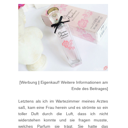
[Werbung
|
Eigenkauf! Weitere Informationen am
Ende des Beitrages]
Letztens als ich im Wartezimmer meines Arztes
saß, kam eine Frau herein und es strömte so ein
toller Duft durch die Luft, dass ich nicht
widerstehen konnte und sie fragen musste,
welches Parfum sie trägt. Sie hatte das