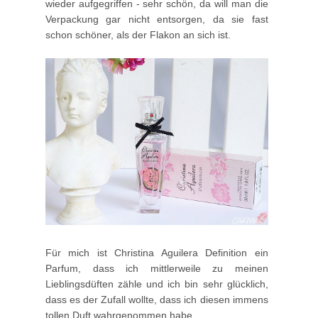
wieder aufgegriffen - sehr schön, da will man die
Verpackung gar nicht entsorgen, da sie fast
schon schöner, als der Flakon an sich ist.
Für mich ist Christina Aguilera Definition ein
Parfum, dass ich mittlerweile zu meinen
Lieblingsdüften zähle und ich bin sehr glücklich,
dass es der Zufall wollte, dass ich diesen immens
tollen Duft wahrgenommen habe.