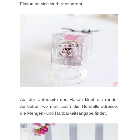
Flakon an sich sind transparent.
Auf der Unterseite des Flakon klebt ein runder
Aufkleber, wo man auch die Herstelleradresse,
die Mengen- und Haltbarkeitsangabe findet.