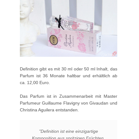
Definition gibt es mit 30 ml oder 50 ml Inhalt, das
Parfum ist 36 Monate haltbar und erhältlich ab
ca. 12,00 Euro.
Das Parfum ist in Zusammenarbeit mit Master
Parfumeur Guillaume Flavigny von Givaudan und
Christina Aguilera entstanden.
"Definition ist eine einzigartige
Komposition aus spritzigen Früchten,