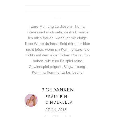
_______________________________
_______________________________
__
Eure Meinung zu diesem Thema
interessiert mich sehr, deshalb würde
ich mich freuen, wenn ihr mir einige
liebe Worte da lasst. Seid mir aber bitte
nicht böse, wenn ich Kommentare, die
nichts mit dem eigentlichen Post zu tun
haben, wie zum Beispiel reine
Gewinnspiel-/eigene Blogwerbung-
Kommis, kommentarlos lösche.
9 GEDANKEN
FRÄULEIN-
CINDERELLA
27 Juli, 2018