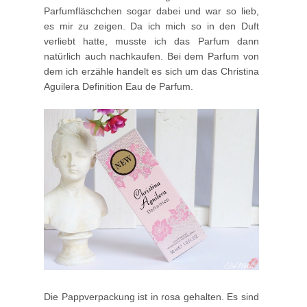
Parfumfläschchen sogar dabei und war so lieb,
es mir zu zeigen. Da ich mich so in den Duft
verliebt hatte, musste ich das Parfum dann
natürlich auch nachkaufen. Bei dem Parfum von
dem ich erzähle handelt es sich um das Christina
Aguilera Definition Eau de Parfum.
Die Pappverpackung ist in rosa gehalten. Es sind