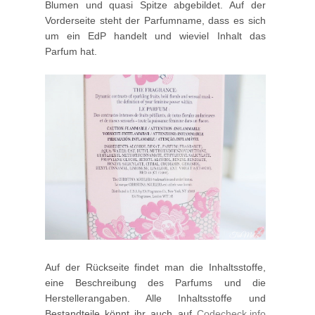
Blumen und quasi Spitze abgebildet. Auf der
Vorderseite steht der Parfumname, dass es sich
um ein EdP handelt und wieviel Inhalt das
Parfum hat.
Auf der Rückseite findet man die Inhaltsstoffe,
eine Beschreibung des Parfums und die
Herstellerangaben. Alle Inhaltsstoffe und
Bestandteile könnt ihr auch auf
Codecheck.info