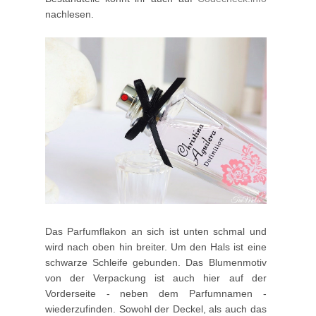
nachlesen.
Das Parfumflakon an sich ist unten schmal und
wird nach oben hin breiter. Um den Hals ist eine
schwarze Schleife gebunden. Das Blumenmotiv
von der Verpackung ist auch hier auf der
Vorderseite - neben dem Parfumnamen -
wiederzufinden. Sowohl der Deckel, als auch das