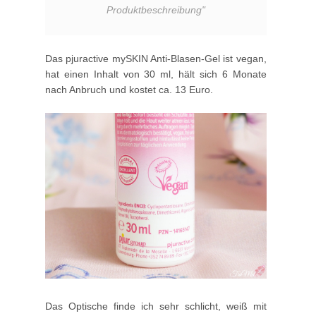
Produktbeschreibung
"
Das pjuractive mySKIN Anti-Blasen-Gel ist vegan,
hat einen Inhalt von 30 ml, hält sich 6 Monate
nach Anbruch und kostet ca. 13 Euro.
Das Optische finde ich sehr schlicht, weiß mit