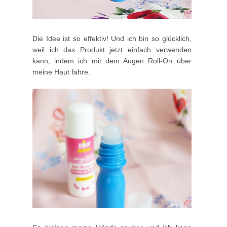
Die Idee ist so effektiv! Und ich bin so glücklich,
weil ich das Produkt jetzt einfach verwenden
kann, indem ich mit dem Augen Roll-On über
meine Haut fahre.