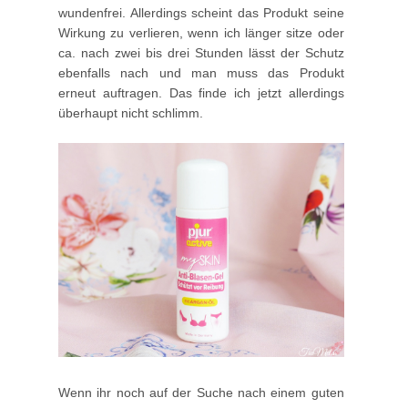
wundenfrei. Allerdings scheint das Produkt seine
Wirkung zu verlieren, wenn ich länger sitze oder
ca. nach zwei bis drei Stunden lässt der Schutz
ebenfalls nach und man muss das Produkt
erneut auftragen. Das finde ich jetzt allerdings
überhaupt nicht schlimm.
Wenn ihr noch auf der Suche nach einem guten