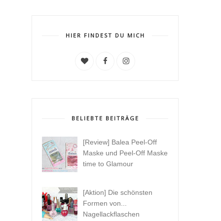
HIER FINDEST DU MICH
BELIEBTE BEITRÄGE
[Review] Balea Peel-Off
Maske und Peel-Off Maske
time to Glamour
[Aktion] Die schönsten
Formen von...
Nagellackflaschen