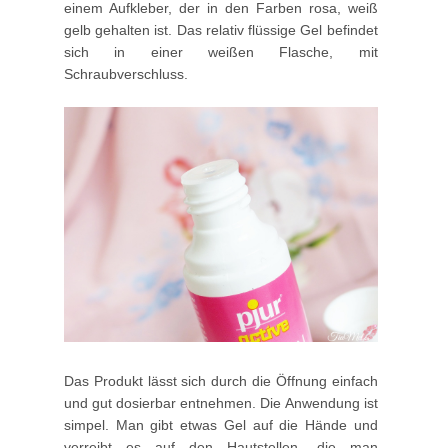
einem Aufkleber, der in den Farben rosa, weiß
gelb gehalten ist. Das relativ flüssige Gel befindet
sich in einer weißen Flasche, mit
Schraubverschluss.
Das Produkt lässt sich durch die Öffnung einfach
und gut dosierbar entnehmen. Die Anwendung ist
simpel. Man gibt etwas Gel auf die Hände und
verreibt es auf den Hautstellen, die man