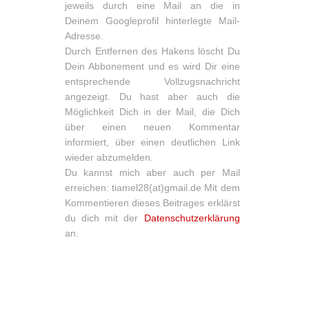
jeweils durch eine Mail an die in
Deinem Googleprofil hinterlegte Mail-
Adresse.
Durch Entfernen des Hakens löscht Du
Dein Abbonement und es wird Dir eine
entsprechende Vollzugsnachricht
angezeigt. Du hast aber auch die
Möglichkeit Dich in der Mail, die Dich
über einen neuen Kommentar
informiert, über einen deutlichen Link
wieder abzumelden.
Du kannst mich aber auch per Mail
erreichen: tiamel28(at)gmail.de Mit dem
Kommentieren dieses Beitrages erklärst
du dich mit der
Datenschutzerklärung
an.