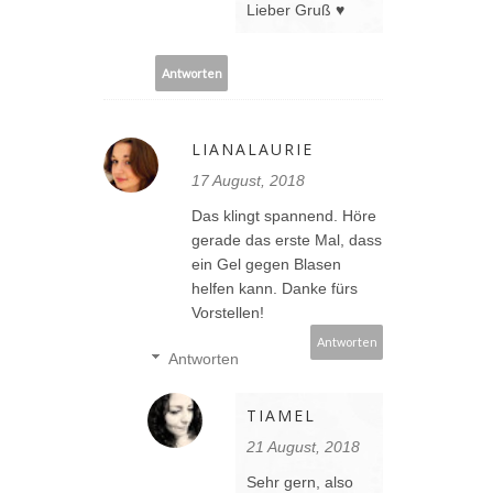
Lieber Gruß ♥
Antworten
LIANALAURIE
17 August, 2018
Das klingt spannend. Höre
gerade das erste Mal, dass
ein Gel gegen Blasen
helfen kann. Danke fürs
Vorstellen!
Antworten
Antworten
TIAMEL
21 August, 2018
Sehr gern, also