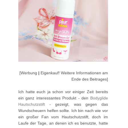
[Werbung
|
Eigenkauf! Weitere Informationen am
Ende des Beitrages]
Ich hatte euch ja schon vor einiger Zeit bereits
ein ganz interessantes Produkt - den
Bodyglide
Hautschutzstift
- gezeigt, was gegen das
Wundscheuern helfen sollte. Ich bin nach wie vor
ein großer Fan vom Hautschutzstift, doch im
Laufe der Tage, an denen ich es benutzte, hatte