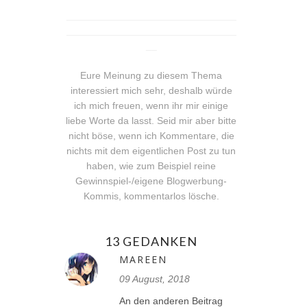
_______________________________
_______________________________
__
Eure Meinung zu diesem Thema
interessiert mich sehr, deshalb würde
ich mich freuen, wenn ihr mir einige
liebe Worte da lasst. Seid mir aber bitte
nicht böse, wenn ich Kommentare, die
nichts mit dem eigentlichen Post zu tun
haben, wie zum Beispiel reine
Gewinnspiel-/eigene Blogwerbung-
Kommis, kommentarlos lösche.
13 GEDANKEN
MAREEN
09 August, 2018
An den anderen Beitrag