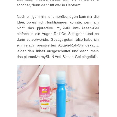
schöner, denn der Stift war in Deoform.
Nach einigem hin- und herüberlegen kam mir die
Idee, ob es nicht funktionieren könnte, wenn ich
nicht das pjuractive mySKIN Anti-Blasen-Gel
einfach in ein Augen-Roll-On Stift gebe und es
dann so verwende. Gesagt getan, also habe ich
ein relativ preiswertes Augen-Roll-On gekauft,
leider den Inhalt ausgeschüttet und dann mein
das pjuractive mySKIN Anti-Blasen-Gel eingefüllt.