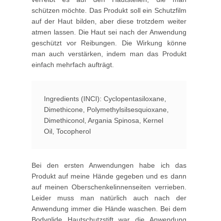
schützen möchte. Das Produkt soll ein Schutzfilm
auf der Haut bilden, aber diese trotzdem weiter
atmen lassen. Die Haut sei nach der Anwendung
geschützt vor Reibungen. Die Wirkung könne
man auch verstärken, indem man das Produkt
einfach mehrfach aufträgt.
Ingredients (INCI): Cyclopentasiloxane,
Dimethicone, Polymethylsilsesquioxane,
Dimethiconol, Argania Spinosa, Kernel
Oil, Tocopherol
Bei den ersten Anwendungen habe ich das
Produkt auf meine Hände gegeben und es dann
auf meinen Oberschenkelinnenseiten verrieben.
Leider muss man natürlich auch nach der
Anwendung immer die Hände waschen. Bei dem
Bodyglide Hautschutzstift war die Anwendung