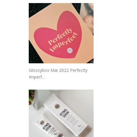
Glossybox Mai 2022 Perfectly
Imperf...