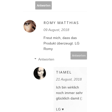
Antworten
ROMY MATTHIAS
09 August, 2018
Freut mich, dass das
Produkt überzeugt. LG
Romy
Antworten
Antworten
TIAMEL
21 August, 2018
Ich bin wirklich
noch immer sehr
glücklich damit (:
LG ♥