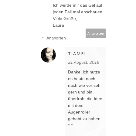
Ich werde mir das Gel auf
jeden Fall mal anschauen.
Viele Grüße,
Laura
Antworten
Antworten
TIAMEL
21 August, 2018
Danke, ich nutze
es heute noch
nach wie vor sehr
gern und bin
überfroh, die Idee
mit dem
Augenroller
gehabt zu haben
*-*