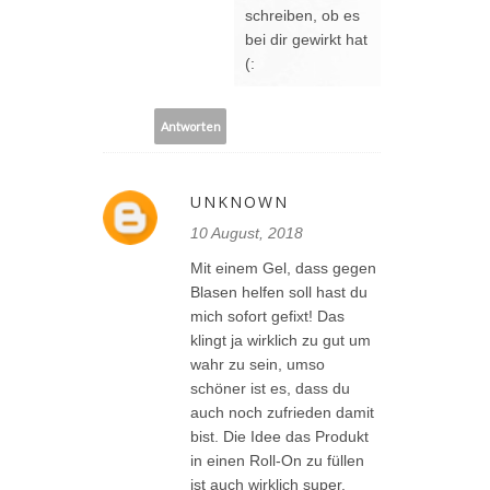
schreiben, ob es
bei dir gewirkt hat
(:
Antworten
UNKNOWN
10 August, 2018
Mit einem Gel, dass gegen
Blasen helfen soll hast du
mich sofort gefixt! Das
klingt ja wirklich zu gut um
wahr zu sein, umso
schöner ist es, dass du
auch noch zufrieden damit
bist. Die Idee das Produkt
in einen Roll-On zu füllen
ist auch wirklich super.