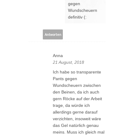
gegen
Wundscheuern
definitiv (:
Antworten
Anna
21 August, 2018
Ich habe so transparente
Pants gegen
Wundscheuern zwischen
den Beinen, da ich auch
gern Röcke auf der Arbeit
trage, da würde ich
allerdings gerne darauf
verzichten, insoweit wäre
das Gel natürlich genau
meins. Muss ich gleich mal