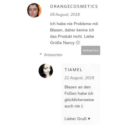
ORANGECOSMETICS
09 August, 2018
Ich habe nie Probleme mit
Blasen, daher kenne ich
das Produkt nicht. Liebe
Grüße Nancy 🙂
Antworten
Antworten
TIAMEL
21 August, 2018
Blasen an den
Füßen habe ich
glücklicherweise
auch nie (:
Lieber Gruß ♥