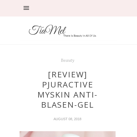
Beauty
[REVIEW]
PJURACTIVE
MYSKIN ANTI-
BLASEN-GEL
AUGUST 08, 2018