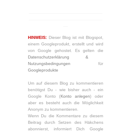
_______________________________
_______________________________
__
HINWEIS:
Dieser Blog ist mit Blogspot,
einem Googleprodukt, erstellt und wird
von Google gehostet. Es gelten die
Datenschutzerklärung &
Nutzungsbedingungen
für
Googleprodukte
Um auf diesem Blog zu kommentieren
benötigst Du - wie bisher auch - ein
Google Konto (
Konto anlegen
) oder
aber es besteht auch die Möglichkeit
Anonym zu kommentieren.
Wenn Du die Kommentare zu diesem
Beitrag durch Setzen des Häkchens
abonnierst, informiert Dich Google