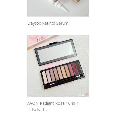
Daytox Retinol Serum
AVON Radiant Rose 10-in-1
Lidschatt...