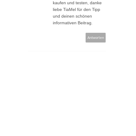
kaufen und testen, danke
liebe TiaMel für den Tipp
und deinen schönen
informativen Beitrag.
Antworten