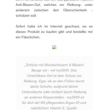
Anti-Blasen-Gel, welches vor Reibung- unter
anderem zwischen den Oberschenkeln -
schützen soll.
Sofort habe ich im Internet geschaut, wo es
dieses Produkt zu kaufen gibt und bestellte mir
ein Fläschchen.
„
Schluss mit Wundscheuern & Blasen!
Beuge vor - mit mySKIN. Das
Unsichtbare Gel ist dein Schutz vor
Reibung. Egal, ob an den Füßen durch
deine Schuhe, aufgrund deiner
Unterwäsche oder einfach durch Reibung
an anderen Körperstellen - mySKIN ist
für dich da! Mit pflegendem Argan-Öl und
natürlichem Vitamin E.
Quelle: