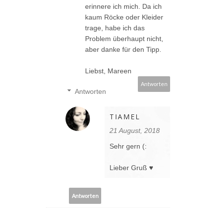
erinnere ich mich. Da ich
kaum Röcke oder Kleider
trage, habe ich das
Problem überhaupt nicht,
aber danke für den Tipp.
Liebst, Mareen
Antworten
Antworten
TIAMEL
21 August, 2018
Sehr gern (:
Lieber Gruß ♥
Antworten