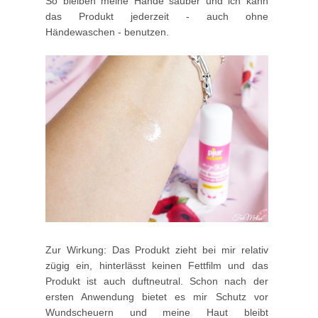
So bleiben meine Hände sauber und ich kann
das Produkt jederzeit - auch ohne
Händewaschen - benutzen.
Zur Wirkung: Das Produkt zieht bei mir relativ
zügig ein, hinterlässt keinen Fettfilm und das
Produkt ist auch duftneutral. Schon nach der
ersten Anwendung bietet es mir Schutz vor
Wundscheuern und meine Haut bleibt