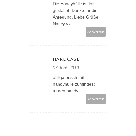
Die Handyhülle ist toll
gestaltet. Danke für die
Anregung. Liebe Grüße
Nancy 😃
Antworten
HARDCASE
07 Juni, 2019
obligatorisch mit
handyhulle zumindest
teuren handy
Antworten