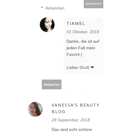
Antworten
Antworten
TIAMEL
01 Oktober, 2018
Danke, die ist auf
jeden Fall mein
Favorit (:
Lieber Gruß ❤
Antworten
VANESSA‘S BEAUTY
BLOG
28 September, 2018
Das sind echt schöne