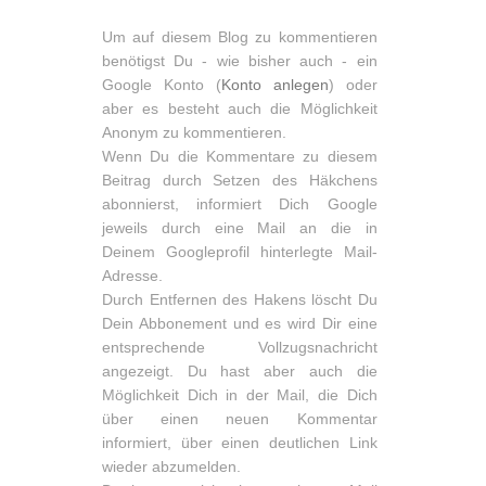
Um auf diesem Blog zu kommentieren
benötigst Du - wie bisher auch - ein
Google Konto (
Konto anlegen
) oder
aber es besteht auch die Möglichkeit
Anonym zu kommentieren.
Wenn Du die Kommentare zu diesem
Beitrag durch Setzen des Häkchens
abonnierst, informiert Dich Google
jeweils durch eine Mail an die in
Deinem Googleprofil hinterlegte Mail-
Adresse.
Durch Entfernen des Hakens löscht Du
Dein Abbonement und es wird Dir eine
entsprechende Vollzugsnachricht
angezeigt. Du hast aber auch die
Möglichkeit Dich in der Mail, die Dich
über einen neuen Kommentar
informiert, über einen deutlichen Link
wieder abzumelden.