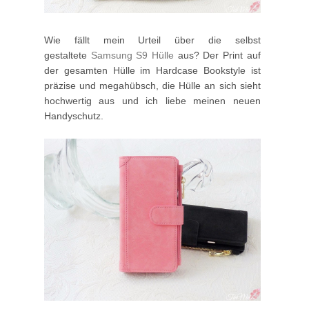
Wie fällt mein Urteil über die selbst
gestaltete
Samsung S9 Hülle
aus? Der Print auf
der gesamten Hülle im Hardcase Bookstyle ist
präzise und megahübsch, die Hülle an sich sieht
hochwertig aus und ich liebe meinen neuen
Handyschutz.