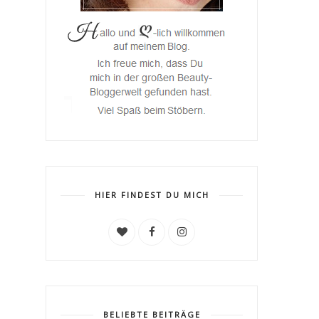
HIER FINDEST DU MICH
BELIEBTE BEITRÄGE