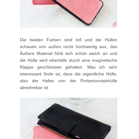
Die beiden Farben sind toll und die Hüllen
schauen von außen recht hochwertig aus, das
Äußere Material fühlt sich schön weich an und
die Hülle wird ebenfalls durch eine magnetische
Klappe geschlossen gehalten. Was ich sehr
interessant finde ist, dass die eigentliche Hülle,
also der Halter von der Portemonnaiehülle
abnehmbar ist.