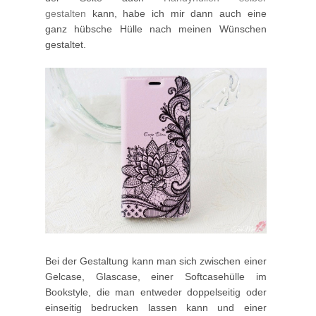
gestalten
kann, habe ich mir dann auch eine
ganz hübsche Hülle nach meinen Wünschen
gestaltet.
Bei der Gestaltung kann man sich zwischen einer
Gelcase, Glascase, einer Softcasehülle im
Bookstyle, die man entweder doppelseitig oder
einseitig bedrucken lassen kann und einer