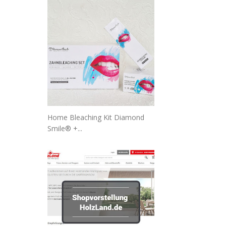
Home Bleaching Kit Diamond
Smile® +...