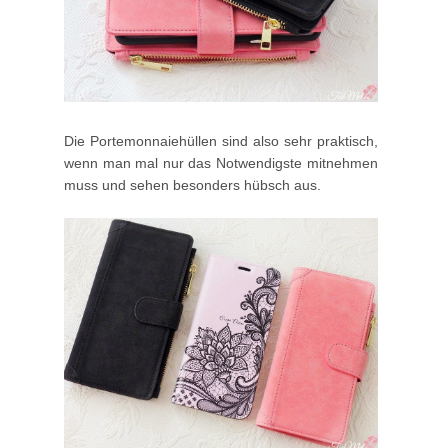
Die Portemonnaiehüllen sind also sehr praktisch,
wenn man mal nur das Notwendigste mitnehmen
muss und sehen besonders hübsch aus.