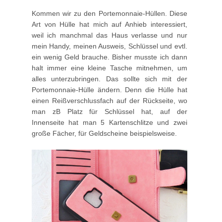
Kommen wir zu den Portemonnaie-Hüllen. Diese
Art von Hülle hat mich auf Anhieb interessiert,
weil ich manchmal das Haus verlasse und nur
mein Handy, meinen Ausweis, Schlüssel und evtl.
ein wenig Geld brauche. Bisher musste ich dann
halt immer eine kleine Tasche mitnehmen, um
alles unterzubringen. Das sollte sich mit der
Portemonnaie-Hülle ändern. Denn die Hülle hat
einen Reißverschlussfach auf der Rückseite, wo
man zB Platz für Schlüssel hat, auf der
Innenseite hat man 5 Kartenschlitze und zwei
große Fächer, für Geldscheine beispielsweise.