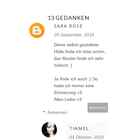
13 GEDANKEN
SARA ROSE
28 September, 2018
Deine selbst gestaltete
Hülle finde ich total schön,
das Muster finde ich sehr
hübsch :)
Ja finde ich auch :) So
habe ich immer eine
Erinnerung <3
Alles Liebe <3
Antworten
Antworten
TIAMEL
01 Oktober, 2018