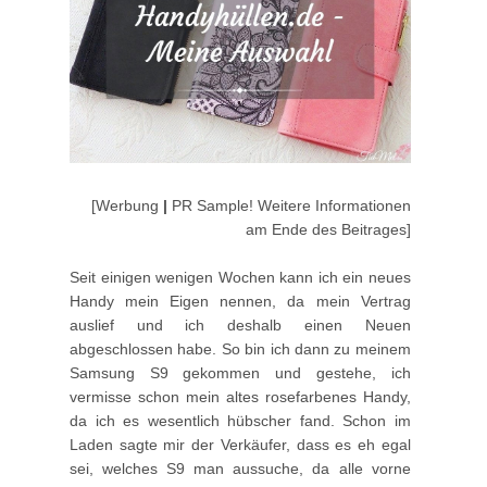
[Werbung
|
PR Sample! Weitere Informationen
am Ende des Beitrages]
Seit einigen wenigen Wochen kann ich ein neues
Handy mein Eigen nennen, da mein Vertrag
auslief und ich deshalb einen Neuen
abgeschlossen habe. So bin ich dann zu meinem
Samsung S9 gekommen und gestehe, ich
vermisse schon mein altes rosefarbenes Handy,
da ich es wesentlich hübscher fand. Schon im
Laden sagte mir der Verkäufer, dass es eh egal
sei, welches S9 man aussuche, da alle vorne