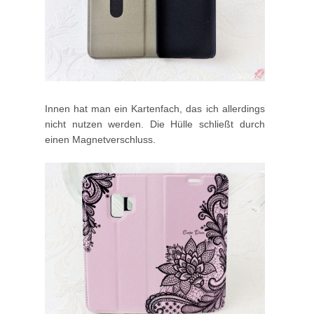
Innen hat man ein Kartenfach, das ich allerdings
nicht nutzen werden. Die Hülle schließt durch
einen Magnetverschluss.