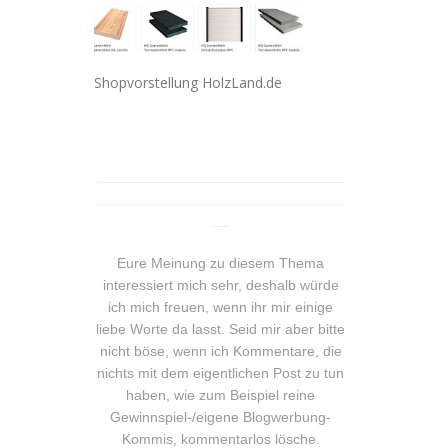
Shopvorstellung HolzLand.de
_______________________________
_______________________________
__
Eure Meinung zu diesem Thema
interessiert mich sehr, deshalb würde
ich mich freuen, wenn ihr mir einige
liebe Worte da lasst. Seid mir aber bitte
nicht böse, wenn ich Kommentare, die
nichts mit dem eigentlichen Post zu tun
haben, wie zum Beispiel reine
Gewinnspiel-/eigene Blogwerbung-
Kommis, kommentarlos lösche.