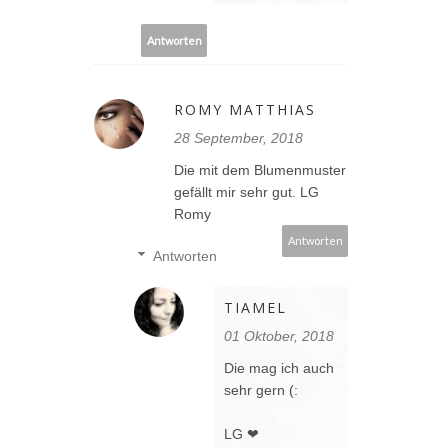
Antworten
ROMY MATTHIAS
28 September, 2018
Die mit dem Blumenmuster
gefällt mir sehr gut. LG
Romy
Antworten
Antworten
TIAMEL
01 Oktober, 2018
Die mag ich auch
sehr gern (:
LG ❤