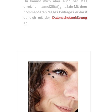
Du kannst mich aber auch per Mail
erreichen: tiamel28(at)gmail.de Mit dem
Kommentieren dieses Beitrages erklärst
du dich mit der
Datenschutzerklärung
an.