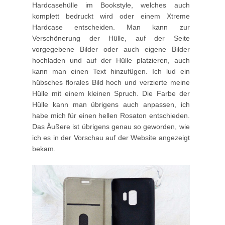
Hardcasehülle im Bookstyle, welches auch
komplett bedruckt wird oder einem Xtreme
Hardcase entscheiden. Man kann zur
Verschönerung der Hülle, auf der Seite
vorgegebene Bilder oder auch eigene Bilder
hochladen und auf der Hülle platzieren, auch
kann man einen Text hinzufügen. Ich lud ein
hübsches florales Bild hoch und verzierte meine
Hülle mit einem kleinen Spruch. Die Farbe der
Hülle kann man übrigens auch anpassen, ich
habe mich für einen hellen Rosaton entschieden.
Das Äußere ist übrigens genau so geworden, wie
ich es in der Vorschau auf der Website angezeigt
bekam.