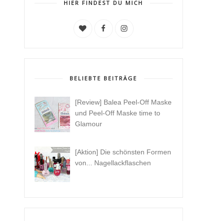
HIER FINDEST DU MICH
BELIEBTE BEITRÄGE
[Review] Balea Peel-Off Maske
und Peel-Off Maske time to
Glamour
[Aktion] Die schönsten Formen
von... Nagellackflaschen