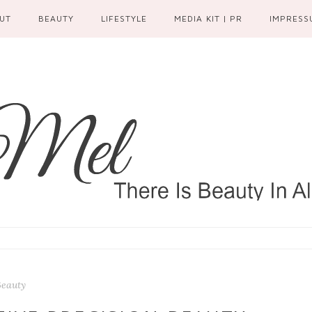
UT
BEAUTY
LIFESTYLE
MEDIA KIT | PR
IMPRESS
Beauty