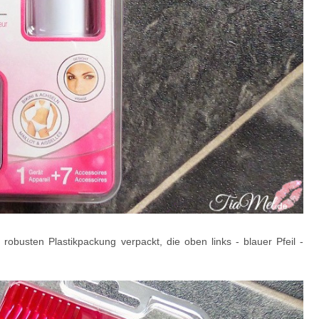
obusten Plastikpackung verpackt, die oben links - blauer Pfeil -